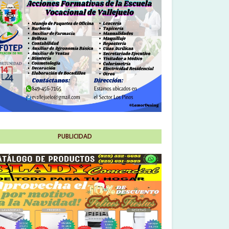
PUBLICIDAD