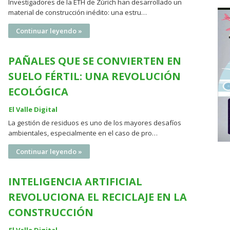
Investigadores de la ETH de Zúrich han desarrollado un
material de construcción inédito: una estru…
Continuar leyendo »
PAÑALES QUE SE CONVIERTEN EN
SUELO FÉRTIL: UNA REVOLUCIÓN
ECOLÓGICA
El Valle Digital
La gestión de residuos es uno de los mayores desafíos
ambientales, especialmente en el caso de pro…
Continuar leyendo »
INTELIGENCIA ARTIFICIAL
REVOLUCIONA EL RECICLAJE EN LA
CONSTRUCCIÓN