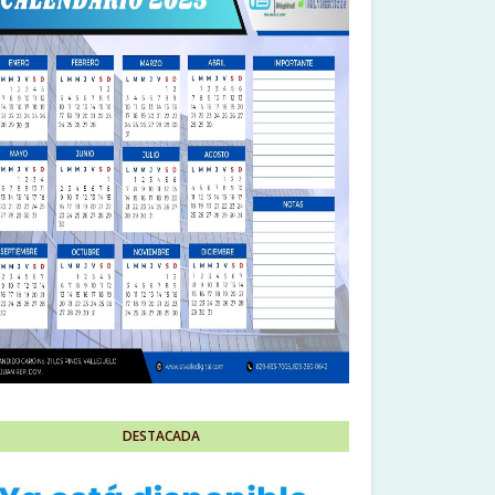
DESTACADA