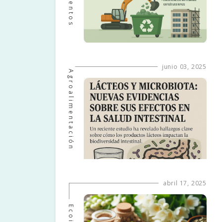
junio 03, 2025
Agroalimentación
abril 17, 2025