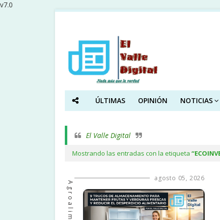
v7.0
ÚLTIMAS
OPINIÓN
NOTICIAS
El Valle Digital
Mostrando las entradas con la etiqueta
ECOINV
agosto 05, 2026