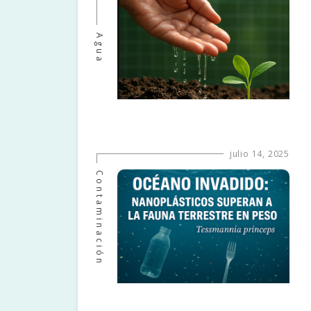
Agua
julio 14, 2025
Contaminación