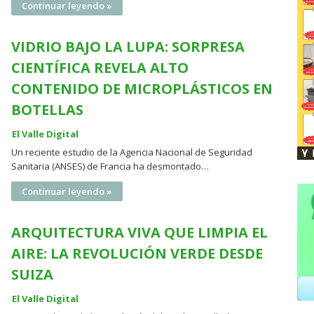
Continuar leyendo »
VIDRIO BAJO LA LUPA: SORPRESA
CIENTÍFICA REVELA ALTO
CONTENIDO DE MICROPLÁSTICOS EN
BOTELLAS
El Valle Digital
Un reciente estudio de la Agencia Nacional de Seguridad
Sanitaria (ANSES) de Francia ha desmontado…
Continuar leyendo »
ARQUITECTURA VIVA QUE LIMPIA EL
AIRE: LA REVOLUCIÓN VERDE DESDE
SUIZA
El Valle Digital