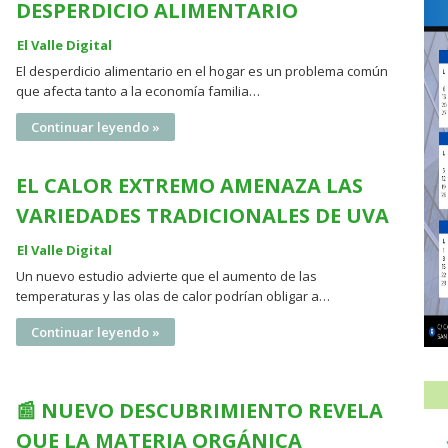
DESPERDICIO ALIMENTARIO
El Valle Digital
El desperdicio alimentario en el hogar es un problema común
que afecta tanto a la economía familia…
Continuar leyendo »
EL CALOR EXTREMO AMENAZA LAS
VARIEDADES TRADICIONALES DE UVA
El Valle Digital
Un nuevo estudio advierte que el aumento de las
temperaturas y las olas de calor podrían obligar a…
Continuar leyendo »
📰 NUEVO DESCUBRIMIENTO REVELA
QUE LA MATERIA ORGÁNICA