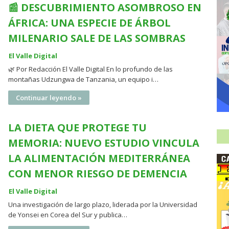
📰 DESCUBRIMIENTO ASOMBROSO EN
ÁFRICA: UNA ESPECIE DE ÁRBOL
MILENARIO SALE DE LAS SOMBRAS
El Valle Digital
🌿 Por Redacción El Valle Digital En lo profundo de las
montañas Udzungwa de Tanzania, un equipo i…
Continuar leyendo »
LA DIETA QUE PROTEGE TU
MEMORIA: NUEVO ESTUDIO VINCULA
LA ALIMENTACIÓN MEDITERRÁNEA
CON MENOR RIESGO DE DEMENCIA
El Valle Digital
Una investigación de largo plazo, liderada por la Universidad
de Yonsei en Corea del Sur y publica…