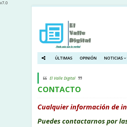
v7.0
ÚLTIMAS
OPINIÓN
NOTICIAS
El Valle Digital
CONTACTO
Cualquier información de in
Puedes contactarnos por las