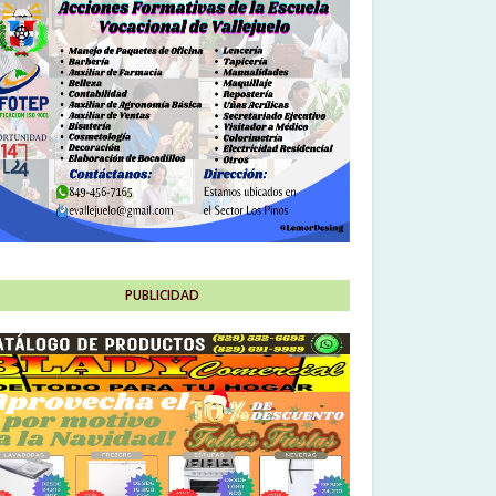
PUBLICIDAD