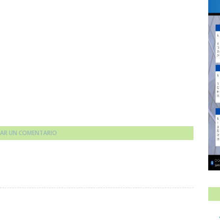
CAR UN COMENTARIO