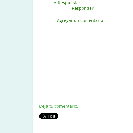
Respuestas
Responder
Agregar un comentario
Deja tu comentario...