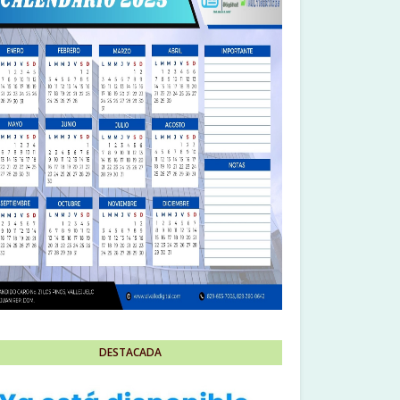
DESTACADA