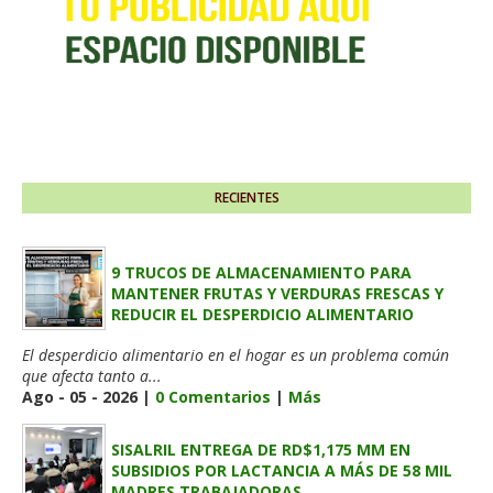
RECIENTES
9 TRUCOS DE ALMACENAMIENTO PARA
MANTENER FRUTAS Y VERDURAS FRESCAS Y
REDUCIR EL DESPERDICIO ALIMENTARIO
El desperdicio alimentario en el hogar es un problema común
que afecta tanto a...
Ago - 05 - 2026 |
0 Comentarios
|
Más
SISALRIL ENTREGA DE RD$1,175 MM EN
SUBSIDIOS POR LACTANCIA A MÁS DE 58 MIL
MADRES TRABAJADORAS