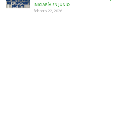
INICIARÍA EN JUNIO
febrero 22, 2026