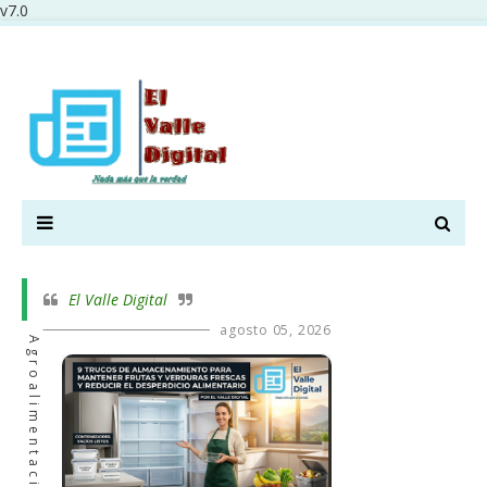
v7.0
El Valle Digital
agosto 05, 2026
Agroalimentación