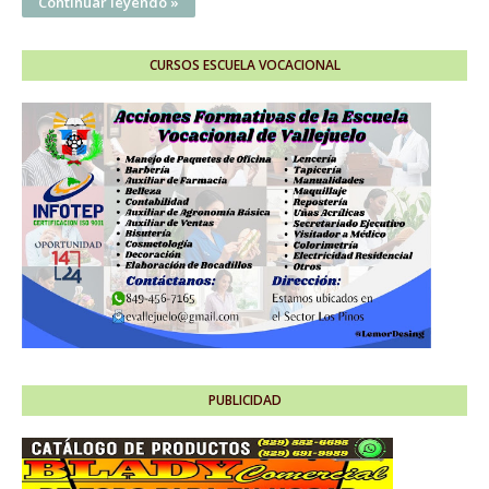
Continuar leyendo »
CURSOS ESCUELA VOCACIONAL
PUBLICIDAD