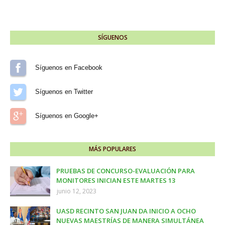
SÍGUENOS
Síguenos en Facebook
Síguenos en Twitter
Síguenos en Google+
MÁS POPULARES
PRUEBAS DE CONCURSO-EVALUACIÓN PARA
MONITORES INICIAN ESTE MARTES 13
junio 12, 2023
UASD RECINTO SAN JUAN DA INICIO A OCHO
NUEVAS MAESTRÍAS DE MANERA SIMULTÁNEA