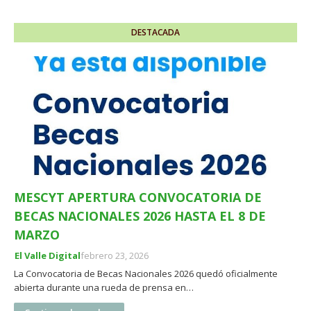
DESTACADA
MESCYT APERTURA CONVOCATORIA DE
BECAS NACIONALES 2026 HASTA EL 8 DE
MARZO
El Valle Digital
febrero 23, 2026
La Convocatoria de Becas Nacionales 2026 quedó oficialmente
abierta durante una rueda de prensa en…