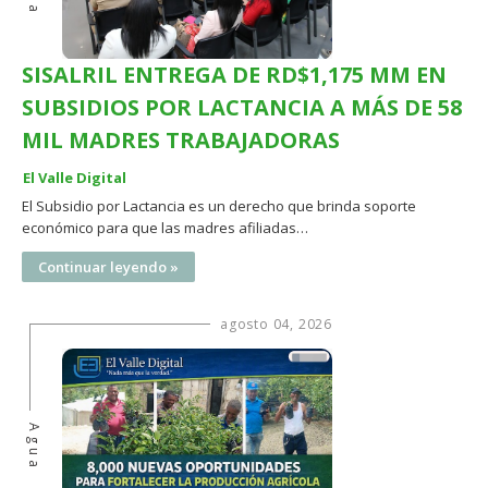
SISALRIL ENTREGA DE RD$1,175 MM EN
SUBSIDIOS POR LACTANCIA A MÁS DE 58
MIL MADRES TRABAJADORAS
El Valle Digital
El Subsidio por Lactancia es un derecho que brinda soporte
económico para que las madres afiliadas…
Continuar leyendo »
agosto 04, 2026
Agua