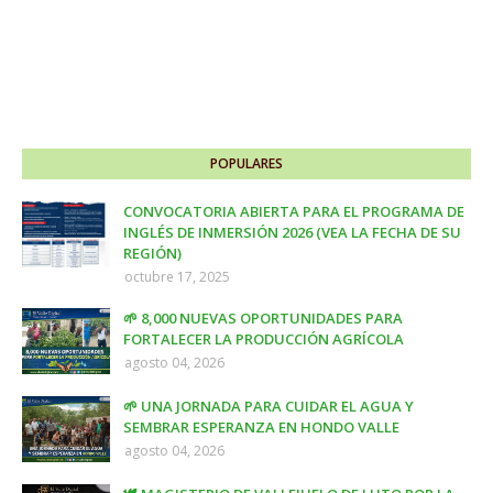
POPULARES
CONVOCATORIA ABIERTA PARA EL PROGRAMA DE
INGLÉS DE INMERSIÓN 2026 (VEA LA FECHA DE SU
REGIÓN)
octubre 17, 2025
🌱 8,000 NUEVAS OPORTUNIDADES PARA
FORTALECER LA PRODUCCIÓN AGRÍCOLA
agosto 04, 2026
🌱 UNA JORNADA PARA CUIDAR EL AGUA Y
SEMBRAR ESPERANZA EN HONDO VALLE
agosto 04, 2026