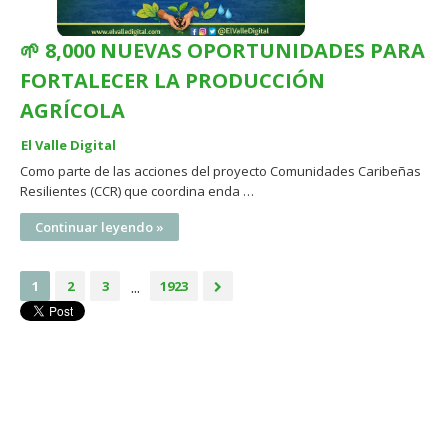
🌱 8,000 NUEVAS OPORTUNIDADES PARA
FORTALECER LA PRODUCCIÓN
AGRÍCOLA
El Valle Digital
Como parte de las acciones del proyecto Comunidades Caribeñas
Resilientes (CCR) que coordina enda …
Continuar leyendo »
...
1
2
3
1923