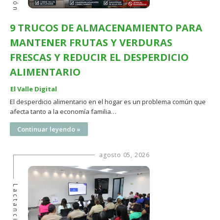
9 TRUCOS DE ALMACENAMIENTO PARA
MANTENER FRUTAS Y VERDURAS
FRESCAS Y REDUCIR EL DESPERDICIO
ALIMENTARIO
El Valle Digital
El desperdicio alimentario en el hogar es un problema común que
afecta tanto a la economía familia…
Continuar leyendo »
agosto 05, 2026
Lactancia