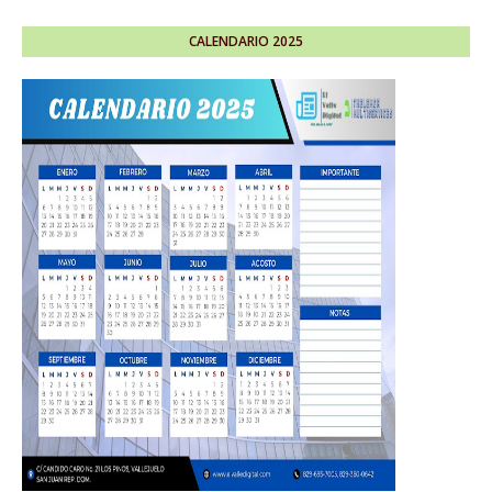
CALENDARIO 2025