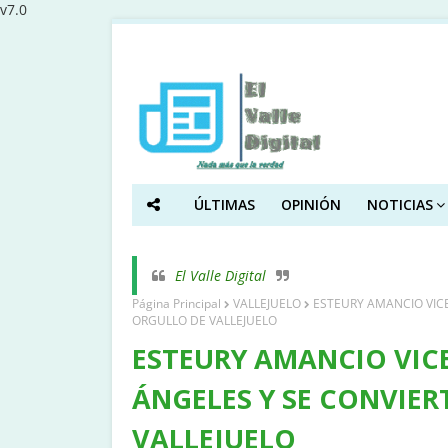
v7.0
ÚLTIMAS
OPINIÓN
NOTICIAS
El Valle Digital
Página Principal
VALLEJUELO
ESTEURY AMANCIO VICE
ORGULLO DE VALLEJUELO
ESTEURY AMANCIO VIC
ÁNGELES Y SE CONVIER
VALLEJUELO