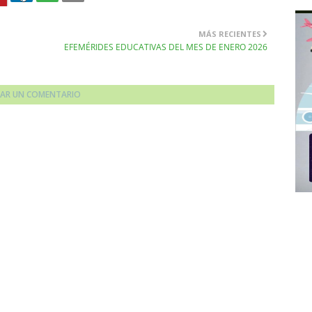
MÁS RECIENTES
EFEMÉRIDES EDUCATIVAS DEL MES DE ENERO 2026
CAR UN COMENTARIO