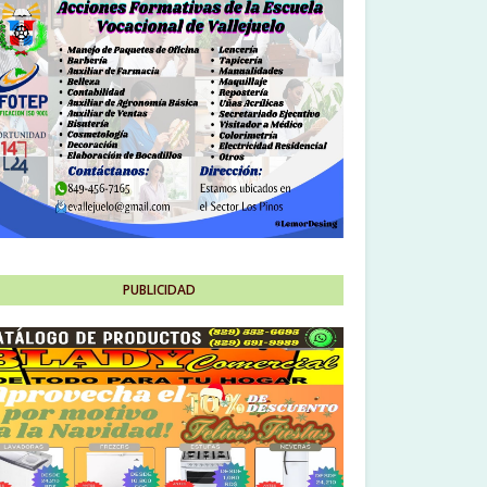
PUBLICIDAD