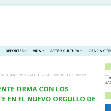
DEPORTES
VIDA
ARTE Y CULTURA
CIENCIA Y T
NTE FIRMA CON LOS ÁNGELES Y SE CONVIERTE EN EL NUEVO
#A
ENTE FIRMA CON LOS
TE EN EL NUEVO ORGULLO DE