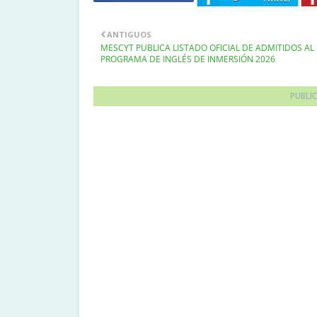
ANTIGUOS
MESCYT PUBLICA LISTADO OFICIAL DE ADMITIDOS AL
PROGRAMA DE INGLÉS DE INMERSIÓN 2026
PUBLI