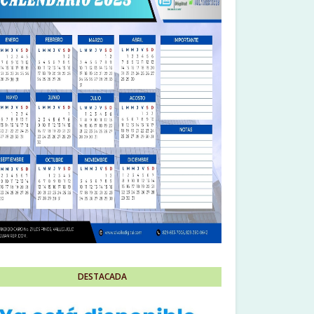
DESTACADA