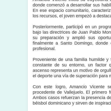
donde comenzó a desarrollar sus habil
En ese espacio comunitario, caracteri
los recursos, el joven empezó a destaca
Posteriormente, participó en un prog
bajo las directrices de Juan Pablo Mon
su preparación y amplió sus oportu
finalmente a Santo Domingo, donde 
profesional.
Proveniente de una familia humilde y 
constante de su entorno, un factor 
ascenso representa un motivo de orgull
el deporte una vía de superación para
Con este logro, Amancio Vicente s
procedente de Vallejuelo. El primero 
Ambos casos refuerzan la presencia de
béisbol dominicano y sirven de inspira