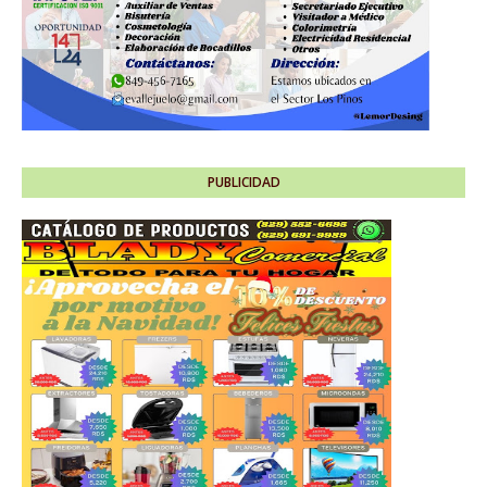
PUBLICIDAD