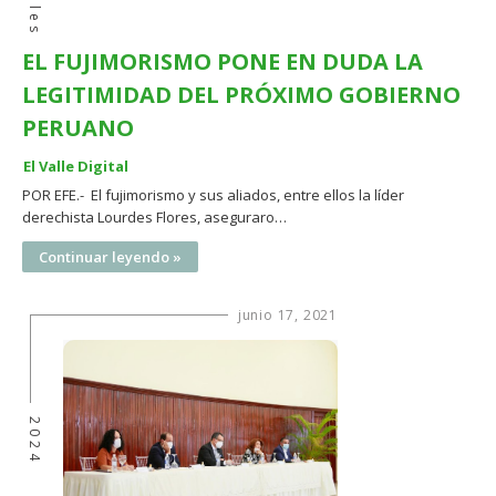
EL FUJIMORISMO PONE EN DUDA LA
LEGITIMIDAD DEL PRÓXIMO GOBIERNO
PERUANO
El Valle Digital
POR EFE.- El fujimorismo y sus aliados, entre ellos la líder
derechista Lourdes Flores, aseguraro…
Continuar leyendo »
junio 17, 2021
2024