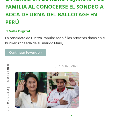
FAMILIA AL CONOCERSE EL SONDEO A
BOCA DE URNA DEL BALLOTAGE EN
PERÚ
El Valle Digital
La candidata de Fuerza Popular recibió los primeros datos en su
búnker, rodeada de su marido Mark,…
Continuar leyendo »
Comicios Electorales
junio 07, 2021