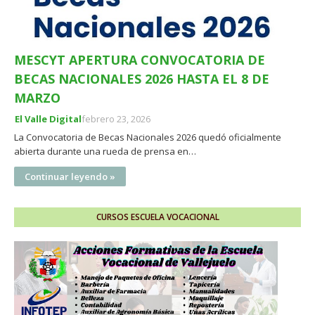
MESCYT APERTURA CONVOCATORIA DE
BECAS NACIONALES 2026 HASTA EL 8 DE
MARZO
El Valle Digital
febrero 23, 2026
La Convocatoria de Becas Nacionales 2026 quedó oficialmente
abierta durante una rueda de prensa en…
Continuar leyendo »
CURSOS ESCUELA VOCACIONAL