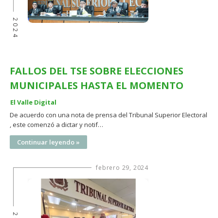
2024
FALLOS DEL TSE SOBRE ELECCIONES
MUNICIPALES HASTA EL MOMENTO
El Valle Digital
De acuerdo con una nota de prensa del Tribunal Superior Electoral
, este comenzó a dictar y notif…
Continuar leyendo »
febrero 29, 2024