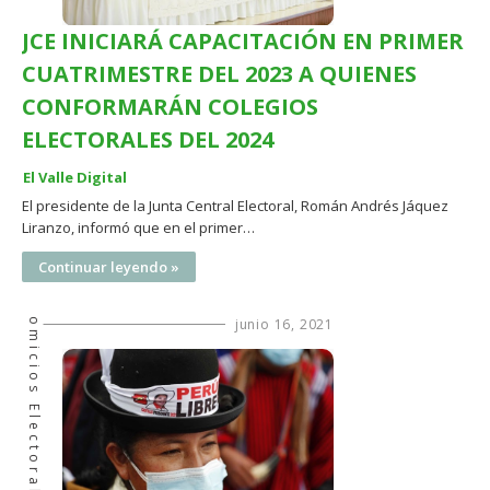
JCE INICIARÁ CAPACITACIÓN EN PRIMER
CUATRIMESTRE DEL 2023 A QUIENES
CONFORMARÁN COLEGIOS
ELECTORALES DEL 2024
El Valle Digital
El presidente de la Junta Central Electoral, Román Andrés Jáquez
Liranzo, informó que en el primer…
Continuar leyendo »
Comicios Electorales
junio 16, 2021