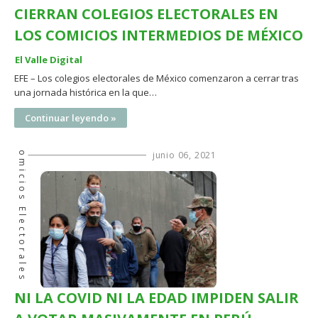
CIERRAN COLEGIOS ELECTORALES EN
LOS COMICIOS INTERMEDIOS DE MÉXICO
El Valle Digital
EFE – Los colegios electorales de México comenzaron a cerrar tras
una jornada histórica en la que…
Continuar leyendo »
Comicios Electorales
junio 06, 2021
NI LA COVID NI LA EDAD IMPIDEN SALIR