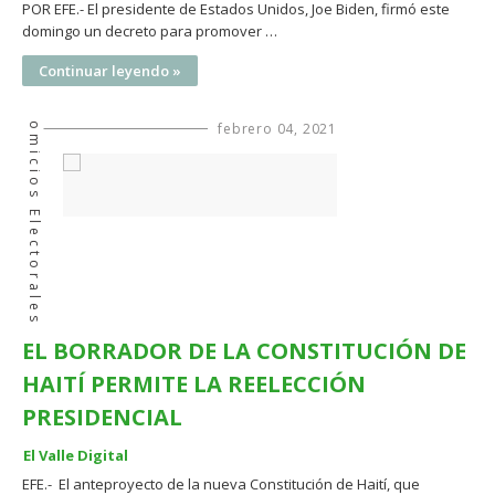
POR EFE.- El presidente de Estados Unidos, Joe Biden, firmó este
domingo un decreto para promover …
Continuar leyendo »
Comicios Electorales
febrero 04, 2021
EL BORRADOR DE LA CONSTITUCIÓN DE
HAITÍ PERMITE LA REELECCIÓN
PRESIDENCIAL
El Valle Digital
EFE.- El anteproyecto de la nueva Constitución de Haití, que