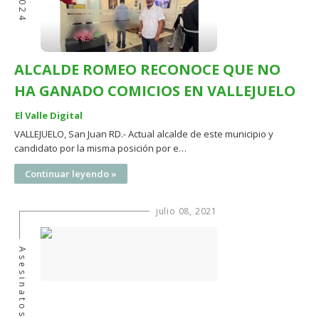
2024
ALCALDE ROMEO RECONOCE QUE NO
HA GANADO COMICIOS EN VALLEJUELO
El Valle Digital
VALLEJUELO, San Juan RD.- Actual alcalde de este municipio y
candidato por la misma posición por e…
Continuar leyendo »
julio 08, 2021
Asesinatos