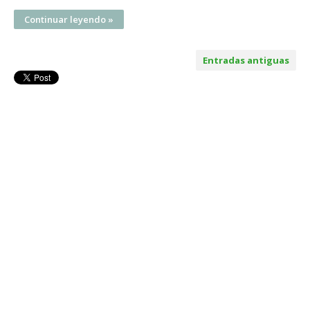
Continuar leyendo »
Entradas antiguas