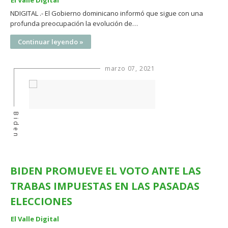
El Valle Digital
NDIGITAL .- El Gobierno dominicano informó que sigue con una
profunda preocupación la evolución de…
Continuar leyendo »
marzo 07, 2021
Biden
BIDEN PROMUEVE EL VOTO ANTE LAS
TRABAS IMPUESTAS EN LAS PASADAS
ELECCIONES
El Valle Digital