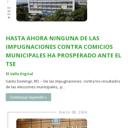
2024
HASTA AHORA NINGUNA DE LAS
IMPUGNACIONES CONTRA COMICIOS
MUNICIPALES HA PROSPERADO ANTE EL
TSE
El Valle Digital
Santo Domingo, RD. – De las impugnaciones contra los resultados
de las elecciones municipales, p…
Continuar leyendo »
marzo 08, 2024