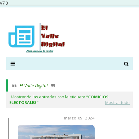
v7.0
El Valle Digital
Mostrando las entradas con la etiqueta
COMICIOS
ELECTORALES
Mostrar todo
marzo 09, 2024