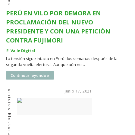
PERÚ EN VILO POR DEMORA EN
PROCLAMACIÓN DEL NUEVO
PRESIDENTE Y CON UNA PETICIÓN
CONTRA FUJIMORI
El Valle Digital
La tensión sigue intacta en Perú dos semanas después de la
segunda vuelta electoral. Aunque aún no…
Continuar leyendo »
Comicios Electorales
junio 17, 2021