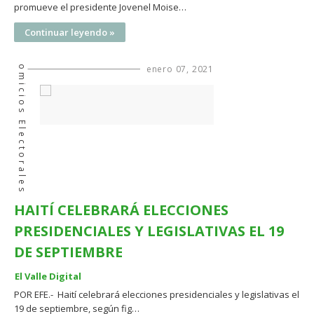
promueve el presidente Jovenel Moise…
Continuar leyendo »
Comicios Electorales
enero 07, 2021
HAITÍ CELEBRARÁ ELECCIONES
PRESIDENCIALES Y LEGISLATIVAS EL 19
DE SEPTIEMBRE
El Valle Digital
POR EFE.- Haití celebrará elecciones presidenciales y legislativas el
19 de septiembre, según fig…