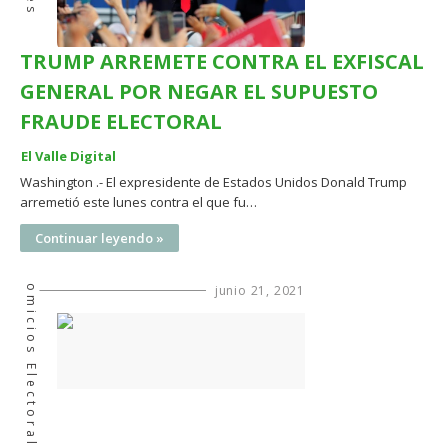
TRUMP ARREMETE CONTRA EL EXFISCAL
GENERAL POR NEGAR EL SUPUESTO
FRAUDE ELECTORAL
El Valle Digital
Washington .- El expresidente de Estados Unidos Donald Trump
arremetió este lunes contra el que fu…
Continuar leyendo »
Comicios Electorales
junio 21, 2021