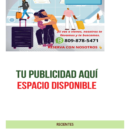
RECIENTES