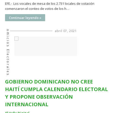
EFE.- Los vocales de mesa de los 2.731 locales de votación
comenzaron el conteo de votos de los h…
Continuar leyendo »
Comicios Electorales
abril 07, 2021
GOBIERNO DOMINICANO NO CREE
HAITÍ CUMPLA CALENDARIO ELECTORAL
Y PROPONE OBSERVACIÓN
INTERNACIONAL