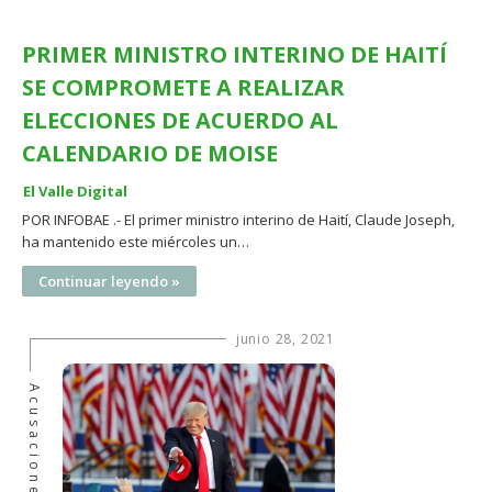
PRIMER MINISTRO INTERINO DE HAITÍ
SE COMPROMETE A REALIZAR
ELECCIONES DE ACUERDO AL
CALENDARIO DE MOISE
El Valle Digital
POR INFOBAE .- El primer ministro interino de Haití, Claude Joseph,
ha mantenido este miércoles un…
Continuar leyendo »
junio 28, 2021
Acusaciones