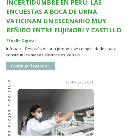
INCERTIDUMBRE EN PERÚ: LAS
ENCUESTAS A BOCA DE URNA
VATICINAN UN ESCENARIO MUY
REÑIDO ENTRE FUJIMORI Y CASTILLO
El Valle Digital
Infobae – Después de una jornada sin complejidades para
constituir las mesas electorales, con un …
Continuar leyendo »
Comicios Electorales
junio 07, 2021