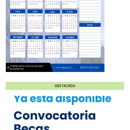
DESTACADA