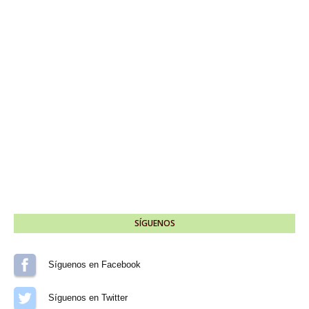
SÍGUENOS
Síguenos en Facebook
Síguenos en Twitter