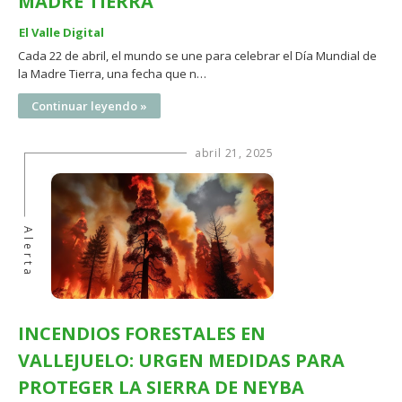
MADRE TIERRA
El Valle Digital
Cada 22 de abril, el mundo se une para celebrar el Día Mundial de
la Madre Tierra, una fecha que n…
Continuar leyendo »
abril 21, 2025
Alerta
INCENDIOS FORESTALES EN
VALLEJUELO: URGEN MEDIDAS PARA
PROTEGER LA SIERRA DE NEYBA