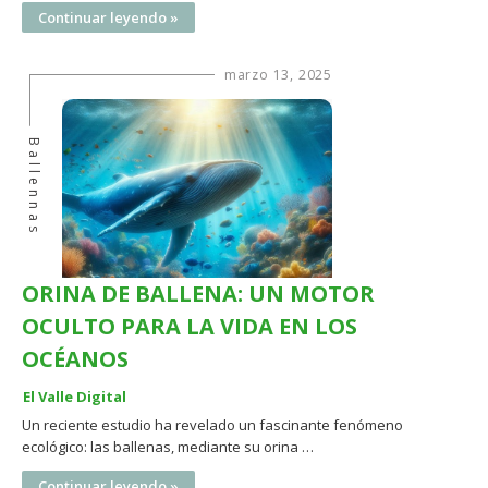
Continuar leyendo »
marzo 13, 2025
Ballennas
ORINA DE BALLENA: UN MOTOR
OCULTO PARA LA VIDA EN LOS
OCÉANOS
El Valle Digital
Un reciente estudio ha revelado un fascinante fenómeno
ecológico: las ballenas, mediante su orina …
Continuar leyendo »