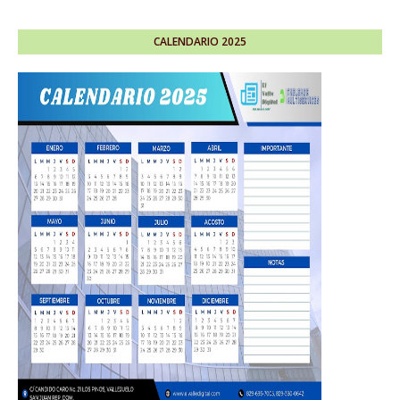
CALENDARIO 2025