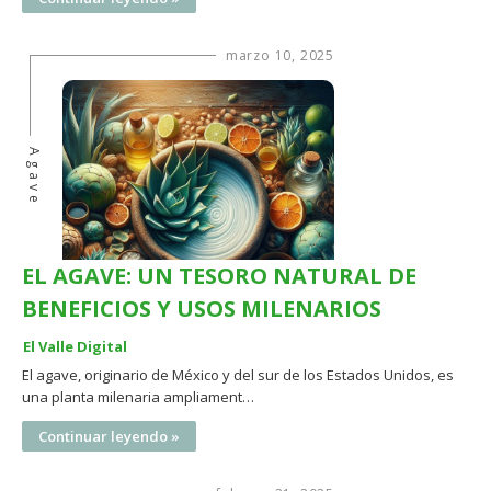
marzo 10, 2025
Agave
EL AGAVE: UN TESORO NATURAL DE
BENEFICIOS Y USOS MILENARIOS
El Valle Digital
El agave, originario de México y del sur de los Estados Unidos, es
una planta milenaria ampliament…
Continuar leyendo »