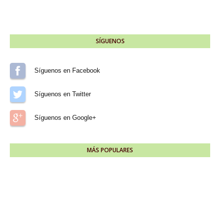
SÍGUENOS
Síguenos en Facebook
Síguenos en Twitter
Síguenos en Google+
MÁS POPULARES