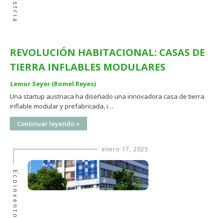
Austria
REVOLUCIÓN HABITACIONAL: CASAS DE
TIERRA INFLABLES MODULARES
Lemor Seyer (Romel Reyes)
Una startup austriaca ha diseñado una innovadora casa de tierra
inflable modular y prefabricada, i…
Continuar leyendo »
enero 17, 2025
Ecoinventos