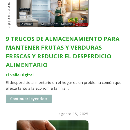
Agroalimentación
9 TRUCOS DE ALMACENAMIENTO PARA
MANTENER FRUTAS Y VERDURAS
FRESCAS Y REDUCIR EL DESPERDICIO
ALIMENTARIO
El Valle Digital
El desperdicio alimentario en el hogar es un problema común que
afecta tanto a la economía familia…
Continuar leyendo »
agosto 15, 2025