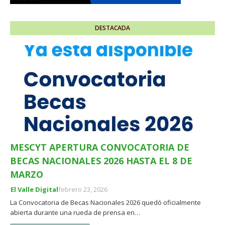
DESTACADA
MESCYT APERTURA CONVOCATORIA DE
BECAS NACIONALES 2026 HASTA EL 8 DE
MARZO
El Valle Digital
febrero 23, 2026
La Convocatoria de Becas Nacionales 2026 quedó oficialmente
abierta durante una rueda de prensa en…