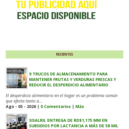
RECIENTES
9 TRUCOS DE ALMACENAMIENTO PARA
MANTENER FRUTAS Y VERDURAS FRESCAS Y
REDUCIR EL DESPERDICIO ALIMENTARIO
El desperdicio alimentario en el hogar es un problema común
que afecta tanto a...
Ago - 05 - 2026 |
0 Comentarios
|
Más
SISALRIL ENTREGA DE RD$1,175 MM EN
SUBSIDIOS POR LACTANCIA A MÁS DE 58 MIL