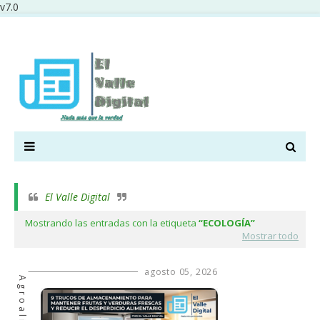
v7.0
El Valle Digital
Mostrando las entradas con la etiqueta
ECOLOGÍA
Mostrar todo
agosto 05, 2026