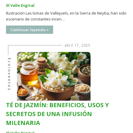
El Valle Digital
Ilustración Las lomas de Vallejuelo, en la Sierra de Neyba, han sido
escenario de constantes incen…
Continuar leyendo »
abril 17, 2025
Ecoinventos
TÉ DE JAZMÍN: BENEFICIOS, USOS Y
SECRETOS DE UNA INFUSIÓN
MILENARIA