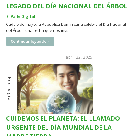
LEGADO DEL DÍA NACIONAL DEL ÁRBOL
El Valle Digital
Cada 5 de mayo, la República Dominicana celebra el Día Nacional
del Árbol , una fecha que nos invi…
Continuar leyendo »
abril 22, 2025
Ecología
CUIDEMOS EL PLANETA: EL LLAMADO
URGENTE DEL DÍA MUNDIAL DE LA