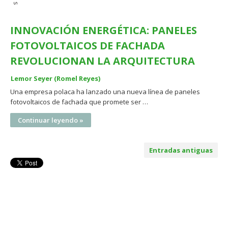
INNOVACIÓN ENERGÉTICA: PANELES
FOTOVOLTAICOS DE FACHADA
REVOLUCIONAN LA ARQUITECTURA
Lemor Seyer (Romel Reyes)
Una empresa polaca ha lanzado una nueva línea de paneles
fotovoltaicos de fachada que promete ser …
Continuar leyendo »
Entradas antiguas