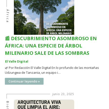
África
📰 DESCUBRIMIENTO ASOMBROSO EN
ÁFRICA: UNA ESPECIE DE ÁRBOL
MILENARIO SALE DE LAS SOMBRAS
El Valle Digital
🌿 Por Redacción El Valle Digital En lo profundo de las montañas
Udzungwa de Tanzania, un equipo i…
Continuar leyendo »
junio 23, 2025