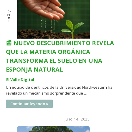
Agua
📰 NUEVO DESCUBRIMIENTO REVELA
QUE LA MATERIA ORGÁNICA
TRANSFORMA EL SUELO EN UNA
ESPONJA NATURAL
El Valle Digital
Un equipo de científicos de la Universidad Northwestern ha
revelado un mecanismo sorprendente que …
Continuar leyendo »
julio 14, 2025