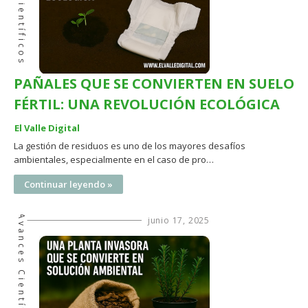
Avances Científicos
PAÑALES QUE SE CONVIERTEN EN SUELO
FÉRTIL: UNA REVOLUCIÓN ECOLÓGICA
El Valle Digital
La gestión de residuos es uno de los mayores desafíos
ambientales, especialmente en el caso de pro…
Continuar leyendo »
Avances Científicos
junio 17, 2025