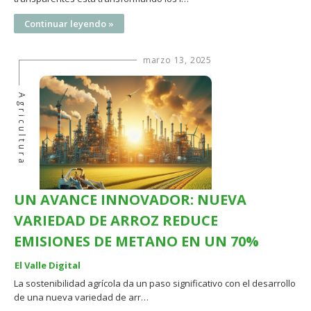
Continuar leyendo »
marzo 13, 2025
Agricultura
UN AVANCE INNOVADOR: NUEVA
VARIEDAD DE ARROZ REDUCE
EMISIONES DE METANO EN UN 70%
El Valle Digital
La sostenibilidad agrícola da un paso significativo con el desarrollo
de una nueva variedad de arr…