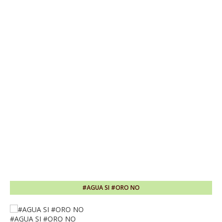
#AGUA SI #ORO NO
#AGUA SI #ORO NO