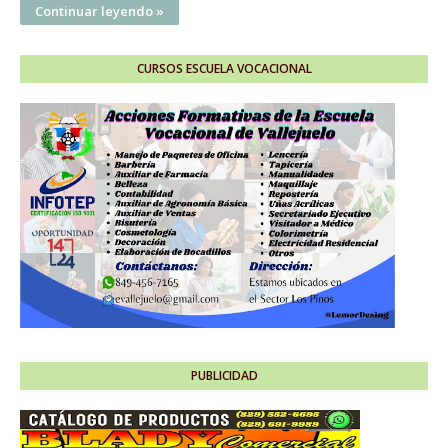
Continuar leyendo »
CURSOS ESCUELA VOCACIONAL
PUBLICIDAD