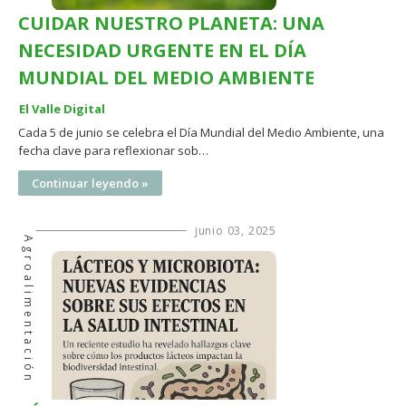
CUIDAR NUESTRO PLANETA: UNA
NECESIDAD URGENTE EN EL DÍA
MUNDIAL DEL MEDIO AMBIENTE
El Valle Digital
Cada 5 de junio se celebra el Día Mundial del Medio Ambiente, una
fecha clave para reflexionar sob…
Continuar leyendo »
junio 03, 2025
Agroalimentación