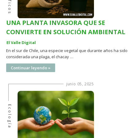
UNA PLANTA INVASORA QUE SE
CONVIERTE EN SOLUCIÓN AMBIENTAL
El Valle Digital
En el sur de Chile, una especie vegetal que durante años ha sido
considerada una plaga, el chacay …
Continuar leyendo »
junio 05, 2025
Ecología