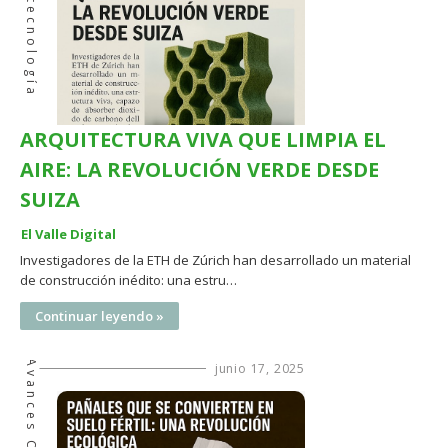
Biotecnología
ARQUITECTURA VIVA QUE LIMPIA EL
AIRE: LA REVOLUCIÓN VERDE DESDE
SUIZA
El Valle Digital
Investigadores de la ETH de Zúrich han desarrollado un material
de construcción inédito: una estru…
Continuar leyendo »
junio 17, 2025