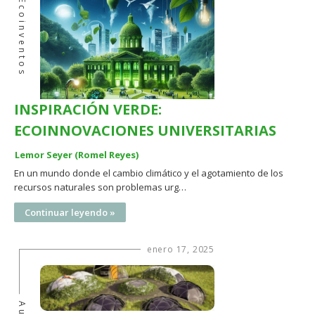
Ecoinventos
INSPIRACIÓN VERDE:
ECOINNOVACIONES UNIVERSITARIAS
Lemor Seyer (Romel Reyes)
En un mundo donde el cambio climático y el agotamiento de los
recursos naturales son problemas urg…
Continuar leyendo »
enero 17, 2025