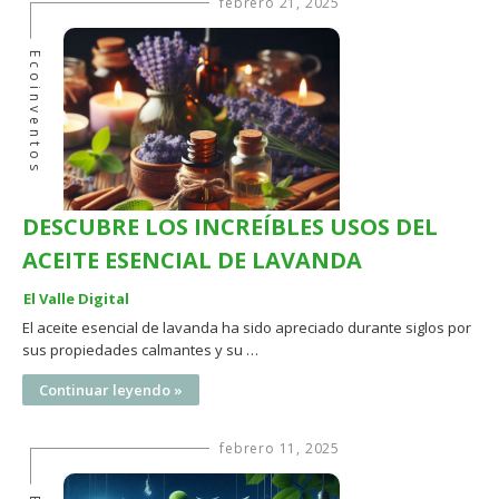
febrero 21, 2025
Ecoinventos
DESCUBRE LOS INCREÍBLES USOS DEL
ACEITE ESENCIAL DE LAVANDA
El Valle Digital
El aceite esencial de lavanda ha sido apreciado durante siglos por
sus propiedades calmantes y su …
Continuar leyendo »
febrero 11, 2025