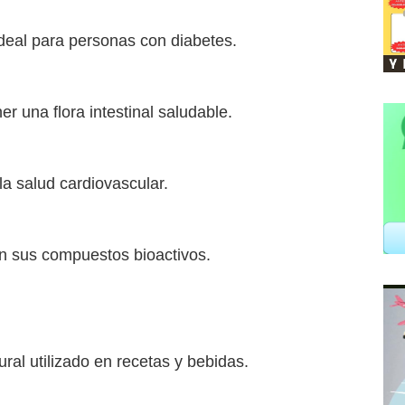
deal para personas con diabetes.
r una flora intestinal saludable.
la salud cardiovascular.
n sus compuestos bioactivos.
ral utilizado en recetas y bebidas.