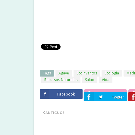
Tags
Agave
Ecoinventos
Ecología
Medi
Recursos Naturales
Salud
Vida
Facebook
Twitter
ANTIGUOS