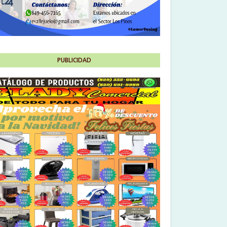
PUBLICIDAD