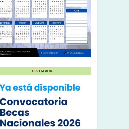
DESTACADA