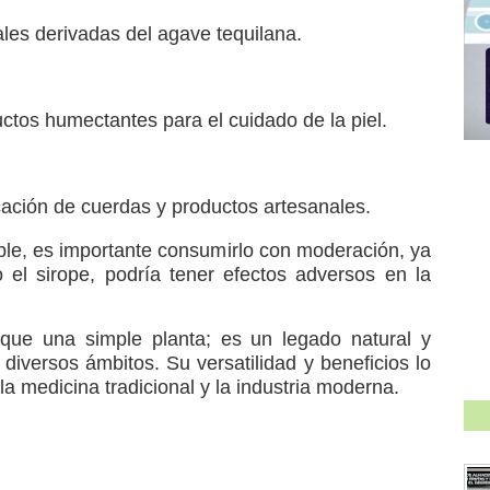
ales derivadas del agave tequilana.
ctos humectantes para el cuidado de la piel.
ricación de cuerdas y productos artesanales.
ble, es importante consumirlo con moderación, ya
el sirope, podría tener efectos adversos en la
.
ue una simple planta; es un legado natural y
 diversos ámbitos. Su versatilidad y beneficios lo
a medicina tradicional y la industria moderna.