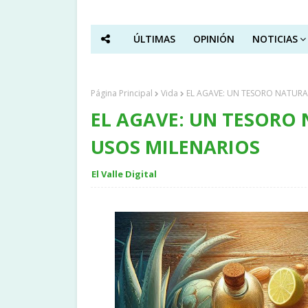
ÚLTIMAS
OPINIÓN
NOTICIAS
Página Principal
Vida
EL AGAVE: UN TESORO NATURAL
EL AGAVE: UN TESORO 
USOS MILENARIOS
El Valle Digital