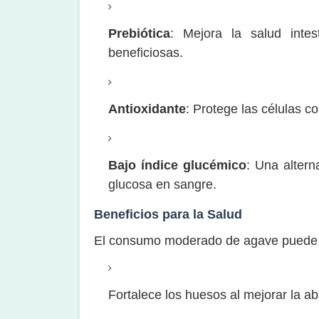
Prebiótica
: Mejora la salud intes
beneficiosas.
Antioxidante
: Protege las células co
Bajo índice glucémico
: Una alter
glucosa en sangre.
Beneficios para la Salud
El consumo moderado de agave puede a
Fortalece los huesos al mejorar la a