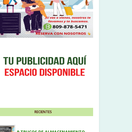
RECIENTES
9 TRUCOS DE ALMACENAMIENTO