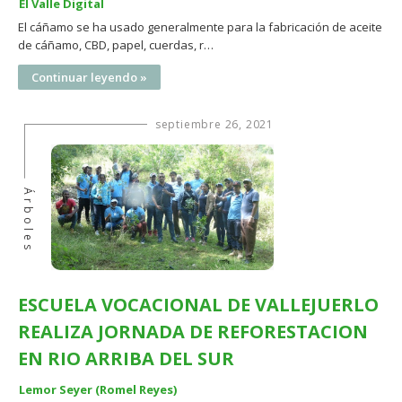
El Valle Digital
El cáñamo se ha usado generalmente para la fabricación de aceite
de cáñamo, CBD, papel, cuerdas, r…
Continuar leyendo »
septiembre 26, 2021
Árboles
ESCUELA VOCACIONAL DE VALLEJUERLO
REALIZA JORNADA DE REFORESTACION
EN RIO ARRIBA DEL SUR
Lemor Seyer (Romel Reyes)