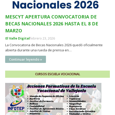
MESCYT APERTURA CONVOCATORIA DE
BECAS NACIONALES 2026 HASTA EL 8 DE
MARZO
El Valle Digital
febrero 23, 2026
La Convocatoria de Becas Nacionales 2026 quedó oficialmente
abierta durante una rueda de prensa en…
Continuar leyendo »
CURSOS ESCUELA VOCACIONAL