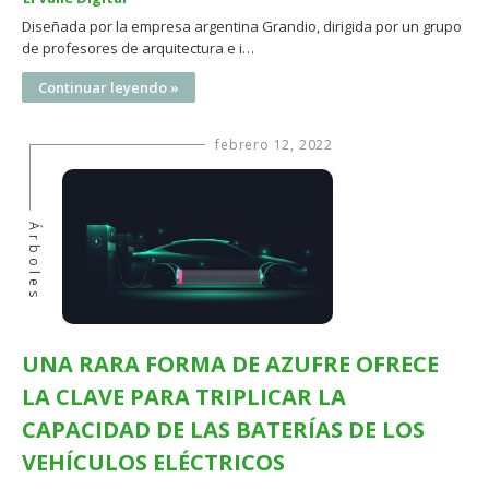
Diseñada por la empresa argentina Grandio, dirigida por un grupo
de profesores de arquitectura e i…
Continuar leyendo »
febrero 12, 2022
Árboles
UNA RARA FORMA DE AZUFRE OFRECE
LA CLAVE PARA TRIPLICAR LA
CAPACIDAD DE LAS BATERÍAS DE LOS
VEHÍCULOS ELÉCTRICOS