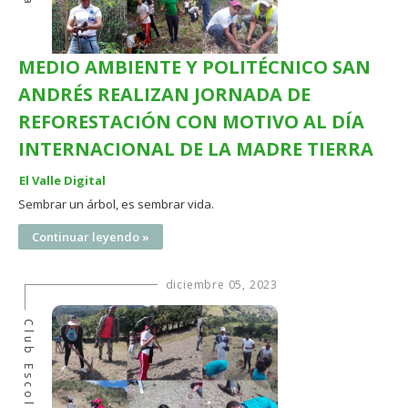
MEDIO AMBIENTE Y POLITÉCNICO SAN
ANDRÉS REALIZAN JORNADA DE
REFORESTACIÓN CON MOTIVO AL DÍA
INTERNACIONAL DE LA MADRE TIERRA
El Valle Digital
Sembrar un árbol, es sembrar vida.
Continuar leyendo »
diciembre 05, 2023
Club Escolar