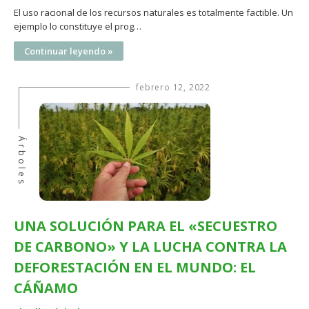
El uso racional de los recursos naturales es totalmente factible. Un
ejemplo lo constituye el prog…
Continuar leyendo »
febrero 12, 2022
Árboles
UNA SOLUCIÓN PARA EL «SECUESTRO
DE CARBONO» Y LA LUCHA CONTRA LA
DEFORESTACIÓN EN EL MUNDO: EL
CÁÑAMO