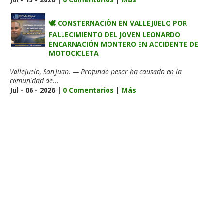
🕊️ CONSTERNACIÓN EN VALLEJUELO POR
FALLECIMIENTO DEL JOVEN LEONARDO
ENCARNACIÓN MONTERO EN ACCIDENTE DE
MOTOCICLETA
Vallejuelo, San Juan. — Profundo pesar ha causado en la
comunidad de...
Jul - 06 - 2026 |
0 Comentarios
|
Más