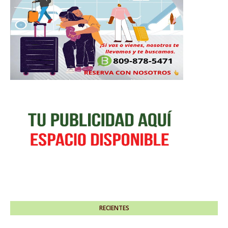
RECIENTES