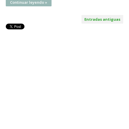
Continuar leyendo »
Entradas antiguas