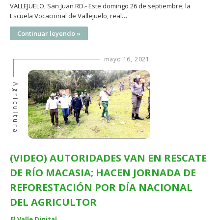
VALLEJUELO, San Juan RD.- Este domingo 26 de septiembre, la
Escuela Vocacional de Vallejuelo, real…
Continuar leyendo »
mayo 16, 2021
Agricultura
(VIDEO) AUTORIDADES VAN EN RESCATE
DE RÍO MACASIA; HACEN JORNADA DE
REFORESTACIÓN POR DÍA NACIONAL
DEL AGRICULTOR
El Valle Digital