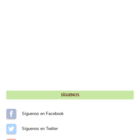
SÍGUENOS
Síguenos en Facebook
Síguenos en Twitter