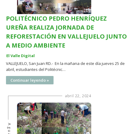
POLITÉCNICO PEDRO HENRÍQUEZ
UREÑA REALIZA JORNADA DE
REFORESTACIÓN EN VALLEJUELO JUNTO
A MEDIO AMBIENTE
El Valle Digital
VALLEJUELO, San Juan RD.- En la mañana de este día jueves 25 de
abril, estudiantes del Politécnic…
Continuar leyendo »
abril 22, 2024
Agua