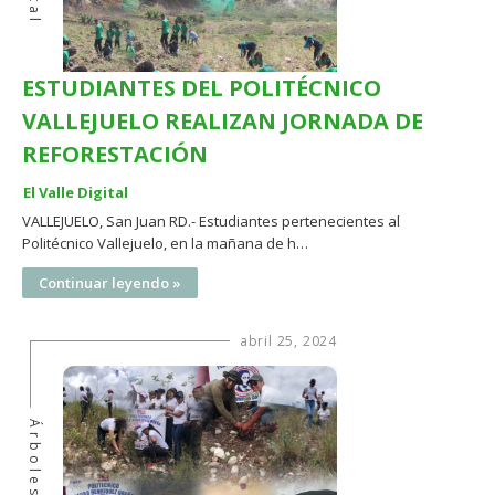
ESTUDIANTES DEL POLITÉCNICO
VALLEJUELO REALIZAN JORNADA DE
REFORESTACIÓN
El Valle Digital
VALLEJUELO, San Juan RD.- Estudiantes pertenecientes al
Politécnico Vallejuelo, en la mañana de h…
Continuar leyendo »
abril 25, 2024
Árboles