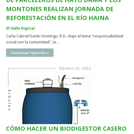
MONTONES REALIZAN JORNADA DE
REFORESTACIÓN EN EL RÍO HAINA
El Valle Digital
Carla Cabral/Santo Domingo, R.D.- Bajo el lema "responsabilidad
social con la comunidad”, la…
Continuar leyendo »
febrero 12, 2022
Árboles
CÓMO HACER UN BIODIGESTOR CASERO