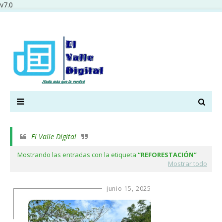
v7.0
El Valle Digital
Mostrando las entradas con la etiqueta
REFORESTACIÓN
Mostrar todo
junio 15, 2025