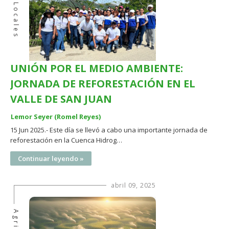
Locales
UNIÓN POR EL MEDIO AMBIENTE:
JORNADA DE REFORESTACIÓN EN EL
VALLE DE SAN JUAN
Lemor Seyer (Romel Reyes)
15 Jun 2025.- Este día se llevó a cabo una importante jornada de
reforestación en la Cuenca Hidrog…
Continuar leyendo »
abril 09, 2025