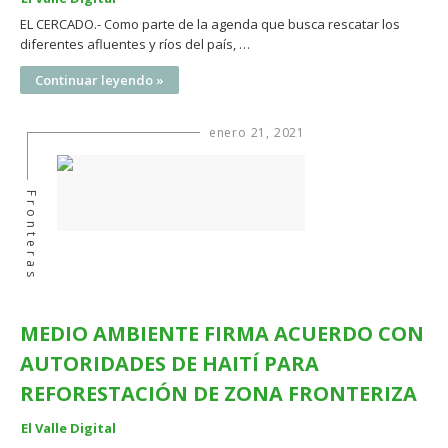
EL CERCADO.- Como parte de la agenda que busca rescatar los
diferentes afluentes y ríos del país, …
Continuar leyendo »
enero 21, 2021
Fronteras
MEDIO AMBIENTE FIRMA ACUERDO CON
AUTORIDADES DE HAITÍ PARA
REFORESTACIÓN DE ZONA FRONTERIZA
El Valle Digital