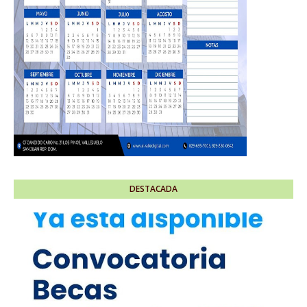
DESTACADA