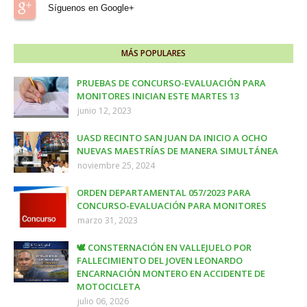
Síguenos en Google+
MÁS POPULARES
PRUEBAS DE CONCURSO-EVALUACIÓN PARA
MONITORES INICIAN ESTE MARTES 13
junio 12, 2023
UASD RECINTO SAN JUAN DA INICIO A OCHO
NUEVAS MAESTRÍAS DE MANERA SIMULTÁNEA
noviembre 25, 2024
ORDEN DEPARTAMENTAL 057/2023 PARA
CONCURSO-EVALUACIÓN PARA MONITORES
marzo 31, 2023
🕊️ CONSTERNACIÓN EN VALLEJUELO POR
FALLECIMIENTO DEL JOVEN LEONARDO
ENCARNACIÓN MONTERO EN ACCIDENTE DE
MOTOCICLETA
julio 06, 2026