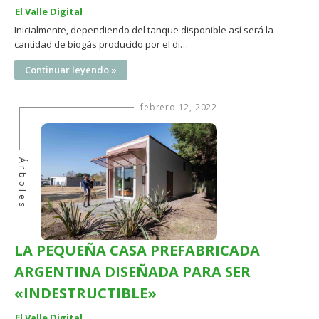
El Valle Digital
Inicialmente, dependiendo del tanque disponible así será la
cantidad de biogás producido por el di…
Continuar leyendo »
febrero 12, 2022
Árboles
LA PEQUEÑA CASA PREFABRICADA
ARGENTINA DISEÑADA PARA SER
«INDESTRUCTIBLE»
El Valle Digital