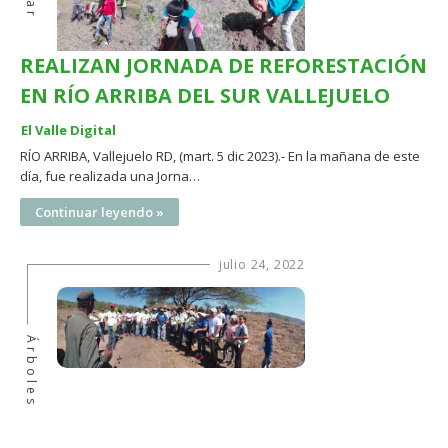
REALIZAN JORNADA DE REFORESTACIÓN
EN RÍO ARRIBA DEL SUR VALLEJUELO
El Valle Digital
RÍO ARRIBA, Vallejuelo RD, (mart. 5 dic 2023).- En la mañana de este
día, fue realizada una Jorna…
Continuar leyendo »
julio 24, 2022
Árboles