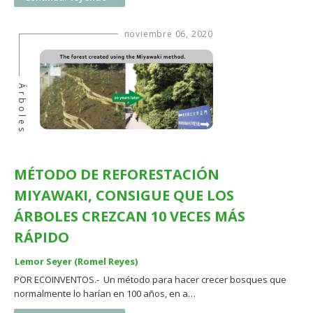
noviembre 06, 2020
Árboles
MÉTODO DE REFORESTACIÓN
MIYAWAKI, CONSIGUE QUE LOS
ÁRBOLES CREZCAN 10 VECES MÁS
RÁPIDO
Lemor Seyer (Romel Reyes)
POR ECOINVENTOS.- Un método para hacer crecer bosques que
normalmente lo harían en 100 años, en a…