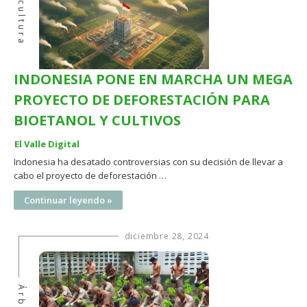
Agricultura
INDONESIA PONE EN MARCHA UN MEGA
PROYECTO DE DEFORESTACIÓN PARA
BIOETANOL Y CULTIVOS
El Valle Digital
Indonesia ha desatado controversias con su decisión de llevar a
cabo el proyecto de deforestación …
Continuar leyendo »
diciembre 28, 2024