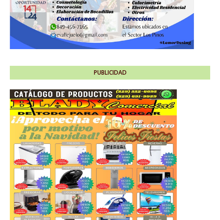
PUBLICIDAD