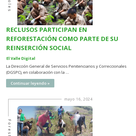
Árboles
RECLUSOS PARTICIPAN EN
REFORESTACIÓN COMO PARTE DE SU
REINSERCIÓN SOCIAL
El Valle Digital
La Dirección General de Servicios Penitenciarios y Correccionales
(DGSPC), en colaboración con la …
Continuar leyendo »
mayo 16, 2024
Forestal