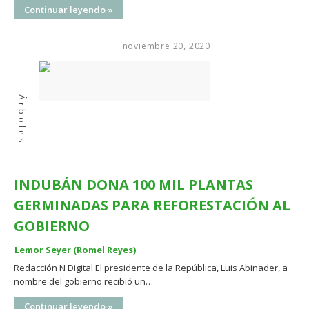
Continuar leyendo »
noviembre 20, 2020
Árboles
INDUBÁN DONA 100 MIL PLANTAS
GERMINADAS PARA REFORESTACIÓN AL
GOBIERNO
Lemor Seyer (Romel Reyes)
Redacción N Digital El presidente de la República, Luis Abinader, a
nombre del gobierno recibió un…
Continuar leyendo »