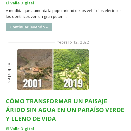
El Valle Digital
A medida que aumenta la popularidad de los vehículos eléctricos,
los científicos ven un gran poten…
Continuar leyendo »
febrero 12, 2022
Árboles
CÓMO TRANSFORMAR UN PAISAJE
ÁRIDO SIN AGUA EN UN PARAÍSO VERDE
Y LLENO DE VIDA
El Valle Digital