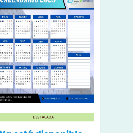
DESTACADA