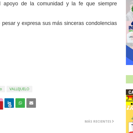
el apoyo de la comunidad y la fe que siempre
 de pesar y expresa sus más sinceras condolencias
to
VALLEJUELO
MÁS RECIENTES