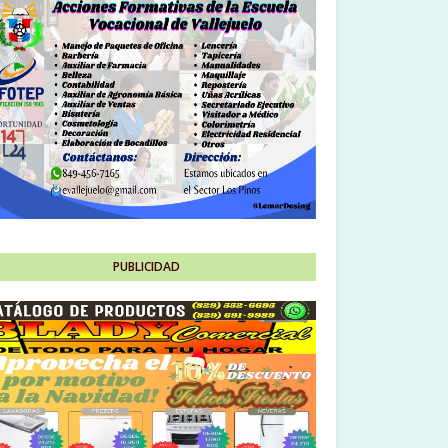
PUBLICIDAD