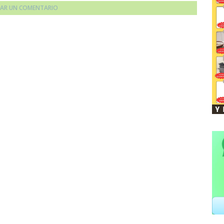
CAR UN COMENTARIO