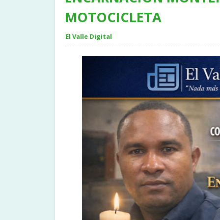
MOTOCICLETA
El Valle Digital