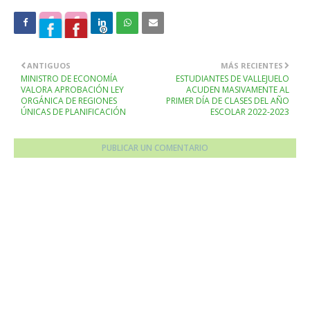
ANTIGUOS
MÁS RECIENTES
MINISTRO DE ECONOMÍA
ESTUDIANTES DE VALLEJUELO
VALORA APROBACIÓN LEY
ACUDEN MASIVAMENTE AL
ORGÁNICA DE REGIONES
PRIMER DÍA DE CLASES DEL AÑO
ÚNICAS DE PLANIFICACIÓN
ESCOLAR 2022-2023
PUBLICAR UN COMENTARIO