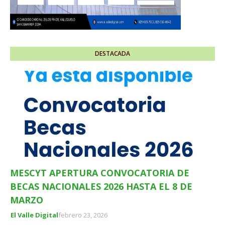
DESTACADA
MESCYT APERTURA CONVOCATORIA DE
BECAS NACIONALES 2026 HASTA EL 8 DE
MARZO
El Valle Digital
febrero 23, 2026