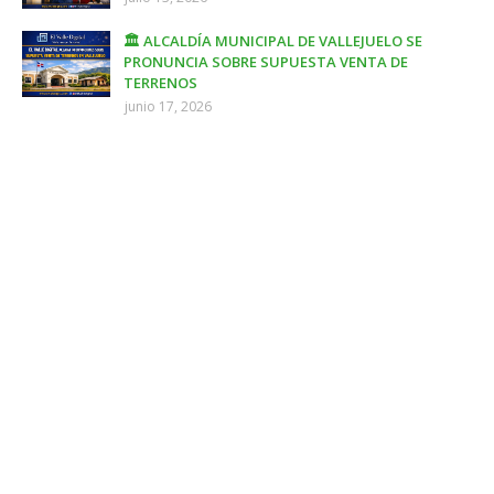
🏛️ ALCALDÍA MUNICIPAL DE VALLEJUELO SE
PRONUNCIA SOBRE SUPUESTA VENTA DE
TERRENOS
junio 17, 2026