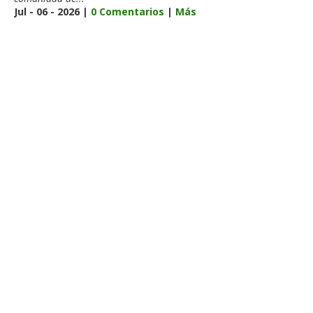
Jul - 06 - 2026 |
0 Comentarios
|
Más