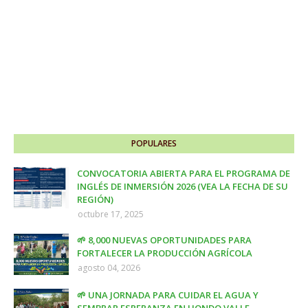
POPULARES
CONVOCATORIA ABIERTA PARA EL PROGRAMA DE
INGLÉS DE INMERSIÓN 2026 (VEA LA FECHA DE SU
REGIÓN)
octubre 17, 2025
🌱 8,000 NUEVAS OPORTUNIDADES PARA
FORTALECER LA PRODUCCIÓN AGRÍCOLA
agosto 04, 2026
🌱 UNA JORNADA PARA CUIDAR EL AGUA Y
SEMBRAR ESPERANZA EN HONDO VALLE