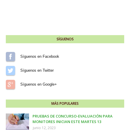
SÍGUENOS
Síguenos en Facebook
Síguenos en Twitter
Síguenos en Google+
MÁS POPULARES
PRUEBAS DE CONCURSO-EVALUACIÓN PARA
MONITORES INICIAN ESTE MARTES 13
junio 12, 2023