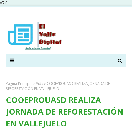
v7.0
Página Principal
Vida
COOEPROUASD REALIZA JORNADA DE
REFORESTACIÓN EN VALLEJUELO
COOEPROUASD REALIZA
JORNADA DE REFORESTACIÓN
EN VALLEJUELO