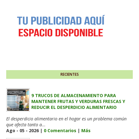
RECIENTES
9 TRUCOS DE ALMACENAMIENTO PARA
MANTENER FRUTAS Y VERDURAS FRESCAS Y
REDUCIR EL DESPERDICIO ALIMENTARIO
El desperdicio alimentario en el hogar es un problema común
que afecta tanto a...
Ago - 05 - 2026 |
0 Comentarios
|
Más