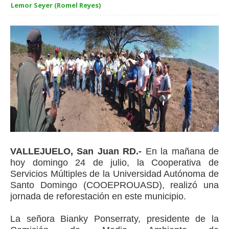
Lemor Seyer (Romel Reyes)
VALLEJUELO, San Juan RD.-
En la mañana de
hoy domingo 24 de julio, la Cooperativa de
Servicios Múltiples de la Universidad Autónoma de
Santo Domingo (
COOEPROUASD), realizó una
jornada de reforestación en este municipio.
La señora Bianky Ponserraty, presidente de la