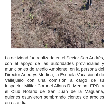
La
actividad fue realizada en el Sector San Andrés,
con el apoyo de las autoridades provinciales y
municipales de Medio Ambiente, en la persona del
Director Aneurys Medina, la Escuela Vocacional de
Vallejuelo con una comisión a cargo de su
Inspector Militar Coronel Allans R. Medina, ERD. y
el Club Rotario de San Juan de la Maguana,
quienes estuvieron sembrando cientos de árboles
en este día.