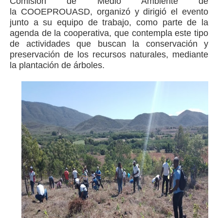
Comisión de Medio Ambiente de
la
COOEPROUASD, organizó y dirigió el evento
junto a su equipo de trabajo, como parte de la
agenda de la cooperativa, que contempla este tipo
de actividades que buscan la conservación y
preservación de los recursos naturales, mediante
la plantación de árboles.