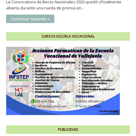
La Convocatoria de Becas Nacionales 2026 quedó oficialmente
abierta durante una rueda de prensa en…
Continuar leyendo »
CURSOS ESCUELA VOCACIONAL
PUBLICIDAD