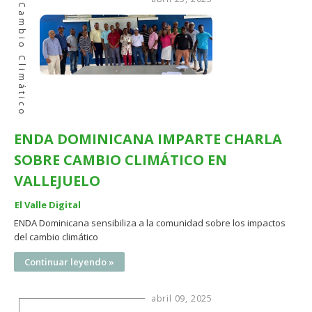
Cambio Climático
ENDA DOMINICANA IMPARTE CHARLA
SOBRE CAMBIO CLIMÁTICO EN
VALLEJUELO
El Valle Digital
ENDA Dominicana sensibiliza a la comunidad sobre los impactos
del cambio climático
Continuar leyendo »
abril 09, 2025