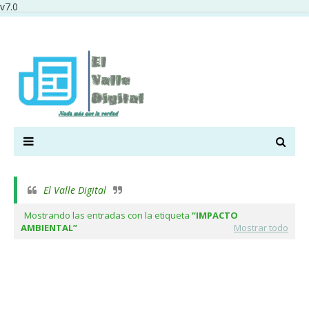
v7.0
El Valle Digital
Mostrando las entradas con la etiqueta
IMPACTO
AMBIENTAL
Mostrar todo