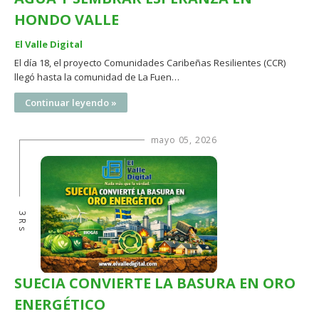
HONDO VALLE
El Valle Digital
El día 18, el proyecto Comunidades Caribeñas Resilientes (CCR)
llegó hasta la comunidad de La Fuen…
Continuar leyendo »
mayo 05, 2026
3Rs
SUECIA CONVIERTE LA BASURA EN ORO
ENERGÉTICO