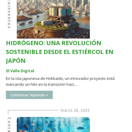
Ecoinventos
HIDRÓGENO: UNA REVOLUCIÓN
SOSTENIBLE DESDE EL ESTIÉRCOL EN
JAPÓN
El Valle Digital
En la isla japonesa de Hokkaido, un innovador proyecto está
marcando un hito en la transición haci…
Continuar leyendo »
marzo 28, 2025