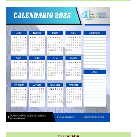
DESTACADA