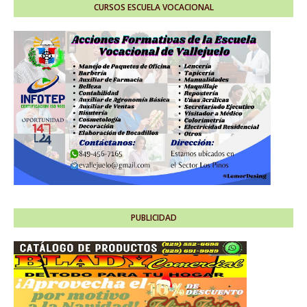
CURSOS ESCUELA VOCACIONAL
PUBLICIDAD