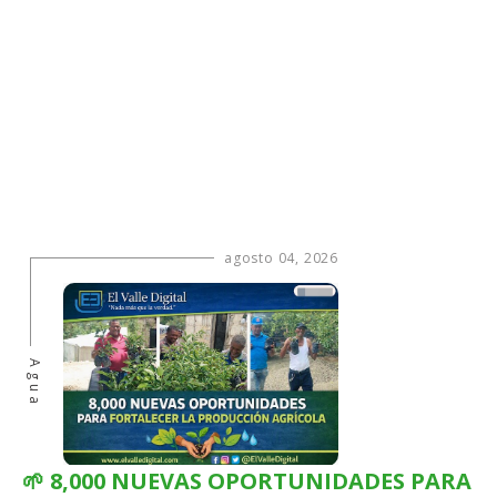
agosto 04, 2026
Agua
🌱 8,000 NUEVAS OPORTUNIDADES PARA