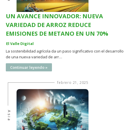
UN AVANCE INNOVADOR: NUEVA
VARIEDAD DE ARROZ REDUCE
EMISIONES DE METANO EN UN 70%
El Valle Digital
La sostenibilidad agrícola da un paso significativo con el desarrollo
de una nueva variedad de arr…
Continuar leyendo »
febrero 21, 2025
Asia