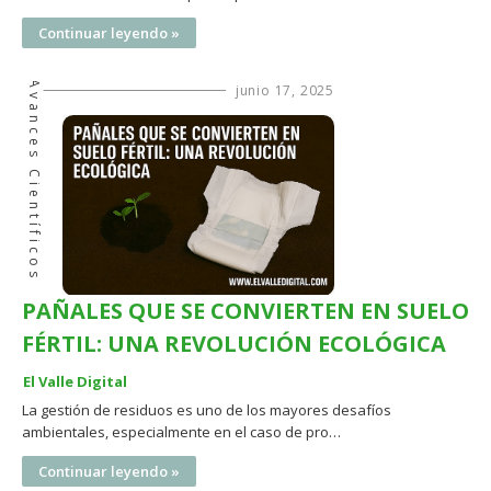
Continuar leyendo »
Avances Científicos
junio 17, 2025
PAÑALES QUE SE CONVIERTEN EN SUELO
FÉRTIL: UNA REVOLUCIÓN ECOLÓGICA
El Valle Digital
La gestión de residuos es uno de los mayores desafíos
ambientales, especialmente en el caso de pro…
Continuar leyendo »