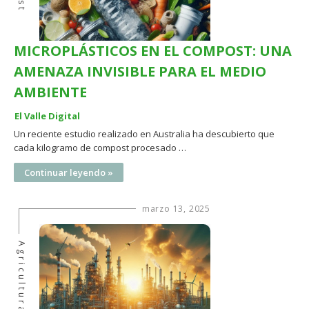
MICROPLÁSTICOS EN EL COMPOST: UNA
AMENAZA INVISIBLE PARA EL MEDIO
AMBIENTE
El Valle Digital
Un reciente estudio realizado en Australia ha descubierto que
cada kilogramo de compost procesado …
Continuar leyendo »
marzo 13, 2025
Agricultura