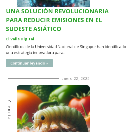
UNA SOLUCIÓN REVOLUCIONARIA
PARA REDUCIR EMISIONES EN EL
SUDESTE ASIÁTICO
El Valle Digital
Científicos de la Universidad Nacional de Singapur han identificado
una estrategia innovadora para…
Continuar leyendo »
enero 22, 2025
Ciencia