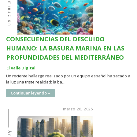
Contaminación
CONSECUENCIAS DEL DESCUIDO
HUMANO: LA BASURA MARINA EN LAS
PROFUNDIDADES DEL MEDITERRÁNEO
El Valle Digital
Un reciente hallazgo realizado por un equipo español ha sacado a
la luz una triste realidad: la ba…
Continuar leyendo »
marzo 26, 2025