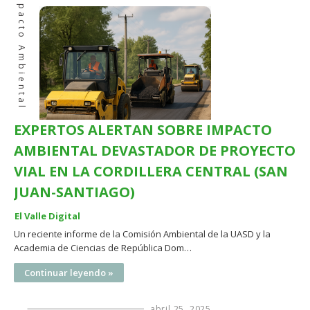
Impacto Ambiental
EXPERTOS ALERTAN SOBRE IMPACTO
AMBIENTAL DEVASTADOR DE PROYECTO
VIAL EN LA CORDILLERA CENTRAL (SAN
JUAN-SANTIAGO)
El Valle Digital
Un reciente informe de la Comisión Ambiental de la UASD y la
Academia de Ciencias de República Dom…
Continuar leyendo »
abril 25, 2025