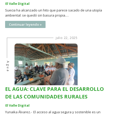
El Valle Digital
Suecia ha alcanzado un hito que parece sacado de una utopía
ambiental: se quedó sin basura propia.…
Continuar leyendo »
julio 22, 2025
Agua
EL AGUA: CLAVE PARA EL DESARROLLO
DE LAS COMUNIDADES RURALES
El Valle Digital
Yunaika Álvarez.- El acceso al agua segura y sostenible es un