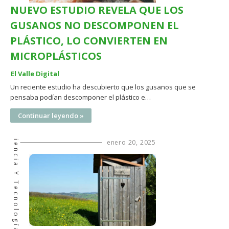
NUEVO ESTUDIO REVELA QUE LOS
GUSANOS NO DESCOMPONEN EL
PLÁSTICO, LO CONVIERTEN EN
MICROPLÁSTICOS
El Valle Digital
Un reciente estudio ha descubierto que los gusanos que se
pensaba podían descomponer el plástico e…
Continuar leyendo »
Ciencia Y Tecnología
enero 20, 2025