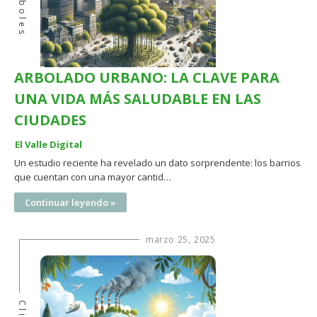
Árboles
ARBOLADO URBANO: LA CLAVE PARA
UNA VIDA MÁS SALUDABLE EN LAS
CIUDADES
El Valle Digital
Un estudio reciente ha revelado un dato sorprendente: los barrios
que cuentan con una mayor cantid…
Continuar leyendo »
marzo 25, 2025