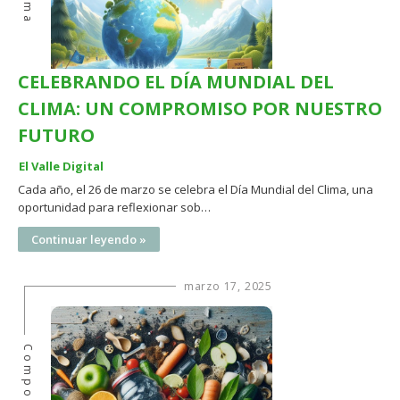
Clima
CELEBRANDO EL DÍA MUNDIAL DEL
CLIMA: UN COMPROMISO POR NUESTRO
FUTURO
El Valle Digital
Cada año, el 26 de marzo se celebra el Día Mundial del Clima, una
oportunidad para reflexionar sob…
Continuar leyendo »
marzo 17, 2025
Compost