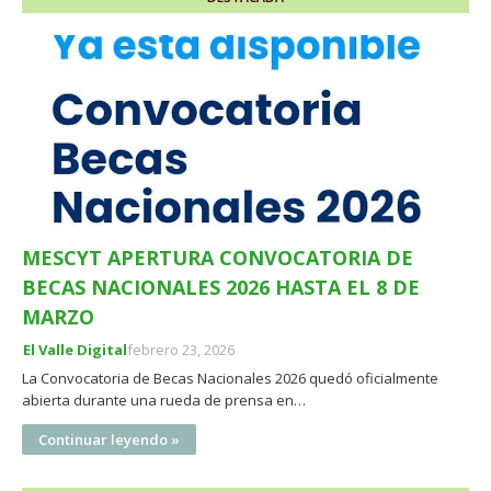
MESCYT APERTURA CONVOCATORIA DE
BECAS NACIONALES 2026 HASTA EL 8 DE
MARZO
El Valle Digital
febrero 23, 2026
La Convocatoria de Becas Nacionales 2026 quedó oficialmente
abierta durante una rueda de prensa en…
Continuar leyendo »