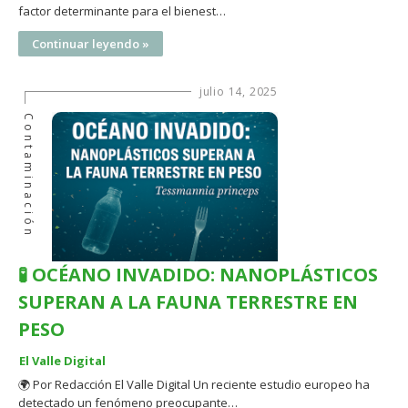
factor determinante para el bienest…
Continuar leyendo »
julio 14, 2025
Contaminación
🧪 OCÉANO INVADIDO: NANOPLÁSTICOS
SUPERAN A LA FAUNA TERRESTRE EN
PESO
El Valle Digital
🌍 Por Redacción El Valle Digital Un reciente estudio europeo ha
detectado un fenómeno preocupante…