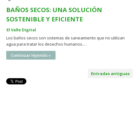
BAÑOS SECOS: UNA SOLUCIÓN
SOSTENIBLE Y EFICIENTE
El Valle Digital
Los baños secos son sistemas de saneamiento que no utilizan
agua para tratar los desechos humanos.…
Continuar leyendo »
Entradas antiguas