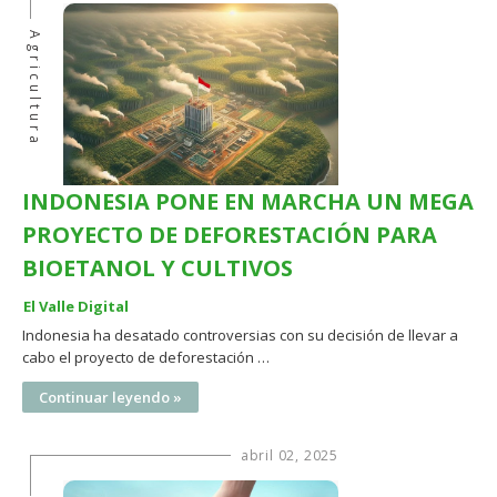
Agricultura
INDONESIA PONE EN MARCHA UN MEGA
PROYECTO DE DEFORESTACIÓN PARA
BIOETANOL Y CULTIVOS
El Valle Digital
Indonesia ha desatado controversias con su decisión de llevar a
cabo el proyecto de deforestación …
Continuar leyendo »
abril 02, 2025