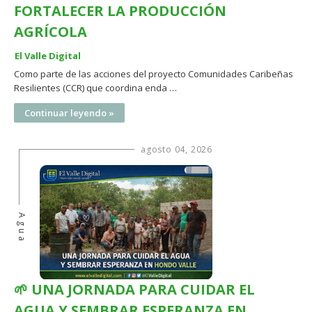
FORTALECER LA PRODUCCIÓN
AGRÍCOLA
El Valle Digital
Como parte de las acciones del proyecto Comunidades Caribeñas
Resilientes (CCR) que coordina enda …
Continuar leyendo »
agosto 04, 2026
Agua
🌱 UNA JORNADA PARA CUIDAR EL
AGUA Y SEMBRAR ESPERANZA EN