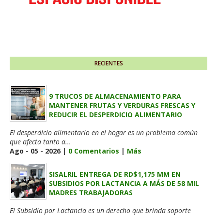
RECIENTES
9 TRUCOS DE ALMACENAMIENTO PARA
MANTENER FRUTAS Y VERDURAS FRESCAS Y
REDUCIR EL DESPERDICIO ALIMENTARIO
El desperdicio alimentario en el hogar es un problema común
que afecta tanto a...
Ago - 05 - 2026 |
0 Comentarios
|
Más
SISALRIL ENTREGA DE RD$1,175 MM EN
SUBSIDIOS POR LACTANCIA A MÁS DE 58 MIL
MADRES TRABAJADORAS
El Subsidio por Lactancia es un derecho que brinda soporte