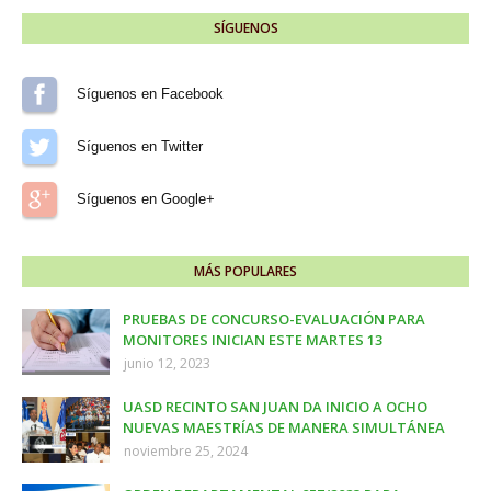
SÍGUENOS
Síguenos en Facebook
Síguenos en Twitter
Síguenos en Google+
MÁS POPULARES
PRUEBAS DE CONCURSO-EVALUACIÓN PARA
MONITORES INICIAN ESTE MARTES 13
junio 12, 2023
UASD RECINTO SAN JUAN DA INICIO A OCHO
NUEVAS MAESTRÍAS DE MANERA SIMULTÁNEA
noviembre 25, 2024