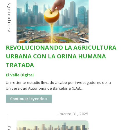
Agricultura
REVOLUCIONANDO LA AGRICULTURA
URBANA CON LA ORINA HUMANA
TRATADA
El Valle Digital
Un reciente estudio llevado a cabo por investigadores de la
Universidad Autónoma de Barcelona (UAB…
Continuar leyendo »
marzo 31, 2025