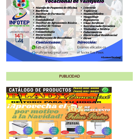
PUBLICIDAD