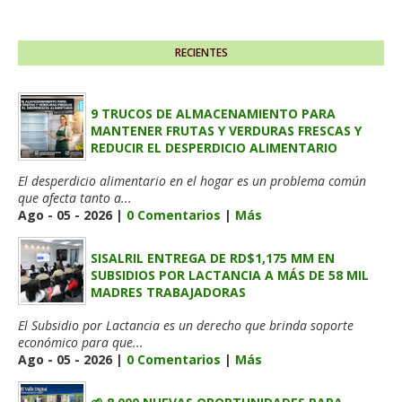
RECIENTES
9 TRUCOS DE ALMACENAMIENTO PARA
MANTENER FRUTAS Y VERDURAS FRESCAS Y
REDUCIR EL DESPERDICIO ALIMENTARIO
El desperdicio alimentario en el hogar es un problema común
que afecta tanto a...
Ago - 05 - 2026 |
0 Comentarios
|
Más
SISALRIL ENTREGA DE RD$1,175 MM EN
SUBSIDIOS POR LACTANCIA A MÁS DE 58 MIL
MADRES TRABAJADORAS
El Subsidio por Lactancia es un derecho que brinda soporte
económico para que...
Ago - 05 - 2026 |
0 Comentarios
|
Más