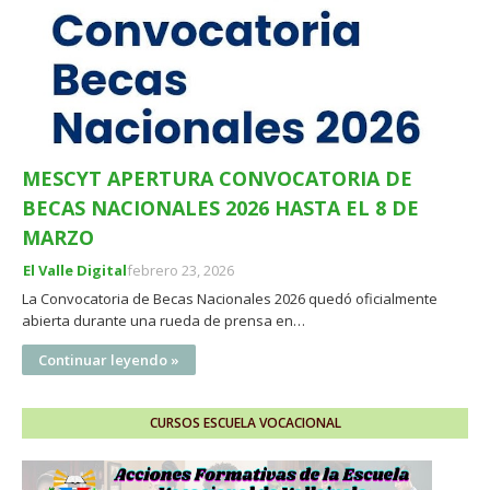
MESCYT APERTURA CONVOCATORIA DE
BECAS NACIONALES 2026 HASTA EL 8 DE
MARZO
El Valle Digital
febrero 23, 2026
La Convocatoria de Becas Nacionales 2026 quedó oficialmente
abierta durante una rueda de prensa en…
Continuar leyendo »
CURSOS ESCUELA VOCACIONAL