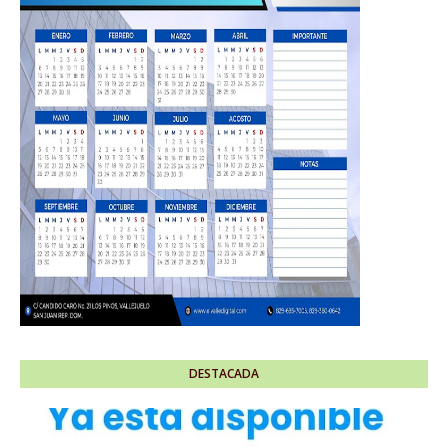
DESTACADA