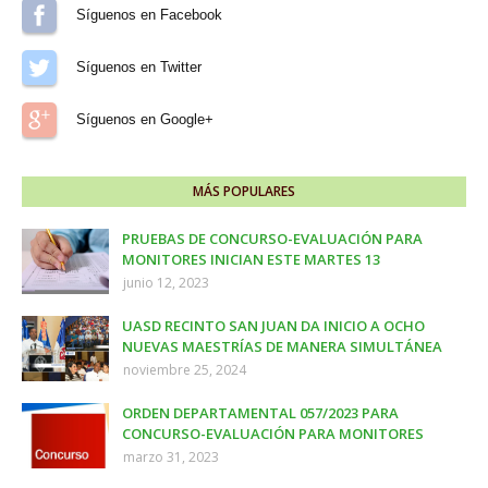
Síguenos en Facebook
Síguenos en Twitter
Síguenos en Google+
MÁS POPULARES
PRUEBAS DE CONCURSO-EVALUACIÓN PARA
MONITORES INICIAN ESTE MARTES 13
junio 12, 2023
UASD RECINTO SAN JUAN DA INICIO A OCHO
NUEVAS MAESTRÍAS DE MANERA SIMULTÁNEA
noviembre 25, 2024
ORDEN DEPARTAMENTAL 057/2023 PARA
CONCURSO-EVALUACIÓN PARA MONITORES
marzo 31, 2023