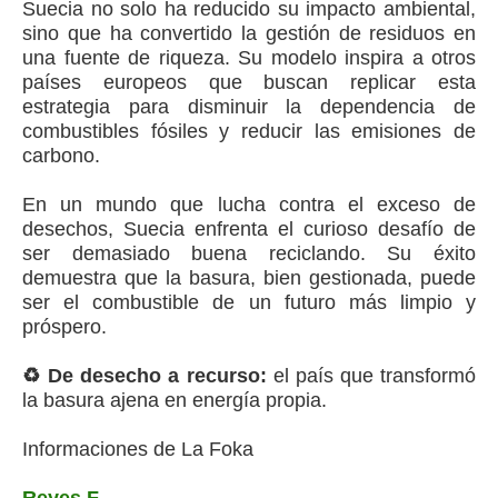
Suecia no solo ha reducido su impacto ambiental,
sino que ha convertido la gestión de residuos en
una fuente de riqueza. Su modelo inspira a otros
países europeos que buscan replicar esta
estrategia para disminuir la dependencia de
combustibles fósiles y reducir las emisiones de
carbono.
En un mundo que lucha contra el exceso de
desechos, Suecia enfrenta el curioso desafío de
ser demasiado buena reciclando. Su éxito
demuestra que la basura, bien gestionada, puede
ser el combustible de un futuro más limpio y
próspero.
♻️ De desecho a recurso:
el país que transformó
la basura ajena en energía propia.
Informaciones de La Foka