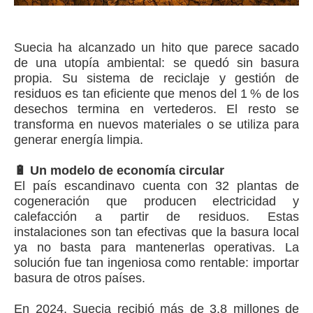
Suecia ha alcanzado un hito que parece sacado
de una utopía ambiental: se quedó sin basura
propia. Su sistema de reciclaje y gestión de
residuos es tan eficiente que menos del 1 % de los
desechos termina en vertederos. El resto se
transforma en nuevos materiales o se utiliza para
generar energía limpia.
🔋 Un modelo de economía circular
El país escandinavo cuenta con 32 plantas de
cogeneración que producen electricidad y
calefacción a partir de residuos. Estas
instalaciones son tan efectivas que la basura local
ya no basta para mantenerlas operativas. La
solución fue tan ingeniosa como rentable: importar
basura de otros países.
En 2024, Suecia recibió más de 3.8 millones de