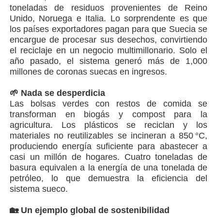
toneladas de residuos provenientes de Reino
Unido, Noruega e Italia. Lo sorprendente es que
los países exportadores pagan para que Suecia se
encargue de procesar sus desechos, convirtiendo
el reciclaje en un negocio multimillonario. Solo el
año pasado, el sistema generó más de 1,000
millones de coronas suecas en ingresos.
🌱 Nada se desperdicia
Las bolsas verdes con restos de comida se
transforman en biogás y compost para la
agricultura. Los plásticos se reciclan y los
materiales no reutilizables se incineran a 850 °C,
produciendo energía suficiente para abastecer a
casi un millón de hogares. Cuatro toneladas de
basura equivalen a la energía de una tonelada de
petróleo, lo que demuestra la eficiencia del
sistema sueco.
🏡 Un ejemplo global de sostenibilidad