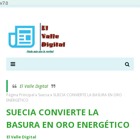
v7.0
El Valle Digital
Página Principal
Suecia
SUECIA CONVIERTE LA BASURA EN ORO
ENERGÉTICO
SUECIA CONVIERTE LA
BASURA EN ORO ENERGÉTICO
El Valle Digital