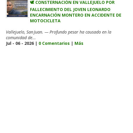
🕊️ CONSTERNACIÓN EN VALLEJUELO POR
FALLECIMIENTO DEL JOVEN LEONARDO
ENCARNACIÓN MONTERO EN ACCIDENTE DE
MOTOCICLETA
Vallejuelo, San Juan. — Profundo pesar ha causado en la
comunidad de...
Jul - 06 - 2026 |
0 Comentarios
|
Más