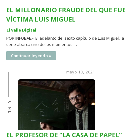
EL MILLONARIO FRAUDE DEL QUE FUE
VÍCTIMA LUIS MIGUEL
El Valle Digital
POR INFOBAE.- El adelanto del sexto capítulo de Luis Miguel, la
serie abarca uno de los momentos …
Continuar leyendo »
mayo 13, 2021
CINE
EL PROFESOR DE “LA CASA DE PAPEL”