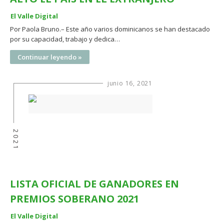
El Valle Digital
Por Paola Bruno.– Este año varios dominicanos se han destacado
por su capacidad, trabajo y dedica…
Continuar leyendo »
junio 16, 2021
2021
LISTA OFICIAL DE GANADORES EN
PREMIOS SOBERANO 2021
El Valle Digital