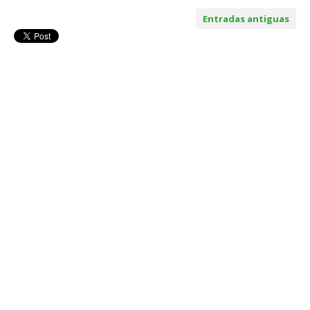
Entradas antiguas