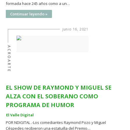
formada hace 245 años como a un…
Continuar leyendo »
junio 16, 2021
ACROARTE
EL SHOW DE RAYMOND Y MIGUEL SE
ALZA CON EL SOBERANO COMO
PROGRAMA DE HUMOR
El Valle Digital
POR NDIGITAL .-Los comediantes Raymond Pozo y Miguel
Céspedes recibieron una estatuilla del Premio…