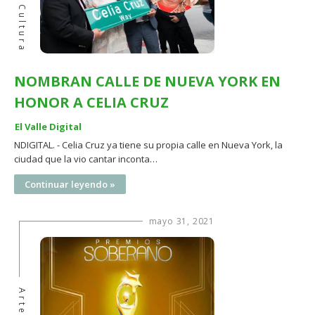
Arte Y Cultura
NOMBRAN CALLE DE NUEVA YORK EN
HONOR A CELIA CRUZ
El Valle Digital
NDIGITAL. - Celia Cruz ya tiene su propia calle en Nueva York, la
ciudad que la vio cantar inconta…
Continuar leyendo »
mayo 31, 2021
Arte