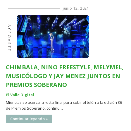
junio 12, 2021
ACROARTE
CHIMBALA, NINO FREESTYLE, MELYMEL,
MUSICÓLOGO Y JAY MENEZ JUNTOS EN
PREMIOS SOBERANO
El Valle Digital
Mientras se acerca la recta final para subir el telón a la edición 36
de Premios Soberano, continú…
Continuar leyendo »