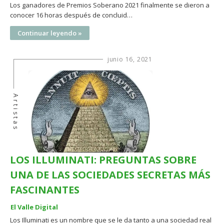
Los ganadores de Premios Soberano 2021 finalmente se dieron a
conocer 16 horas después de concluid…
Continuar leyendo »
junio 16, 2021
Artistas
LOS ILLUMINATI: PREGUNTAS SOBRE
UNA DE LAS SOCIEDADES SECRETAS MÁS
FASCINANTES
El Valle Digital
Los Illuminati es un nombre que se le da tanto a una sociedad real