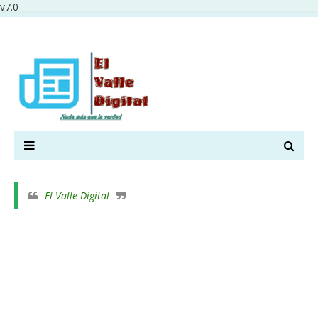
v7.0
El Valle Digital