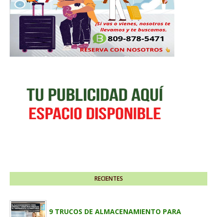
RECIENTES
9 TRUCOS DE ALMACENAMIENTO PARA