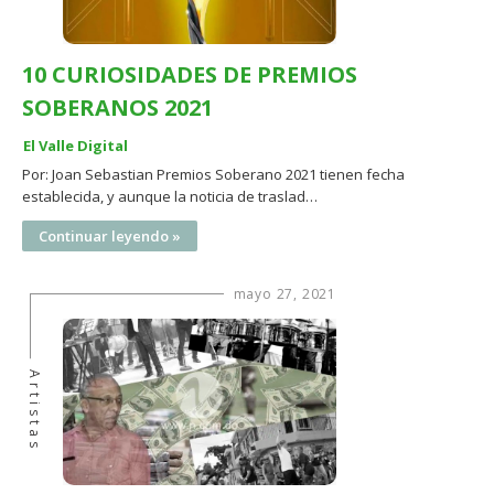
10 CURIOSIDADES DE PREMIOS
SOBERANOS 2021
El Valle Digital
Por: Joan Sebastian Premios Soberano 2021 tienen fecha
establecida, y aunque la noticia de traslad…
Continuar leyendo »
mayo 27, 2021
Artistas