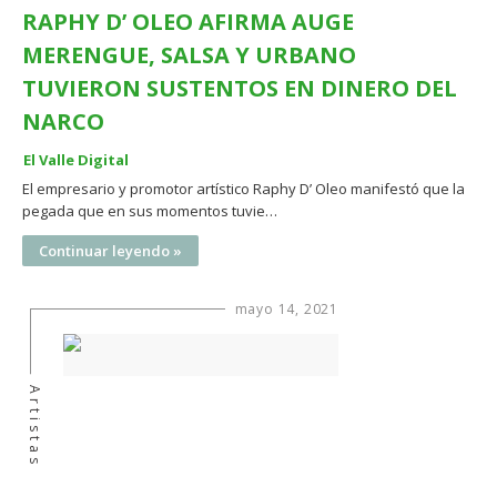
RAPHY D’ OLEO AFIRMA AUGE
MERENGUE, SALSA Y URBANO
TUVIERON SUSTENTOS EN DINERO DEL
NARCO
El Valle Digital
El empresario y promotor artístico Raphy D’ Oleo manifestó que la
pegada que en sus momentos tuvie…
Continuar leyendo »
mayo 14, 2021
Artistas