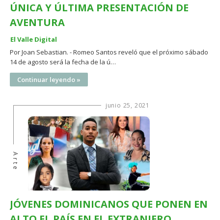
ÚNICA Y ÚLTIMA PRESENTACIÓN DE
AVENTURA
El Valle Digital
Por Joan Sebastian. - Romeo Santos reveló que el próximo sábado
14 de agosto será la fecha de la ú…
Continuar leyendo »
junio 25, 2021
Arte
JÓVENES DOMINICANOS QUE PONEN EN
ALTO EL PAÍS EN EL EXTRANJERO