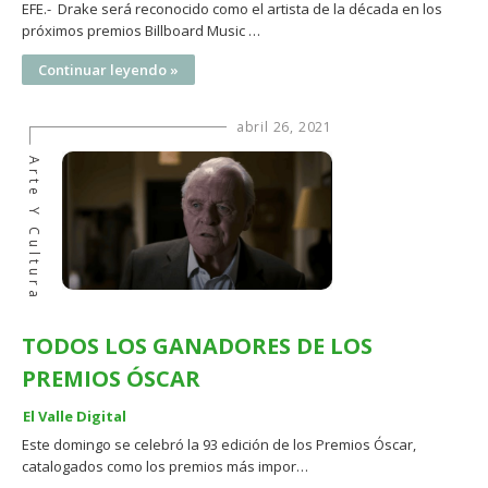
EFE.- Drake será reconocido como el artista de la década en los
próximos premios Billboard Music …
Continuar leyendo »
abril 26, 2021
Arte Y Cultura
TODOS LOS GANADORES DE LOS
PREMIOS ÓSCAR
El Valle Digital
Este domingo se celebró la 93 edición de los Premios Óscar,
catalogados como los premios más impor…