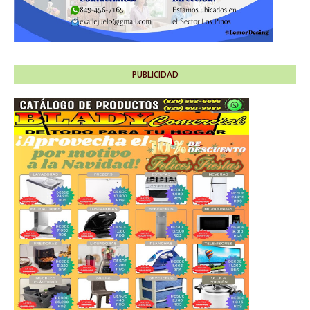
PUBLICIDAD