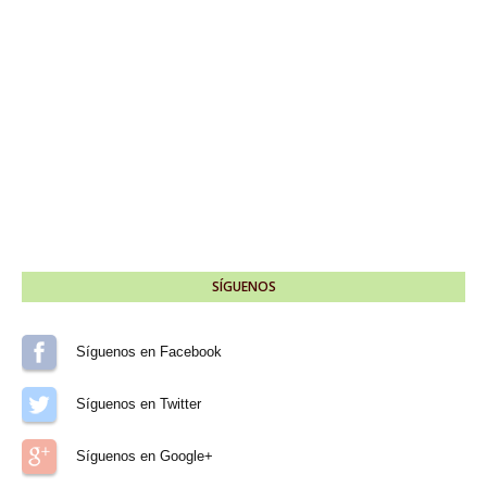
SÍGUENOS
Síguenos en Facebook
Síguenos en Twitter
Síguenos en Google+