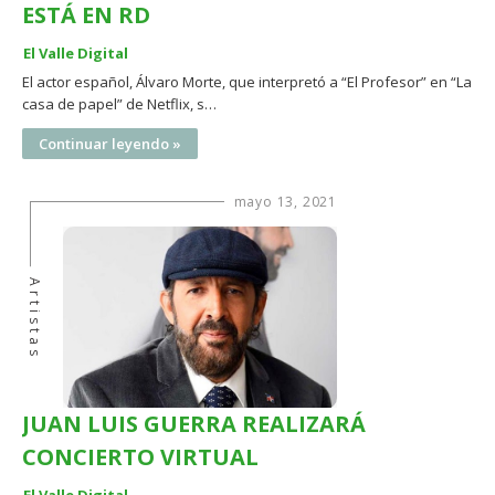
ESTÁ EN RD
El Valle Digital
El actor español, Álvaro Morte, que interpretó a “El Profesor” en “La
casa de papel” de Netflix, s…
Continuar leyendo »
mayo 13, 2021
Artistas
JUAN LUIS GUERRA REALIZARÁ
CONCIERTO VIRTUAL