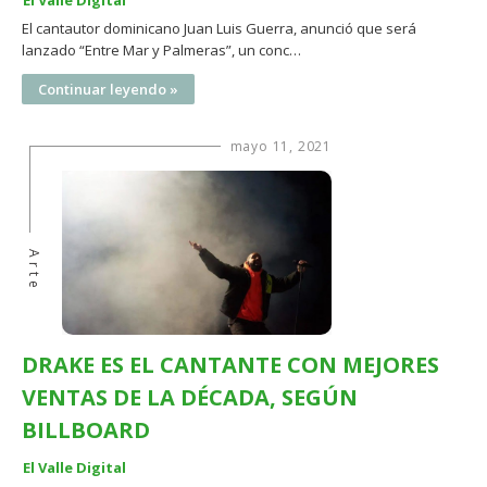
El Valle Digital
El cantautor dominicano Juan Luis Guerra, anunció que será
lanzado “Entre Mar y Palmeras”, un conc…
Continuar leyendo »
mayo 11, 2021
Arte
DRAKE ES EL CANTANTE CON MEJORES
VENTAS DE LA DÉCADA, SEGÚN
BILLBOARD
El Valle Digital