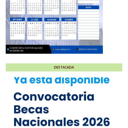
DESTACADA