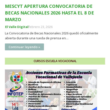
MESCYT APERTURA CONVOCATORIA DE
BECAS NACIONALES 2026 HASTA EL 8 DE
MARZO
El Valle Digital
febrero 23, 2026
La Convocatoria de Becas Nacionales 2026 quedó oficialmente
abierta durante una rueda de prensa en…
Continuar leyendo »
CURSOS ESCUELA VOCACIONAL