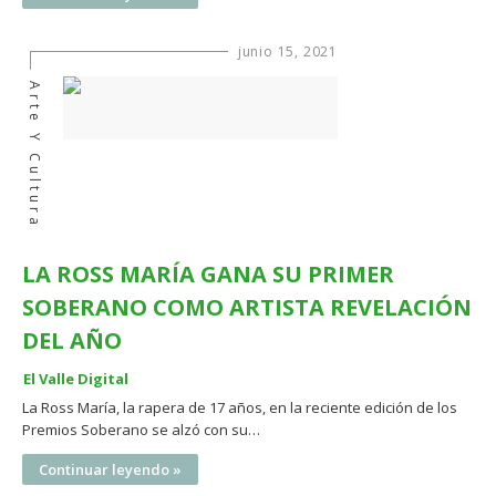
junio 15, 2021
Arte Y Cultura
LA ROSS MARÍA GANA SU PRIMER
SOBERANO COMO ARTISTA REVELACIÓN
DEL AÑO
El Valle Digital
La Ross María, la rapera de 17 años, en la reciente edición de los
Premios Soberano se alzó con su…
Continuar leyendo »