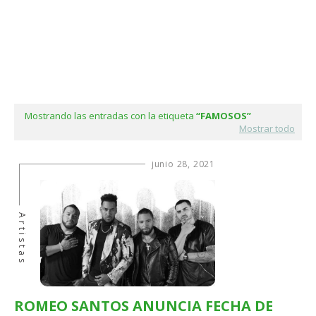
Mostrando las entradas con la etiqueta
FAMOSOS
Mostrar todo
junio 28, 2021
Artistas
ROMEO SANTOS ANUNCIA FECHA DE