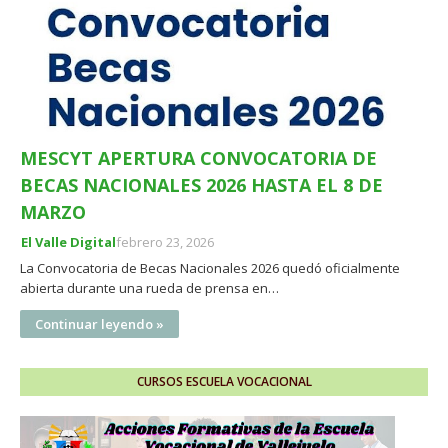
MESCYT APERTURA CONVOCATORIA DE
BECAS NACIONALES 2026 HASTA EL 8 DE
MARZO
El Valle Digital
febrero 23, 2026
La Convocatoria de Becas Nacionales 2026 quedó oficialmente
abierta durante una rueda de prensa en…
Continuar leyendo »
CURSOS ESCUELA VOCACIONAL