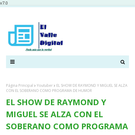
v7.0
Página Principal
Youtuber
EL SHOW DE RAYMOND Y MIGUEL SE ALZA
CON EL SOBERANO COMO PROGRAMA DE HUMOR
EL SHOW DE RAYMOND Y
MIGUEL SE ALZA CON EL
SOBERANO COMO PROGRAMA