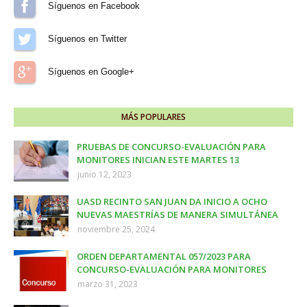
Síguenos en Facebook
Síguenos en Twitter
Síguenos en Google+
MÁS POPULARES
PRUEBAS DE CONCURSO-EVALUACIÓN PARA
MONITORES INICIAN ESTE MARTES 13
junio 12, 2023
UASD RECINTO SAN JUAN DA INICIO A OCHO
NUEVAS MAESTRÍAS DE MANERA SIMULTÁNEA
noviembre 25, 2024
ORDEN DEPARTAMENTAL 057/2023 PARA
CONCURSO-EVALUACIÓN PARA MONITORES
marzo 31, 2023