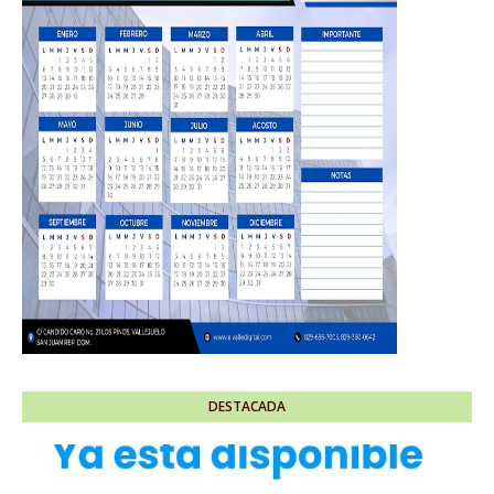
DESTACADA