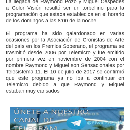
La llegada de Raymond Pozo y Miguel Céspedes
a Color Visión resultó ser un torbellino para la
programación que estaba establecida en el horario
de los domingos a las 8:00 de la noche.
El programa ha sido galardonado en varias
ocasiones por la Asociación de Cronistas de Arte
del país en los Premios Soberano, el programa se
trasmitió desde 2006 por Telemicro y fue emitido
por primera vez en noviembre de 2004 con el
nombre Raymond y Miguel son Sensacionales por
Telesistema 11.​ El 10 de julio de 2017 se confirmó
que este programa ya no iba a continuar en
Telemicro debido a que Raymond y Miguel
estaban muy cansados