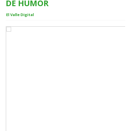
DE HUMOR
El Valle Digital