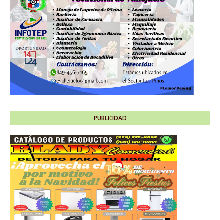
PUBLICIDAD