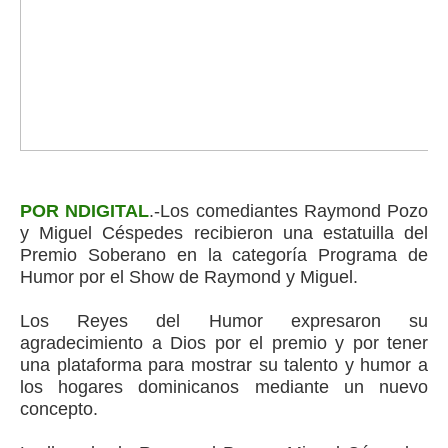
POR NDIGITAL
.-Los comediantes Raymond Pozo
y Miguel Céspedes recibieron una estatuilla del
Premio Soberano en la categoría ​Programa de
Humor por el Show de Raymond y Miguel.
Los Reyes del Humor expresaron su
agradecimiento a Dios por el premio y por tener
una plataforma para mostrar su talento y humor a
los hogares dominicanos mediante un nuevo
concepto.