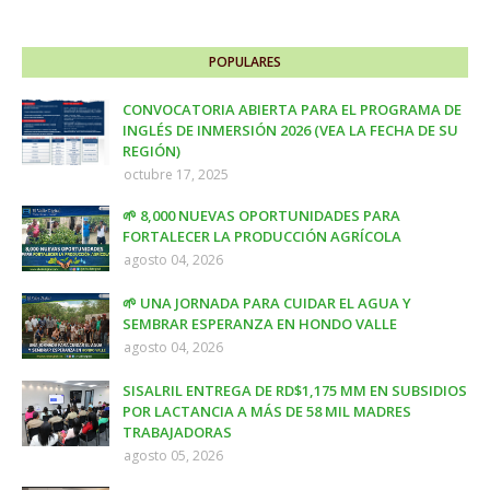
POPULARES
CONVOCATORIA ABIERTA PARA EL PROGRAMA DE
INGLÉS DE INMERSIÓN 2026 (VEA LA FECHA DE SU
REGIÓN)
octubre 17, 2025
🌱 8,000 NUEVAS OPORTUNIDADES PARA
FORTALECER LA PRODUCCIÓN AGRÍCOLA
agosto 04, 2026
🌱 UNA JORNADA PARA CUIDAR EL AGUA Y
SEMBRAR ESPERANZA EN HONDO VALLE
agosto 04, 2026
SISALRIL ENTREGA DE RD$1,175 MM EN SUBSIDIOS
POR LACTANCIA A MÁS DE 58 MIL MADRES
TRABAJADORAS
agosto 05, 2026