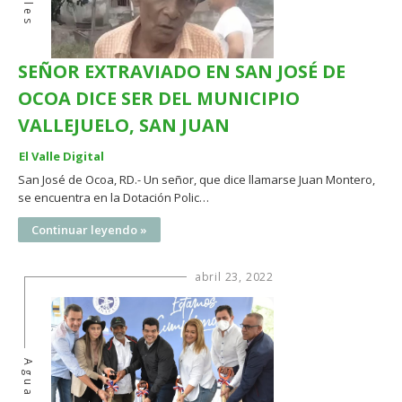
SEÑOR EXTRAVIADO EN SAN JOSÉ DE
OCOA DICE SER DEL MUNICIPIO
VALLEJUELO, SAN JUAN
El Valle Digital
San José de Ocoa, RD.- Un señor, que dice llamarse Juan Montero,
se encuentra en la Dotación Polic…
Continuar leyendo »
abril 23, 2022
Agua