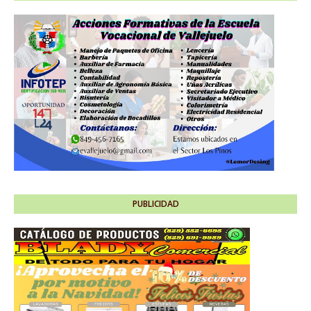
PUBLICIDAD