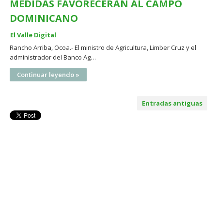
MEDIDAS FAVORECERÁN AL CAMPO
DOMINICANO
El Valle Digital
Rancho Arriba, Ocoa.- El ministro de Agricultura, Limber Cruz y el
administrador del Banco Ag…
Continuar leyendo »
Entradas antiguas