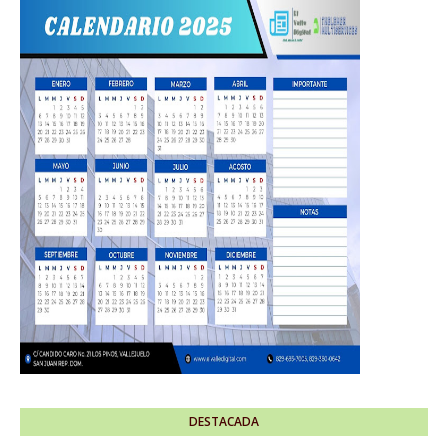
DESTACADA