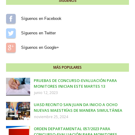
SÍGUENOS
Síguenos en Facebook
Síguenos en Twitter
Síguenos en Google+
MÁS POPULARES
PRUEBAS DE CONCURSO-EVALUACIÓN PARA
MONITORES INICIAN ESTE MARTES 13
junio 12, 2023
UASD RECINTO SAN JUAN DA INICIO A OCHO
NUEVAS MAESTRÍAS DE MANERA SIMULTÁNEA
noviembre 25, 2024
ORDEN DEPARTAMENTAL 057/2023 PARA
CONCURSO-EVALUACIÓN PARA MONITORES