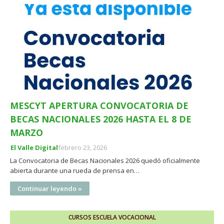
MESCYT APERTURA CONVOCATORIA DE
BECAS NACIONALES 2026 HASTA EL 8 DE
MARZO
El Valle Digital
febrero 23, 2026
La Convocatoria de Becas Nacionales 2026 quedó oficialmente
abierta durante una rueda de prensa en…
Continuar leyendo »
CURSOS ESCUELA VOCACIONAL