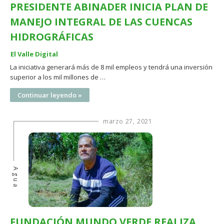
PRESIDENTE ABINADER INICIA PLAN DE
MANEJO INTEGRAL DE LAS CUENCAS
HIDROGRÁFICAS
El Valle Digital
La iniciativa generará más de 8 mil empleos y tendrá una inversión
superior a los mil millones de …
Continuar leyendo »
marzo 27, 2021
Agua
FUNDACIÓN MUNDO VERDE REALIZA