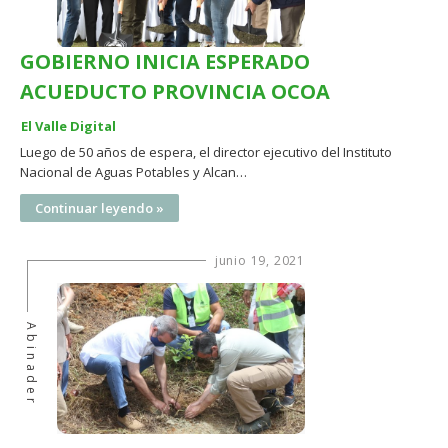
GOBIERNO INICIA ESPERADO
ACUEDUCTO PROVINCIA OCOA
El Valle Digital
Luego de 50 años de espera, el director ejecutivo del Instituto
Nacional de Aguas Potables y Alcan…
Continuar leyendo »
junio 19, 2021
Abinader