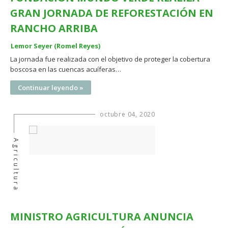
GRAN JORNADA DE REFORESTACIÓN EN
RANCHO ARRIBA
Lemor Seyer (Romel Reyes)
La jornada fue realizada con el objetivo de proteger la cobertura
boscosa en las cuencas acuíferas…
Continuar leyendo »
octubre 04, 2020
Agricultura
MINISTRO AGRICULTURA ANUNCIA