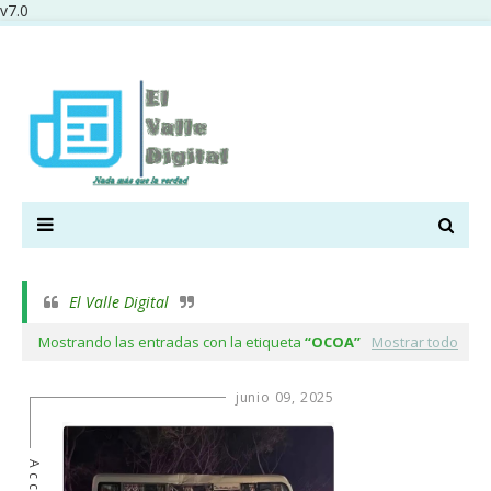
v7.0
El Valle Digital
Mostrando las entradas con la etiqueta
OCOA
Mostrar todo
junio 09, 2025