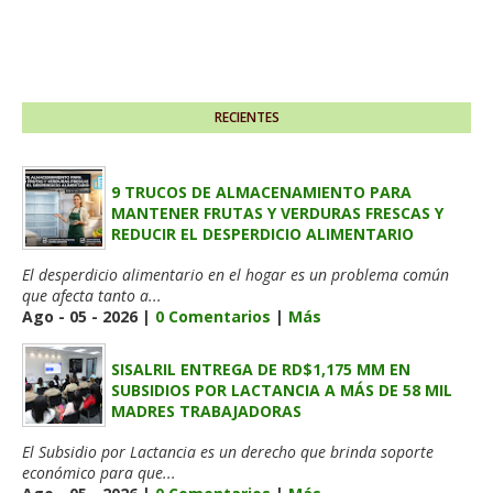
RECIENTES
9 TRUCOS DE ALMACENAMIENTO PARA
MANTENER FRUTAS Y VERDURAS FRESCAS Y
REDUCIR EL DESPERDICIO ALIMENTARIO
El desperdicio alimentario en el hogar es un problema común
que afecta tanto a...
Ago - 05 - 2026 |
0 Comentarios
|
Más
SISALRIL ENTREGA DE RD$1,175 MM EN
SUBSIDIOS POR LACTANCIA A MÁS DE 58 MIL
MADRES TRABAJADORAS
El Subsidio por Lactancia es un derecho que brinda soporte
económico para que...