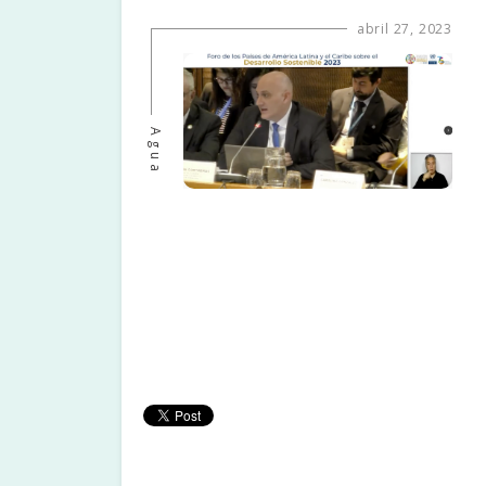
abril 27, 2023
Agua