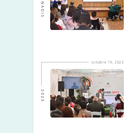
CONADIS
octubre 19, 2023
2023