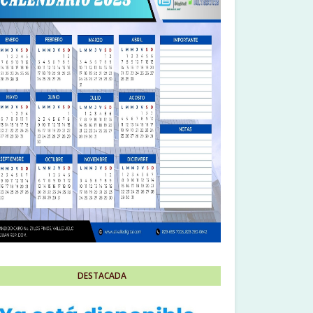
DESTACADA