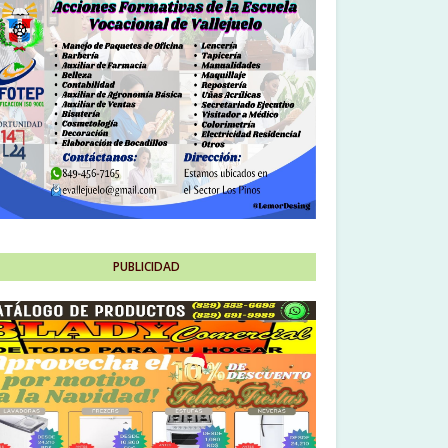
PUBLICIDAD