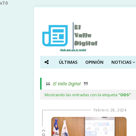
v7.0
ÚLTIMAS
OPINIÓN
NOTICIAS
El Valle Digital
Mostrando las entradas con la etiqueta
ODS
febrero 28, 2024