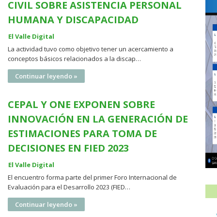
CIVIL SOBRE ASISTENCIA PERSONAL
HUMANA Y DISCAPACIDAD
El Valle Digital
La actividad tuvo como objetivo tener un acercamiento a
conceptos básicos relacionados a la discap…
Continuar leyendo »
CEPAL Y ONE EXPONEN SOBRE
INNOVACIÓN EN LA GENERACIÓN DE
ESTIMACIONES PARA TOMA DE
DECISIONES EN FIED 2023
El Valle Digital
El encuentro forma parte del primer Foro Internacional de
Evaluación para el Desarrollo 2023 (FIED…
Continuar leyendo »