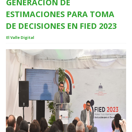
GENERACIÓN DE
ESTIMACIONES PARA TOMA
DE DECISIONES EN FIED 2023
El Valle Digital