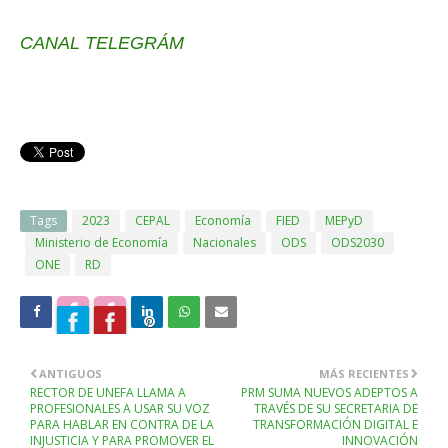
CANAL TELEGRÁM
Tags
2023
CEPAL
Economía
FIED
MEPyD
Ministerio de Economía
Nacionales
ODS
ODS2030
ONE
RD
ANTIGUOS
MÁS RECIENTES
RECTOR DE UNEFA LLAMA A
PRM SUMA NUEVOS ADEPTOS A
PROFESIONALES A USAR SU VOZ
TRAVÉS DE SU SECRETARIA DE
PARA HABLAR EN CONTRA DE LA
TRANSFORMACIÓN DIGITAL E
INJUSTICIA Y PARA PROMOVER EL
INNOVACIÓN