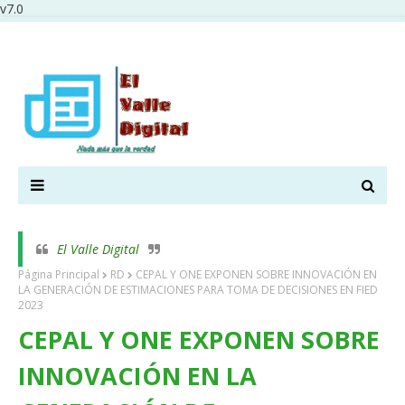
v7.0
El Valle Digital
Página Principal
RD
CEPAL Y ONE EXPONEN SOBRE INNOVACIÓN EN
LA GENERACIÓN DE ESTIMACIONES PARA TOMA DE DECISIONES EN FIED
2023
CEPAL Y ONE EXPONEN SOBRE
INNOVACIÓN EN LA