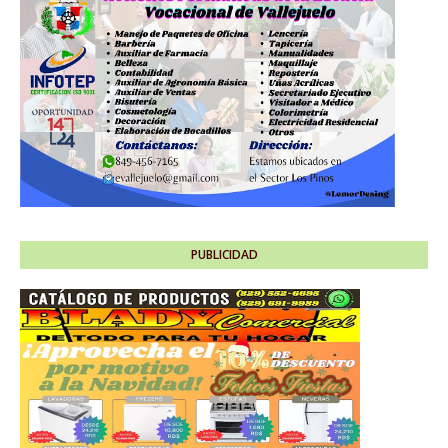
PUBLICIDAD