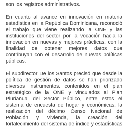
son los registros administrativos.
En cuanto al avance en innovación en materia
estadística en la República Dominicana, reconoció
el trabajo que viene realizando la ONE y las
instituciones del sector por la vocación hacia la
innovación en nuevas y mejores prácticas, con la
finalidad de obtener mejores datos que
contribuyan con el desarrollo de nuevas políticas
públicas.
El subdirector De los Santos precisó que desde la
política de gestión de datos se han priorizado
diversos instrumentos, contenidos en el plan
estratégico de la ONE y vinculados al Plan
Plurianual del Sector Público, entre estos el
sistema de encuesta de hogar y económicas; la
realización del décimo Censo Nacional de
Población y Vivienda, la creación del
fortalecimiento del sistema de índice y estadísticas