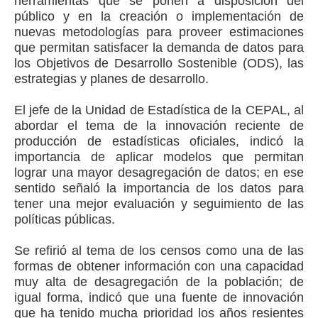
herramientas que se ponen a disposición del
público y en la creación o implementación de
nuevas metodologías para proveer estimaciones
que permitan satisfacer la demanda de datos para
los Objetivos de Desarrollo Sostenible (ODS), las
estrategias y planes de desarrollo.
El jefe de la Unidad de Estadística de la CEPAL, al
abordar el tema de la innovación reciente de
producción de estadísticas oficiales, indicó la
importancia de aplicar modelos que permitan
lograr una mayor desagregación de datos; en ese
sentido señaló la importancia de los datos para
tener una mejor evaluación y seguimiento de las
políticas públicas.
Se refirió al tema de los censos como una de las
formas de obtener información con una capacidad
muy alta de desagregación de la población; de
igual forma, indicó que una fuente de innovación
que ha tenido mucha prioridad los años resientes