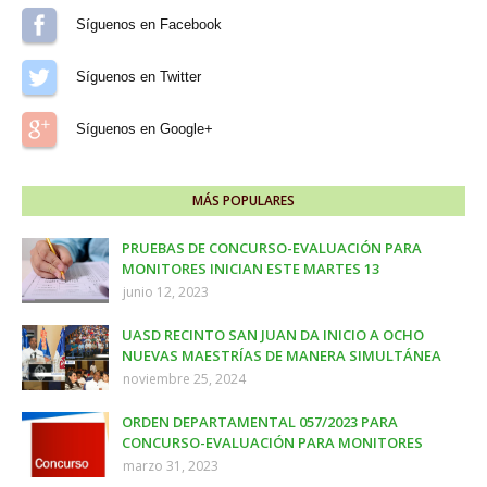
Síguenos en Facebook
Síguenos en Twitter
Síguenos en Google+
MÁS POPULARES
PRUEBAS DE CONCURSO-EVALUACIÓN PARA
MONITORES INICIAN ESTE MARTES 13
junio 12, 2023
UASD RECINTO SAN JUAN DA INICIO A OCHO
NUEVAS MAESTRÍAS DE MANERA SIMULTÁNEA
noviembre 25, 2024
ORDEN DEPARTAMENTAL 057/2023 PARA
CONCURSO-EVALUACIÓN PARA MONITORES
marzo 31, 2023