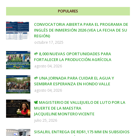
POPULARES
CONVOCATORIA ABIERTA PARA EL PROGRAMA DE
INGLÉS DE INMERSIÓN 2026 (VEA LA FECHA DE SU
REGIÓN)
octubre 17, 2025
🌱 8,000 NUEVAS OPORTUNIDADES PARA
FORTALECER LA PRODUCCIÓN AGRÍCOLA
agosto 04, 2026
🌱 UNA JORNADA PARA CUIDAR EL AGUA Y
SEMBRAR ESPERANZA EN HONDO VALLE
agosto 04, 2026
🕊️ MAGISTERIO DE VALLEJUELO DE LUTO POR LA
MUERTE DE LA MAESTRA
JACQUELINE MONTERO VICENTE
julio 25, 2026
SISALRIL ENTREGA DE RD$1,175 MM EN SUBSIDIOS