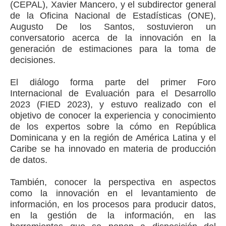
(CEPAL), Xavier Mancero, y el subdirector general
de la Oficina Nacional de Estadísticas (ONE),
Augusto De los Santos, sostuvieron un
conversatorio acerca de la innovación en la
generación de estimaciones para la toma de
decisiones.
El diálogo forma parte del primer Foro
Internacional de Evaluación para el Desarrollo
2023 (FIED 2023), y estuvo realizado con el
objetivo de conocer la experiencia y conocimiento
de los expertos sobre la cómo en República
Dominicana y en la región de América Latina y el
Caribe se ha innovado en materia de producción
de datos.
También, conocer la perspectiva en aspectos
como la innovación en el levantamiento de
información, en los procesos para producir datos,
en la gestión de la información, en las