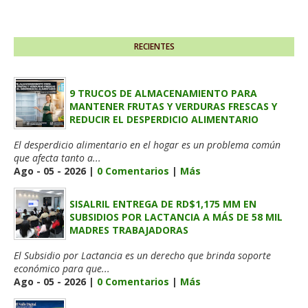
RECIENTES
9 TRUCOS DE ALMACENAMIENTO PARA
MANTENER FRUTAS Y VERDURAS FRESCAS Y
REDUCIR EL DESPERDICIO ALIMENTARIO
El desperdicio alimentario en el hogar es un problema común
que afecta tanto a...
Ago - 05 - 2026 |
0 Comentarios
|
Más
SISALRIL ENTREGA DE RD$1,175 MM EN
SUBSIDIOS POR LACTANCIA A MÁS DE 58 MIL
MADRES TRABAJADORAS
El Subsidio por Lactancia es un derecho que brinda soporte
económico para que...
Ago - 05 - 2026 |
0 Comentarios
|
Más