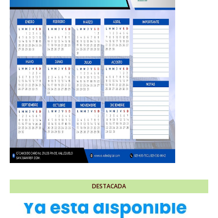
DESTACADA