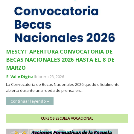
MESCYT APERTURA CONVOCATORIA DE
BECAS NACIONALES 2026 HASTA EL 8 DE
MARZO
El Valle Digital
febrero 23, 2026
La Convocatoria de Becas Nacionales 2026 quedó oficialmente
abierta durante una rueda de prensa en…
Continuar leyendo »
CURSOS ESCUELA VOCACIONAL