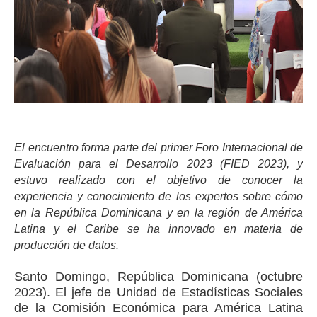
El encuentro forma parte del primer Foro Internacional de
Evaluación para el Desarrollo 2023 (FIED 2023), y
estuvo realizado con el objetivo de conocer la
experiencia y conocimiento de los expertos sobre cómo
en la República Dominicana y en la región de América
Latina y el Caribe se ha innovado en materia de
producción de datos.
Santo Domingo, República Dominicana (octubre
2023). El jefe de Unidad de Estadísticas Sociales
de la Comisión Económica para América Latina