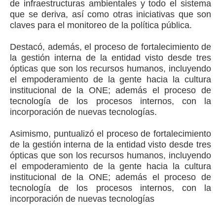
de infraestructuras ambientales y todo el sistema
que se deriva, así como otras iniciativas que son
claves para el monitoreo de la política pública.
Destacó, además, el proceso de fortalecimiento de
la gestión interna de la entidad visto desde tres
ópticas que son los recursos humanos, incluyendo
el empoderamiento de la gente hacia la cultura
institucional de la ONE; además el proceso de
tecnología de los procesos internos, con la
incorporación de nuevas tecnologías.
Asimismo, puntualizó el proceso de fortalecimiento
de la gestión interna de la entidad visto desde tres
ópticas que son los recursos humanos, incluyendo
el empoderamiento de la gente hacia la cultura
institucional de la ONE; además el proceso de
tecnología de los procesos internos, con la
incorporación de nuevas tecnologías