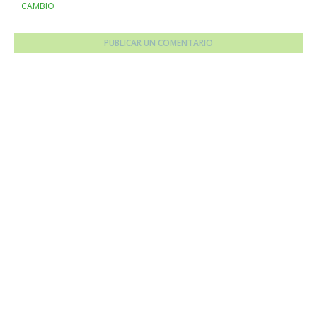
CAMBIO
PUBLICAR UN COMENTARIO