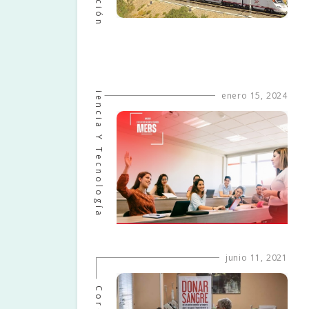
Ciencia Y Tecnología
enero 15, 2024
junio 11, 2021