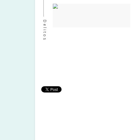
Delitos