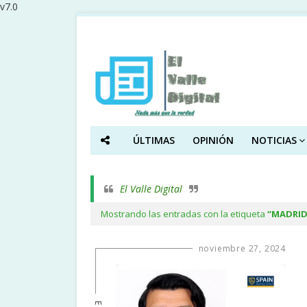
v7.0
ÚLTIMAS
OPINIÓN
NOTICIAS
El Valle Digital
Mostrando las entradas con la etiqueta
MADRI
noviembre 27, 2024