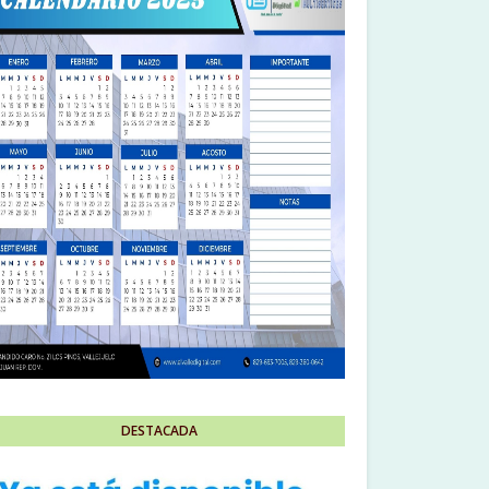
DESTACADA