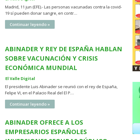
Madrid, 11 jun (EFE).- Las personas vacunadas contra la covid-
19 sí pueden donar sangre, en contr…
Continuar leyendo »
ABINADER Y REY DE ESPAÑA HABLAN
SOBRE VACUNACIÓN Y CRISIS
ECONÓMICA MUNDIAL
El Valle Digital
El presidente Luis Abinader se reunió con el rey de España,
Felipe VI, en el Palacio Real del El P…
Continuar leyendo »
ABINADER OFRECE A LOS
EMPRESARIOS ESPAÑOLES