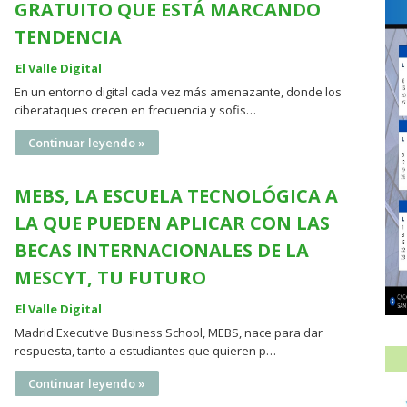
GRATUITO QUE ESTÁ MARCANDO
TENDENCIA
El Valle Digital
En un entorno digital cada vez más amenazante, donde los
ciberataques crecen en frecuencia y sofis…
Continuar leyendo »
MEBS, LA ESCUELA TECNOLÓGICA A
LA QUE PUEDEN APLICAR CON LAS
BECAS INTERNACIONALES DE LA
MESCYT, TU FUTURO
El Valle Digital
Madrid Executive Business School, MEBS, nace para dar
respuesta, tanto a estudiantes que quieren p…
Continuar leyendo »