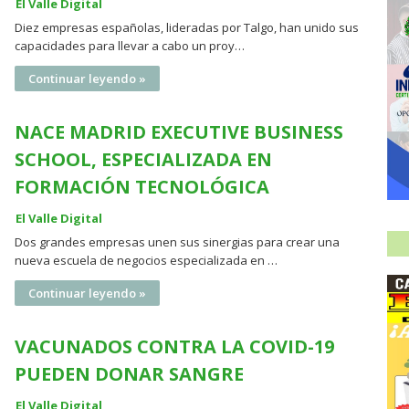
El Valle Digital
Diez empresas españolas, lideradas por Talgo, han unido sus
capacidades para llevar a cabo un proy…
Continuar leyendo »
NACE MADRID EXECUTIVE BUSINESS
SCHOOL, ESPECIALIZADA EN
FORMACIÓN TECNOLÓGICA
El Valle Digital
Dos grandes empresas unen sus sinergias para crear una
nueva escuela de negocios especializada en …
Continuar leyendo »
VACUNADOS CONTRA LA COVID-19
PUEDEN DONAR SANGRE
El Valle Digital