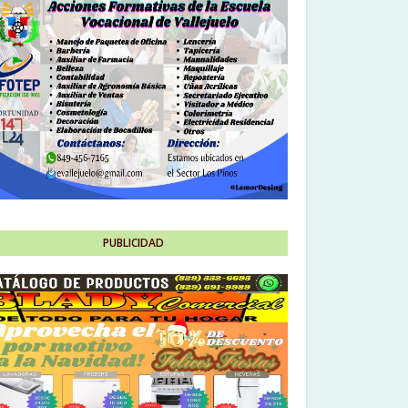
PUBLICIDAD