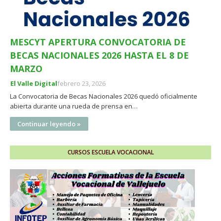
MESCYT APERTURA CONVOCATORIA DE
BECAS NACIONALES 2026 HASTA EL 8 DE
MARZO
El Valle Digital
febrero 23, 2026
La Convocatoria de Becas Nacionales 2026 quedó oficialmente
abierta durante una rueda de prensa en…
Continuar leyendo »
CURSOS ESCUELA VOCACIONAL