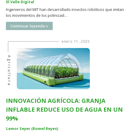
El Valle Digital
Ingenieros del MIT han desarrollado insectos robóticos que imitan
los movimientos de los polinizad…
Continuar leyendo »
enero 11, 2025
Agricultura
INNOVACIÓN AGRÍCOLA: GRANJA
INFLABLE REDUCE USO DE AGUA EN UN
99%
Lemor Seyer (Romel Reyes)