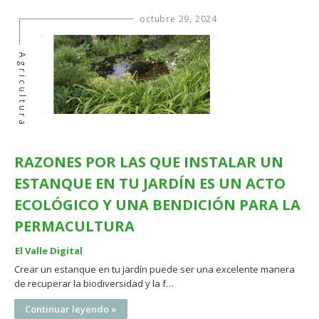
octubre 29, 2024
Agricultura
RAZONES POR LAS QUE INSTALAR UN
ESTANQUE EN TU JARDÍN ES UN ACTO
ECOLÓGICO Y UNA BENDICIÓN PARA LA
PERMACULTURA
El Valle Digital
Crear un estanque en tu jardín puede ser una excelente manera
de recuperar la biodiversidad y la f…
Continuar leyendo »