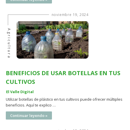
noviembre 19, 2024
Agricultura
BENEFICIOS DE USAR BOTELLAS EN TUS
CULTIVOS
El Valle Digital
Utilizar botellas de plástico en tus cultivos puede ofrecer múltiples
beneficios. Aquí te explico …
Continuar leyendo »