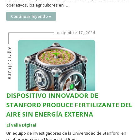
operativos, los agricultores en …
Continuar leyendo »
diciembre 17, 2024
Agricultura
DISPOSITIVO INNOVADOR DE
STANFORD PRODUCE FERTILIZANTE DEL
AIRE SIN ENERGÍA EXTERNA
El Valle Digital
Un equipo de investigadores de la Universidad de Stanford, en
colaboración con la Universidad Rey …