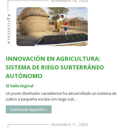
noviembre 19, 2024
Agricultura
INNOVACIÓN EN AGRICULTURA:
SISTEMA DE RIEGO SUBTERRÁNEO
AUTÓNOMO
El Valle Digital
Un joven diseñador canadiense ha desarrollado un sistema de
cultivo a pequeña escala con riego sub…
Continuar leyendo »
noviembre 11, 2024