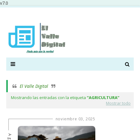
v7.0
El Valle Digital
Mostrando las entradas con la etiqueta
AGRICULTURA
Mostrar todo
noviembre 03, 2025