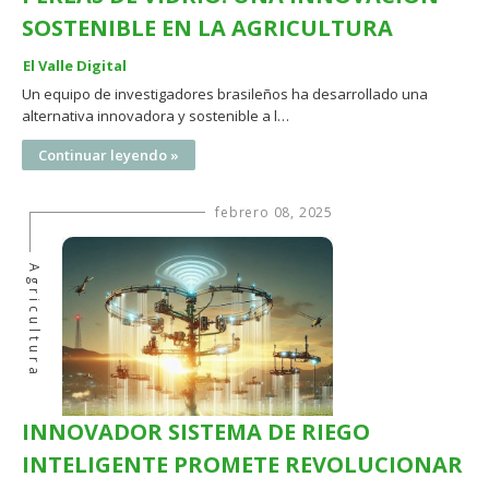
SOSTENIBLE EN LA AGRICULTURA
El Valle Digital
Un equipo de investigadores brasileños ha desarrollado una
alternativa innovadora y sostenible a l…
Continuar leyendo »
febrero 08, 2025
Agricultura
INNOVADOR SISTEMA DE RIEGO
INTELIGENTE PROMETE REVOLUCIONAR