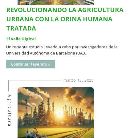
REVOLUCIONANDO LA AGRICULTURA
URBANA CON LA ORINA HUMANA
TRATADA
El Valle Digital
Un reciente estudio llevado a cabo por investigadores de la
Universidad Autónoma de Barcelona (UAB…
Continuar leyendo »
marzo 13, 2025
Agricultura