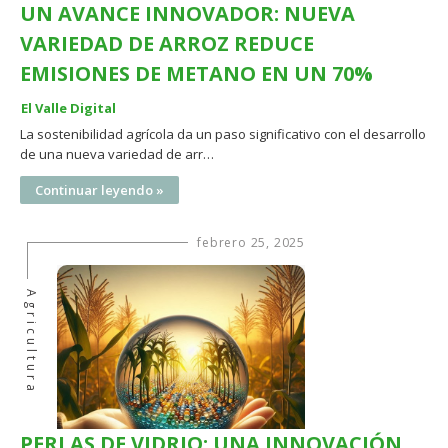
UN AVANCE INNOVADOR: NUEVA
VARIEDAD DE ARROZ REDUCE
EMISIONES DE METANO EN UN 70%
El Valle Digital
La sostenibilidad agrícola da un paso significativo con el desarrollo
de una nueva variedad de arr…
Continuar leyendo »
febrero 25, 2025
Agricultura
PERLAS DE VIDRIO: UNA INNOVACIÓN