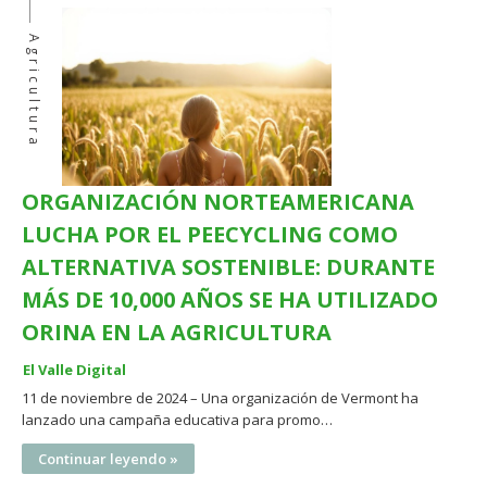
Agricultura
ORGANIZACIÓN NORTEAMERICANA
LUCHA POR EL PEECYCLING COMO
ALTERNATIVA SOSTENIBLE: DURANTE
MÁS DE 10,000 AÑOS SE HA UTILIZADO
ORINA EN LA AGRICULTURA
El Valle Digital
11 de noviembre de 2024 – Una organización de Vermont ha
lanzado una campaña educativa para promo…
Continuar leyendo »