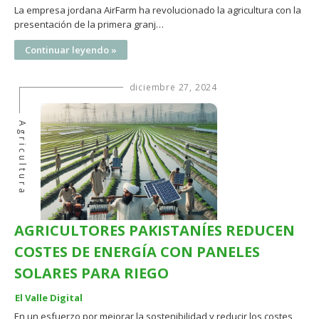
La empresa jordana AirFarm ha revolucionado la agricultura con la
presentación de la primera granj…
Continuar leyendo »
diciembre 27, 2024
Agricultura
AGRICULTORES PAKISTANÍES REDUCEN
COSTES DE ENERGÍA CON PANELES
SOLARES PARA RIEGO
El Valle Digital
En un esfuerzo por mejorar la sostenibilidad y reducir los costes