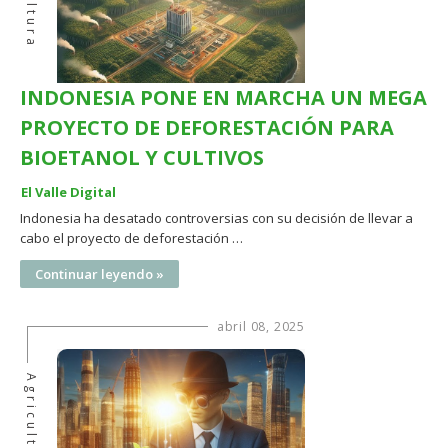
INDONESIA PONE EN MARCHA UN MEGA
PROYECTO DE DEFORESTACIÓN PARA
BIOETANOL Y CULTIVOS
El Valle Digital
Indonesia ha desatado controversias con su decisión de llevar a
cabo el proyecto de deforestación …
Continuar leyendo »
abril 08, 2025
Agricultura