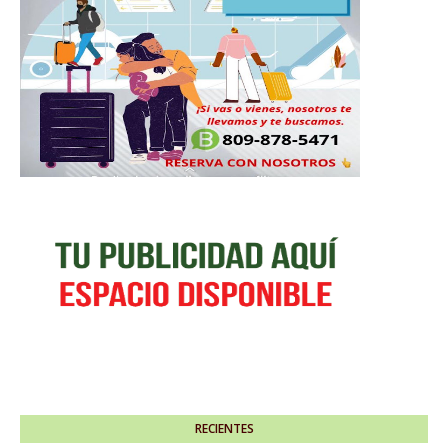
RECIENTES