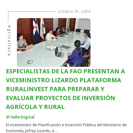
octubre 07, 2024
Agricultura
ESPECIALISTAS DE LA FAO PRESENTAN A
VICEMINISTRO LIZARDO PLATAFORMA
RURALINVEST PARA PREPARAR Y
EVALUAR PROYECTOS DE INVERSIÓN
AGRÍCOLA Y RURAL
El Valle Digital
El viceministro de Planificación e Inversión Pública del Ministerio de
Economía, Jefrey Lizardo, e…