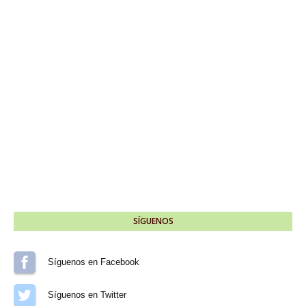
SÍGUENOS
Síguenos en Facebook
Síguenos en Twitter