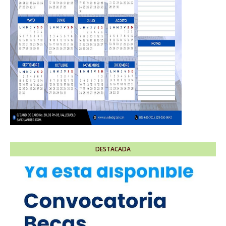
DESTACADA