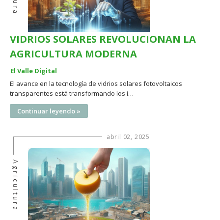
VIDRIOS SOLARES REVOLUCIONAN LA
AGRICULTURA MODERNA
El Valle Digital
El avance en la tecnología de vidrios solares fotovoltaicos
transparentes está transformando los i…
Continuar leyendo »
abril 02, 2025
Agricultura