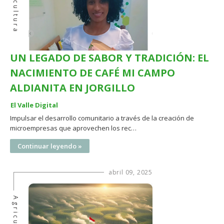
Agricultura
UN LEGADO DE SABOR Y TRADICIÓN: EL
NACIMIENTO DE CAFÉ MI CAMPO
ALDIANITA EN JORGILLO
El Valle Digital
Impulsar el desarrollo comunitario a través de la creación de
microempresas que aprovechen los rec…
Continuar leyendo »
abril 09, 2025
Agricultura