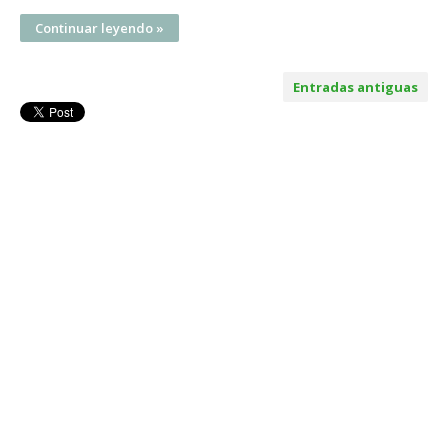
Continuar leyendo »
Entradas antiguas