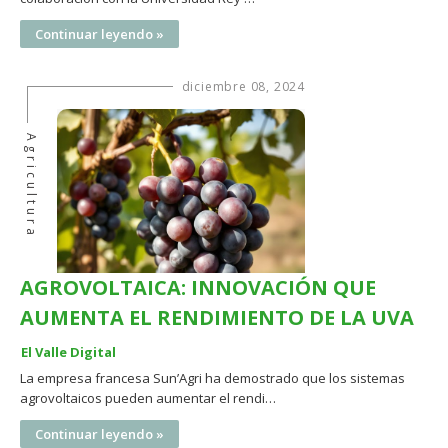
Continuar leyendo »
diciembre 08, 2024
Agricultura
AGROVOLTAICA: INNOVACIÓN QUE
AUMENTA EL RENDIMIENTO DE LA UVA
El Valle Digital
La empresa francesa Sun’Agri ha demostrado que los sistemas
agrovoltaicos pueden aumentar el rendi…
Continuar leyendo »