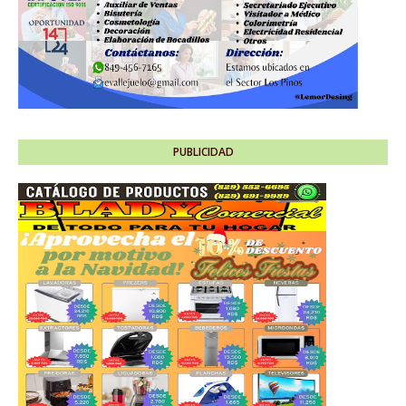
PUBLICIDAD