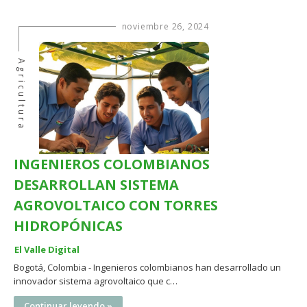
noviembre 26, 2024
Agricultura
INGENIEROS COLOMBIANOS
DESARROLLAN SISTEMA
AGROVOLTAICO CON TORRES
HIDROPÓNICAS
El Valle Digital
Bogotá, Colombia - Ingenieros colombianos han desarrollado un
innovador sistema agrovoltaico que c…
Continuar leyendo »