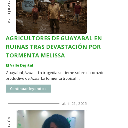
Agricultura
AGRICULTORES DE GUAYABAL EN
RUINAS TRAS DEVASTACIÓN POR
TORMENTA MELISSA
El Valle Digital
Guayabal, Azua. – La tragedia se cierne sobre el corazón
productivo de Azua. La tormenta tropical …
Continuar leyendo »
abril 21, 2025