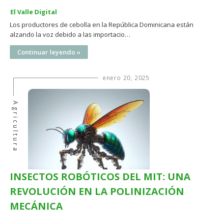
El Valle Digital
Los productores de cebolla en la República Dominicana están
alzando la voz debido a las importacio…
Continuar leyendo »
enero 20, 2025
Agricultura
INSECTOS ROBÓTICOS DEL MIT: UNA
REVOLUCIÓN EN LA POLINIZACIÓN
MECÁNICA