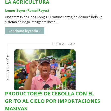
LA AGRICULTURA
Lemor Seyer (Romel Reyes)
Una startup de Hong Kong, Full Nature Farms, ha desarrollado un
sistema de riego inteligente llama…
Continuar leyendo »
enero 23, 2025
Agricultura
PRODUCTORES DE CEBOLLA CON EL
GRITO AL CIELO POR IMPORTACIONES
MASIVAS