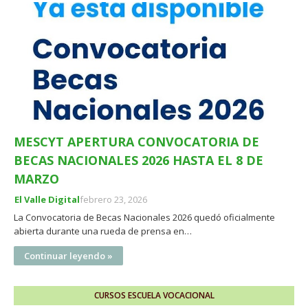
MESCYT APERTURA CONVOCATORIA DE
BECAS NACIONALES 2026 HASTA EL 8 DE
MARZO
El Valle Digital
febrero 23, 2026
La Convocatoria de Becas Nacionales 2026 quedó oficialmente
abierta durante una rueda de prensa en…
Continuar leyendo »
CURSOS ESCUELA VOCACIONAL