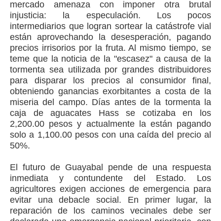
mercado amenaza con imponer otra brutal
injusticia: la especulación. Los pocos
intermediarios que logran sortear la catástrofe vial
están aprovechando la desesperación, pagando
precios irrisorios por la fruta. Al mismo tiempo, se
teme que la noticia de la "escasez" a causa de la
tormenta sea utilizada por grandes distribuidores
para disparar los precios al consumidor final,
obteniendo ganancias exorbitantes a costa de la
miseria del campo. Días antes de la tormenta la
caja de aguacates Hass se cotizaba en los
2,200.00 pesos y actualmente la están pagando
solo a 1,100.00 pesos con una caída del precio al
50%.
El futuro de Guayabal pende de una respuesta
inmediata y contundente del Estado. Los
agricultores exigen acciones de emergencia para
evitar una debacle social. En primer lugar, la
reparación de los caminos vecinales debe ser