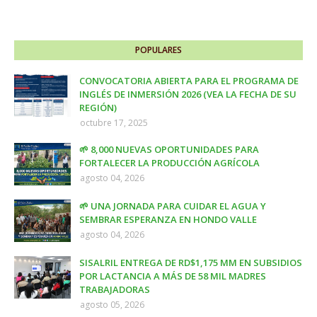
POPULARES
CONVOCATORIA ABIERTA PARA EL PROGRAMA DE
INGLÉS DE INMERSIÓN 2026 (VEA LA FECHA DE SU
REGIÓN)
octubre 17, 2025
🌱 8,000 NUEVAS OPORTUNIDADES PARA
FORTALECER LA PRODUCCIÓN AGRÍCOLA
agosto 04, 2026
🌱 UNA JORNADA PARA CUIDAR EL AGUA Y
SEMBRAR ESPERANZA EN HONDO VALLE
agosto 04, 2026
SISALRIL ENTREGA DE RD$1,175 MM EN SUBSIDIOS
POR LACTANCIA A MÁS DE 58 MIL MADRES
TRABAJADORAS
agosto 05, 2026