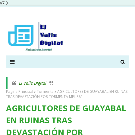
v7.0
El Valle Digital
Página Principal
Tormenta
AGRICULTORES DE GUAYABAL EN RUINAS
TRAS DEVASTACIÓN POR TORMENTA MELISSA
AGRICULTORES DE GUAYABAL
EN RUINAS TRAS
DEVASTACIÓN POR