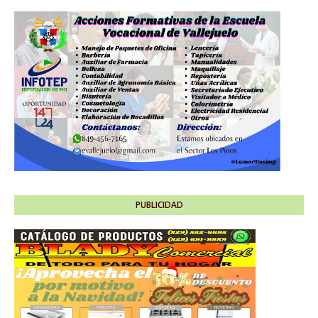
PUBLICIDAD