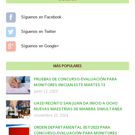
Síguenos en Facebook
Síguenos en Twitter
Síguenos en Google+
MÁS POPULARES
PRUEBAS DE CONCURSO-EVALUACIÓN PARA
MONITORES INICIAN ESTE MARTES 13
junio 12, 2023
UASD RECINTO SAN JUAN DA INICIO A OCHO
NUEVAS MAESTRÍAS DE MANERA SIMULTÁNEA
noviembre 25, 2024
ORDEN DEPARTAMENTAL 057/2023 PARA
CONCURSO-EVALUACIÓN PARA MONITORES