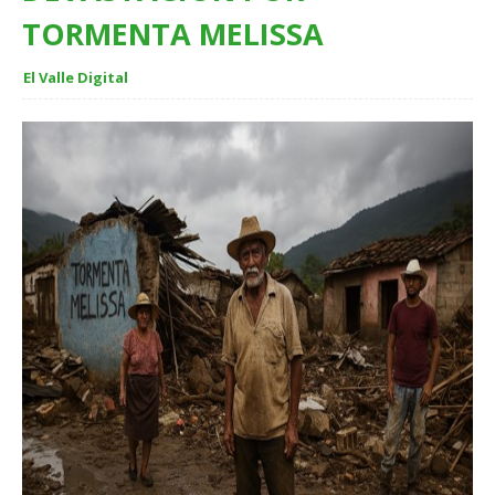
TORMENTA MELISSA
El Valle Digital