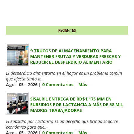
RECIENTES
9 TRUCOS DE ALMACENAMIENTO PARA
MANTENER FRUTAS Y VERDURAS FRESCAS Y
REDUCIR EL DESPERDICIO ALIMENTARIO
El desperdicio alimentario en el hogar es un problema común
que afecta tanto a...
Ago - 05 - 2026 |
0 Comentarios
|
Más
SISALRIL ENTREGA DE RD$1,175 MM EN
SUBSIDIOS POR LACTANCIA A MÁS DE 58 MIL
MADRES TRABAJADORAS
El Subsidio por Lactancia es un derecho que brinda soporte
económico para que...
Ago - 05 - 2026 |
0 Comentarios
|
Más