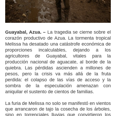
Guayabal, Azua. –
La tragedia se cierne sobre el
corazón productivo de Azua. La tormenta tropical
Melissa ha desatado una catástrofe económica de
proporciones incalculables, dejando a los
agricultores de Guayabal, vitales para la
producción nacional de aguacate, al borde de la
quiebra. Las pérdidas ascienden a millones de
pesos, pero la crisis va más allá de la fruta
perdida: el colapso de las vías de acceso y la
sombra de la especulación amenazan con
aniquilar el sustento de cientos de familias.
La furia de Melissa no solo se manifestó en vientos
que arrancaron de tajo la cosecha de los árboles,
sino en torrenciales lluvias que convirtieron los