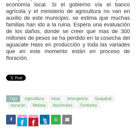
economía local. Si el gobierno vía el banco
agrícola y el ministerio de agricultura no van en
auxilio de este municipio, se estima que muchas
familias han ido a la ruina. Espera una evaluación
de los daños, donde se creer que mas de 300
millones de pesos se ha perdido en la cosecha del
aguacate Hass en producción y toda las variades
que en este momento están en proceso de
floración.
Tags
Agricultura
Azua
Emergencia
Guayabal
Huracán
Melissa
Nacionales
Tormenta