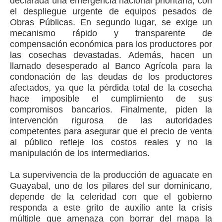
declarada una emergencia nacional prioritaria, con
el despliegue urgente de equipos pesados de
Obras Públicas. En segundo lugar, se exige un
mecanismo rápido y transparente de
compensación económica para los productores por
las cosechas devastadas. Además, hacen un
llamado desesperado al Banco Agrícola para la
condonación de las deudas de los productores
afectados, ya que la pérdida total de la cosecha
hace imposible el cumplimiento de sus
compromisos bancarios. Finalmente, piden la
intervención rigurosa de las autoridades
competentes para asegurar que el precio de venta
al público refleje los costos reales y no la
manipulación de los intermediarios.
La supervivencia de la producción de aguacate en
Guayabal, uno de los pilares del sur dominicano,
depende de la celeridad con que el gobierno
responda a este grito de auxilio ante la crisis
múltiple que amenaza con borrar del mapa la