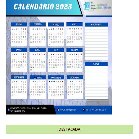
DESTACADA