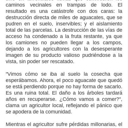
caminos vecinales en trampas de lodo. El
resultado es una catástrofe con dos caras: la
destrucción directa de miles de aguacates, que se
pudren en el suelo, inservibles; y el aislamiento
total de las parcelas. La destrucción de las vías de
acceso ha condenado a la fruta restante, ya que
los camiones no pueden llegar a los campos,
dejando a los agricultores con la desesperante
imagen de su producto valioso pudriéndose a la
vista, sin poder ser rescatado.
"Vimos cómo se iba al suelo la cosecha que
esperábamos. Ahora, el poco aguacate que quedó
se está perdiendo porque no hay forma de sacarlo.
Es una ruina total. El daño a los árboles tardará
años en recuperarse. ¿Cómo vamos a comer?",
clama un agricultor local, reflejando el pánico que
se apodera de la comunidad.
Mientras el agricultor sufre pérdidas millonarias, el