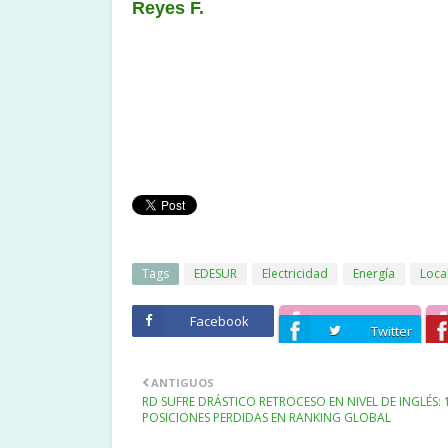
Reyes F.
Tags
EDESUR
Electricidad
Energía
Loca
Facebook
Twitter
ANTIGUOS
RD SUFRE DRÁSTICO RETROCESO EN NIVEL DE INGLÉS: 
POSICIONES PERDIDAS EN RANKING GLOBAL