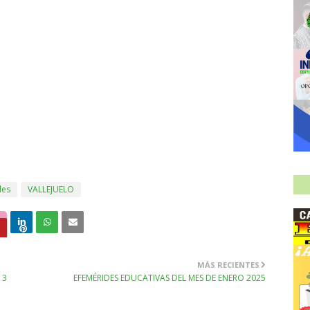
les
VALLEJUELO
MÁS RECIENTES
13
EFEMÉRIDES EDUCATIVAS DEL MES DE ENERO 2025