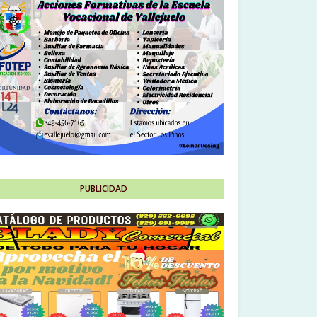
PUBLICIDAD