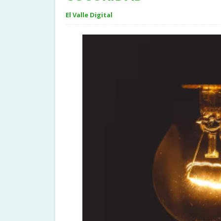
El Valle Digital