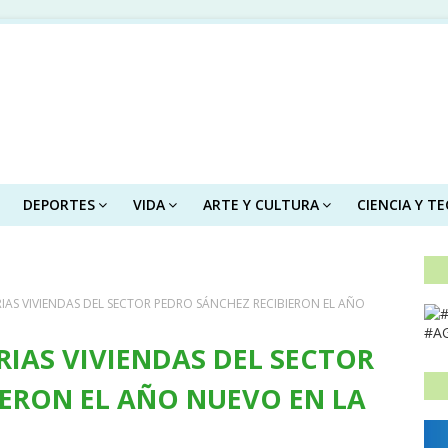
DEPORTES
VIDA
ARTE Y CULTURA
CIENCIA Y T
RIAS VIVIENDAS DEL SECTOR PEDRO SÁNCHEZ RECIBIERON EL AÑO
#A
RIAS VIVIENDAS DEL SECTOR
IERON EL AÑO NUEVO EN LA