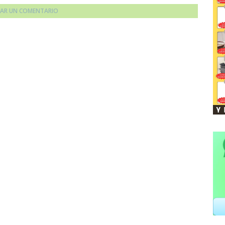
CAR UN COMENTARIO