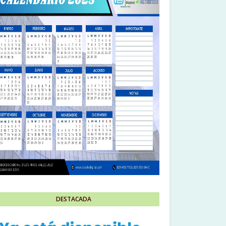
DESTACADA