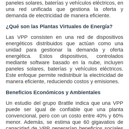
paneles solares, baterías y vehículos eléctricos, en
una red unificada que gestiona la oferta y
demanda de electricidad de manera eficiente.
¿Qué son las Plantas Virtuales de Energía?
Las VPP consisten en una red de dispositivos
energéticos distribuidos que actúan como una
unidad para gestionar la demanda y oferta
energética. Estos dispositivos, controlados
mediante software basado en la nube, incluyen
paneles solares, baterías y vehículos eléctricos.
Este enfoque permite redistribuir la electricidad de
manera eficiente, reduciendo costos y emisiones.
Beneficios Económicos y Ambientales
Un estudio del grupo Brattle indica que una VPP
puede ser igual de confiable que una planta
convencional, pero con un costo entre 40% y 60%
menor. Además, se estima que 60 gigavatios de
capacidad de VPP generarían beneficios sociales