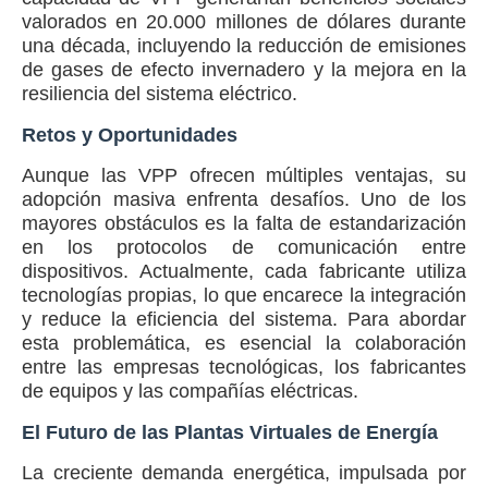
valorados en 20.000 millones de dólares durante
una década, incluyendo la reducción de emisiones
de gases de efecto invernadero y la mejora en la
resiliencia del sistema eléctrico.
Retos y Oportunidades
Aunque las VPP ofrecen múltiples ventajas, su
adopción masiva enfrenta desafíos. Uno de los
mayores obstáculos es la falta de estandarización
en los protocolos de comunicación entre
dispositivos. Actualmente, cada fabricante utiliza
tecnologías propias, lo que encarece la integración
y reduce la eficiencia del sistema. Para abordar
esta problemática, es esencial la colaboración
entre las empresas tecnológicas, los fabricantes
de equipos y las compañías eléctricas.
El Futuro de las Plantas Virtuales de Energía
La creciente demanda energética, impulsada por