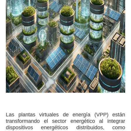
Las plantas virtuales de energía (VPP) están
transformando el sector energético al integrar
dispositivos energéticos distribuidos, como