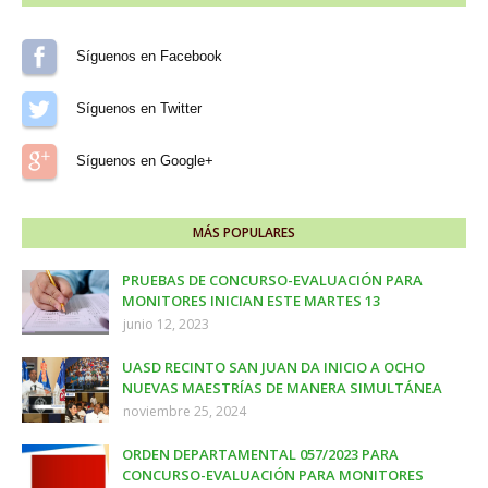
Síguenos en Facebook
Síguenos en Twitter
Síguenos en Google+
MÁS POPULARES
PRUEBAS DE CONCURSO-EVALUACIÓN PARA
MONITORES INICIAN ESTE MARTES 13
junio 12, 2023
UASD RECINTO SAN JUAN DA INICIO A OCHO
NUEVAS MAESTRÍAS DE MANERA SIMULTÁNEA
noviembre 25, 2024
ORDEN DEPARTAMENTAL 057/2023 PARA
CONCURSO-EVALUACIÓN PARA MONITORES