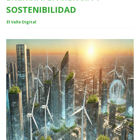
SOSTENIBILIDAD
El Valle Digital