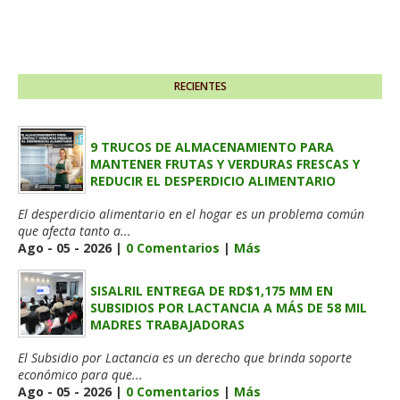
RECIENTES
9 TRUCOS DE ALMACENAMIENTO PARA
MANTENER FRUTAS Y VERDURAS FRESCAS Y
REDUCIR EL DESPERDICIO ALIMENTARIO
El desperdicio alimentario en el hogar es un problema común
que afecta tanto a...
Ago - 05 - 2026 |
0 Comentarios
|
Más
SISALRIL ENTREGA DE RD$1,175 MM EN
SUBSIDIOS POR LACTANCIA A MÁS DE 58 MIL
MADRES TRABAJADORAS
El Subsidio por Lactancia es un derecho que brinda soporte
económico para que...
Ago - 05 - 2026 |
0 Comentarios
|
Más