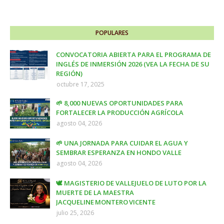
POPULARES
CONVOCATORIA ABIERTA PARA EL PROGRAMA DE
INGLÉS DE INMERSIÓN 2026 (VEA LA FECHA DE SU
REGIÓN)
octubre 17, 2025
🌱 8,000 NUEVAS OPORTUNIDADES PARA
FORTALECER LA PRODUCCIÓN AGRÍCOLA
agosto 04, 2026
🌱 UNA JORNADA PARA CUIDAR EL AGUA Y
SEMBRAR ESPERANZA EN HONDO VALLE
agosto 04, 2026
🕊️ MAGISTERIO DE VALLEJUELO DE LUTO POR LA
MUERTE DE LA MAESTRA
JACQUELINE MONTERO VICENTE
julio 25, 2026