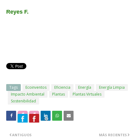
Reyes F.
Tags
Ecoinventos
Eficiencia
Energía
Energía Limpia
Impacto Ambiental
Plantas
Plantas Virtuales
Sostenibilidad
ANTIGUOS
MÁS RECIENTES