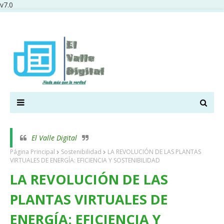
v7.0
El Valle Digital
Página Principal
Sostenibilidad
LA REVOLUCIÓN DE LAS PLANTAS
VIRTUALES DE ENERGÍA: EFICIENCIA Y SOSTENIBILIDAD
LA REVOLUCIÓN DE LAS
PLANTAS VIRTUALES DE
ENERGÍA: EFICIENCIA Y