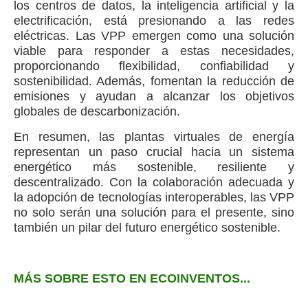
los centros de datos, la inteligencia artificial y la
electrificación, está presionando a las redes
eléctricas. Las VPP emergen como una solución
viable para responder a estas necesidades,
proporcionando flexibilidad, confiabilidad y
sostenibilidad. Además, fomentan la reducción de
emisiones y ayudan a alcanzar los objetivos
globales de descarbonización.
En resumen, las plantas virtuales de energía
representan un paso crucial hacia un sistema
energético más sostenible, resiliente y
descentralizado. Con la colaboración adecuada y
la adopción de tecnologías interoperables, las VPP
no solo serán una solución para el presente, sino
también un pilar del futuro energético sostenible.
MÁS SOBRE ESTO EN ECOINVENTOS...