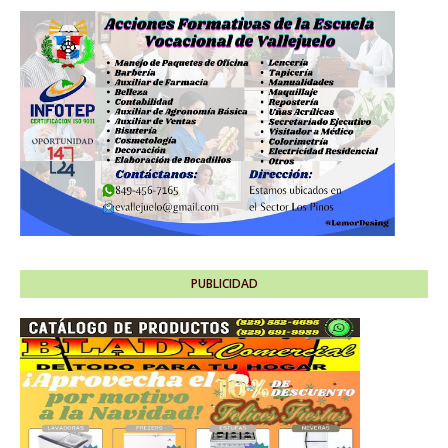
PUBLICIDAD