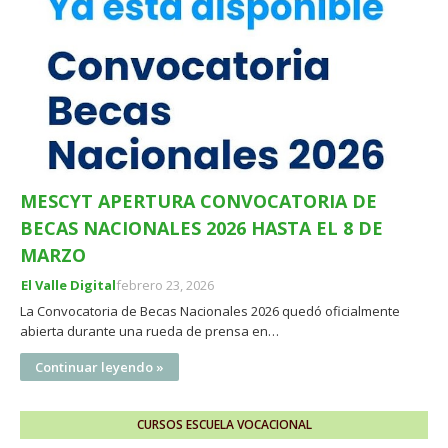
MESCYT APERTURA CONVOCATORIA DE
BECAS NACIONALES 2026 HASTA EL 8 DE
MARZO
El Valle Digital
febrero 23, 2026
La Convocatoria de Becas Nacionales 2026 quedó oficialmente
abierta durante una rueda de prensa en…
Continuar leyendo »
CURSOS ESCUELA VOCACIONAL