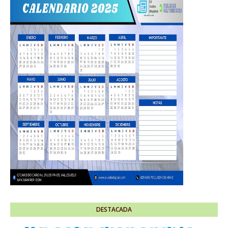
DESTACADA