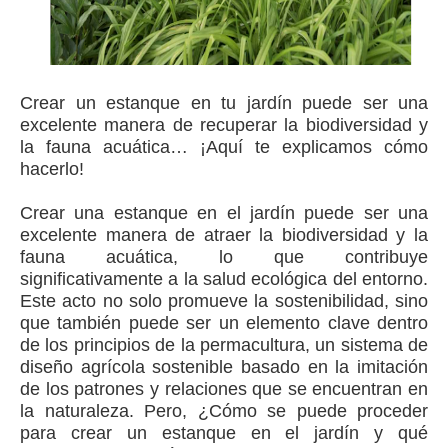
Crear un estanque en tu jardín puede ser una
excelente manera de recuperar la biodiversidad y
la fauna acuática… ¡Aquí te explicamos cómo
hacerlo!
Crear una estanque en el jardín puede ser una
excelente manera de atraer la biodiversidad y la
fauna acuática, lo que contribuye
significativamente a la salud ecológica del entorno.
Este acto no solo promueve la sostenibilidad, sino
que también puede ser un elemento clave dentro
de los principios de la permacultura, un sistema de
diseño agrícola sostenible basado en la imitación
de los patrones y relaciones que se encuentran en
la naturaleza. Pero, ¿Cómo se puede proceder
para crear un estanque en el jardín y qué