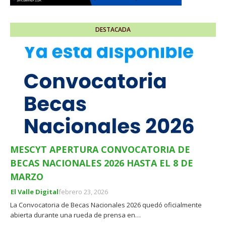
DESTACADA
MESCYT APERTURA CONVOCATORIA DE
BECAS NACIONALES 2026 HASTA EL 8 DE
MARZO
El Valle Digital
febrero 23, 2026
La Convocatoria de Becas Nacionales 2026 quedó oficialmente
abierta durante una rueda de prensa en…