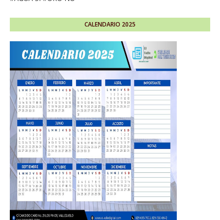
CALENDARIO 2025