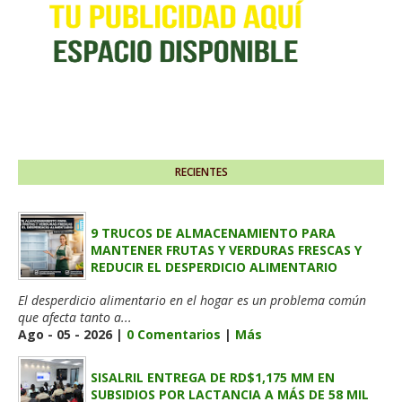
RECIENTES
9 TRUCOS DE ALMACENAMIENTO PARA
MANTENER FRUTAS Y VERDURAS FRESCAS Y
REDUCIR EL DESPERDICIO ALIMENTARIO
El desperdicio alimentario en el hogar es un problema común
que afecta tanto a...
Ago - 05 - 2026 |
0 Comentarios
|
Más
SISALRIL ENTREGA DE RD$1,175 MM EN
SUBSIDIOS POR LACTANCIA A MÁS DE 58 MIL