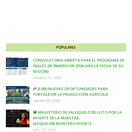
POPULARES
CONVOCATORIA ABIERTA PARA EL PROGRAMA DE
INGLÉS DE INMERSIÓN 2026 (VEA LA FECHA DE SU
REGIÓN)
octubre 17, 2025
🌱 8,000 NUEVAS OPORTUNIDADES PARA
FORTALECER LA PRODUCCIÓN AGRÍCOLA
agosto 04, 2026
🕊️ MAGISTERIO DE VALLEJUELO DE LUTO POR LA
MUERTE DE LA MAESTRA
JACQUELINE MONTERO VICENTE
julio 25, 2026