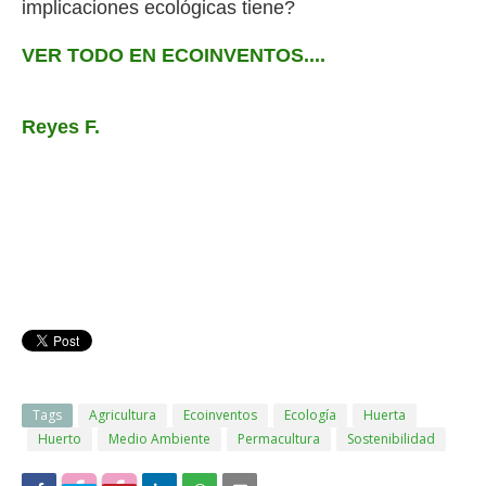
implicaciones ecológicas tiene?
VER TODO EN ECOINVENTOS....
Reyes F.
Tags
Agricultura
Ecoinventos
Ecología
Huerta
Huerto
Medio Ambiente
Permacultura
Sostenibilidad