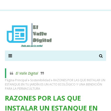
El Valle Digital
Página Principal
Sostenibilidad
RAZONES POR LAS QUE INSTALAR UN
ESTANQUE EN TU JARDÍN ES UN ACTO ECOLÓGICO Y UNA BENDICIÓN
PARA LA PERMACULTURA
RAZONES POR LAS QUE
INSTALAR UN ESTANQUE EN