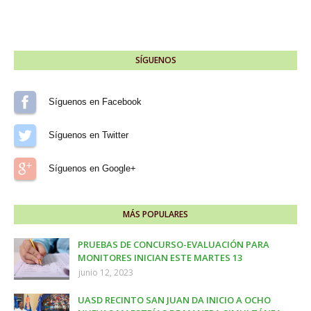
SÍGUENOS
Síguenos en Facebook
Síguenos en Twitter
Síguenos en Google+
MÁS POPULARES
PRUEBAS DE CONCURSO-EVALUACIÓN PARA
MONITORES INICIAN ESTE MARTES 13
junio 12, 2023
UASD RECINTO SAN JUAN DA INICIO A OCHO