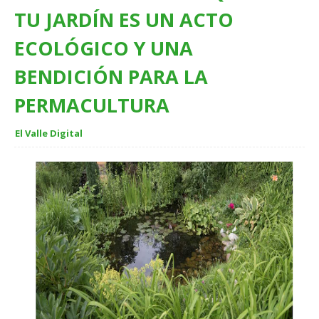
TU JARDÍN ES UN ACTO
ECOLÓGICO Y UNA
BENDICIÓN PARA LA
PERMACULTURA
El Valle Digital