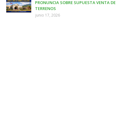
PRONUNCIA SOBRE SUPUESTA VENTA DE
TERRENOS
junio 17, 2026