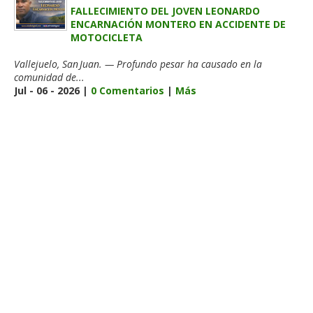
FALLECIMIENTO DEL JOVEN LEONARDO
ENCARNACIÓN MONTERO EN ACCIDENTE DE
MOTOCICLETA
Vallejuelo, San Juan. — Profundo pesar ha causado en la
comunidad de...
Jul - 06 - 2026 |
0 Comentarios
|
Más