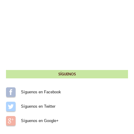
SÍGUENOS
Síguenos en Facebook
Síguenos en Twitter
Síguenos en Google+