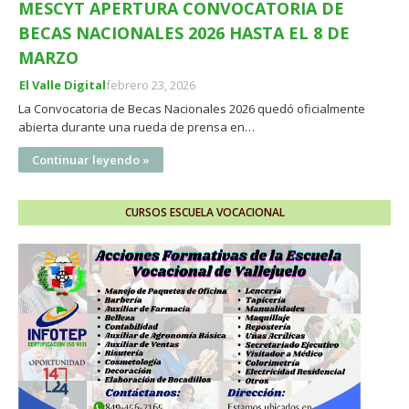
MESCYT APERTURA CONVOCATORIA DE
BECAS NACIONALES 2026 HASTA EL 8 DE
MARZO
El Valle Digital
febrero 23, 2026
La Convocatoria de Becas Nacionales 2026 quedó oficialmente
abierta durante una rueda de prensa en…
Continuar leyendo »
CURSOS ESCUELA VOCACIONAL