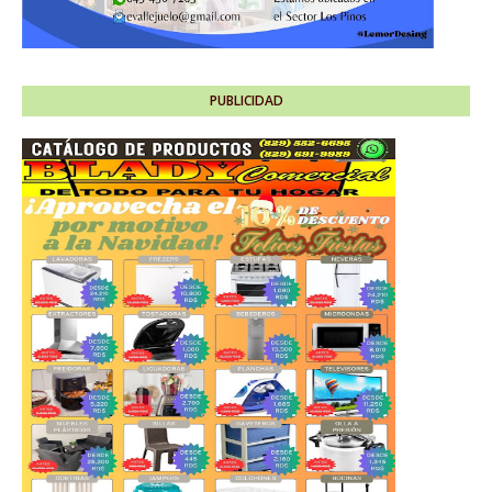
PUBLICIDAD