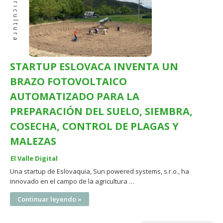
Agricultura
STARTUP ESLOVACA INVENTA UN
BRAZO FOTOVOLTAICO
AUTOMATIZADO PARA LA
PREPARACIÓN DEL SUELO, SIEMBRA,
COSECHA, CONTROL DE PLAGAS Y
MALEZAS
El Valle Digital
Una startup de Eslovaquia, Sun powered systems, s.r.o., ha
innovado en el campo de la agricultura …
Continuar leyendo »