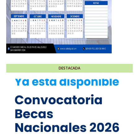
DESTACADA