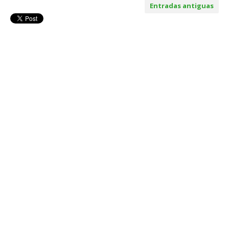
Entradas antiguas