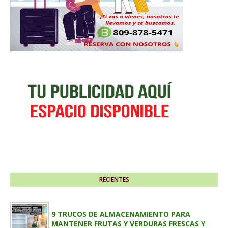
RECIENTES
9 TRUCOS DE ALMACENAMIENTO PARA
MANTENER FRUTAS Y VERDURAS FRESCAS Y