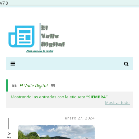
v7.0
El Valle Digital
Mostrando las entradas con la etiqueta
SIEMBRA
Mostrar todo
enero 27, 2024