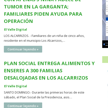
TUMOR EN LA GARGANTA;
FAMILIARES PIDEN AYUDA PARA
OPERACIÓN
El Valle Digital
LOS ALCARRIZOS. - Familiares de un niña de cinco años,
residente en el municipio Los Alcarrizos,…
Continuar leyendo »
PLAN SOCIAL ENTREGA ALIMENTOS Y
ENSERES A 300 FAMILIAS
DESALOJADAS EN LOS ALCARRIZOS
El Valle Digital
SANTO DOMINGO.- Durante las primeras horas de este
sábado, el Plan Social de la Presidencia, asis…
Continuar leyendo »