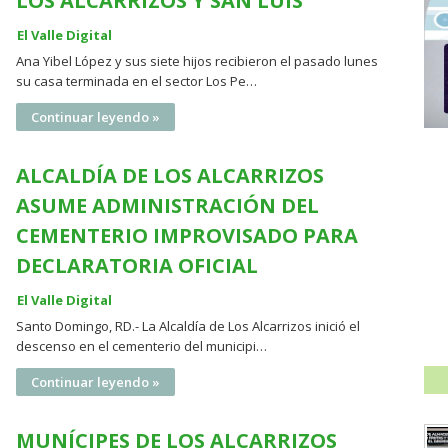
LOS ALCARRIZOS Y SAN LUIS
El Valle Digital
Ana Yibel López y sus siete hijos recibieron el pasado lunes
su casa terminada en el sector Los Pe…
Continuar leyendo »
ALCALDÍA DE LOS ALCARRIZOS
ASUME ADMINISTRACIÓN DEL
CEMENTERIO IMPROVISADO PARA
DECLARATORIA OFICIAL
El Valle Digital
Santo Domingo, RD.- La Alcaldía de Los Alcarrizos inició el
descenso en el cementerio del municipi…
Continuar leyendo »
MUNÍCIPES DE LOS ALCARRIZOS