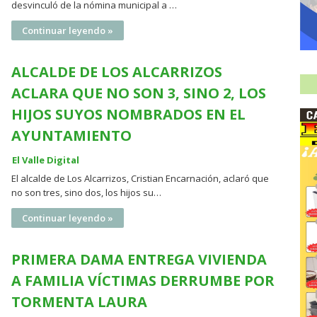
desvinculó de la nómina municipal a …
Continuar leyendo »
ALCALDE DE LOS ALCARRIZOS
ACLARA QUE NO SON 3, SINO 2, LOS
HIJOS SUYOS NOMBRADOS EN EL
AYUNTAMIENTO
El Valle Digital
El alcalde de Los Alcarrizos, Cristian Encarnación, aclaró que
no son tres, sino dos, los hijos su…
Continuar leyendo »
PRIMERA DAMA ENTREGA VIVIENDA
A FAMILIA VÍCTIMAS DERRUMBE POR
TORMENTA LAURA