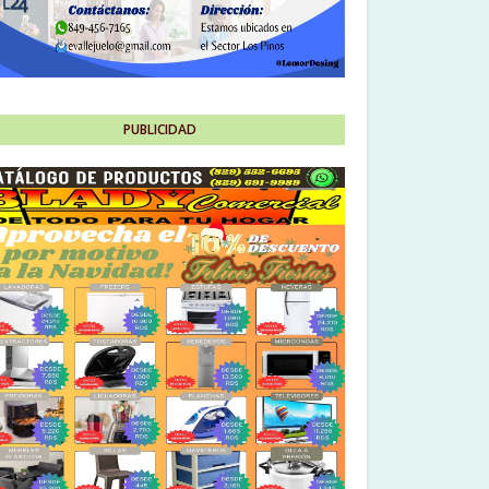
PUBLICIDAD