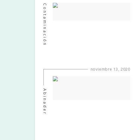
Contaminación
noviembre 13, 2020
Abinader