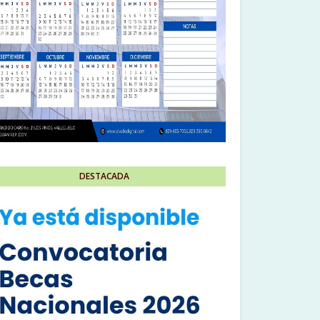
DESTACADA