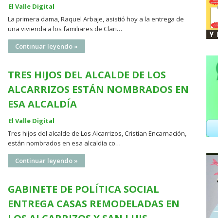
El Valle Digital
La primera dama, Raquel Arbaje, asistió hoy a la entrega de
una vivienda a los familiares de Clari…
Continuar leyendo »
TRES HIJOS DEL ALCALDE DE LOS
ALCARRIZOS ESTÁN NOMBRADOS EN
ESA ALCALDÍA
El Valle Digital
Tres hijos del alcalde de Los Alcarrizos, Cristian Encarnación,
están nombrados en esa alcaldía co…
Continuar leyendo »
GABINETE DE POLÍTICA SOCIAL
ENTREGA CASAS REMODELADAS EN