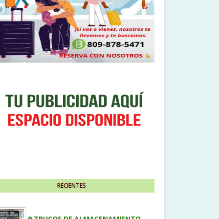
RECIENTES
9 TRUCOS DE ALMACENAMIENTO