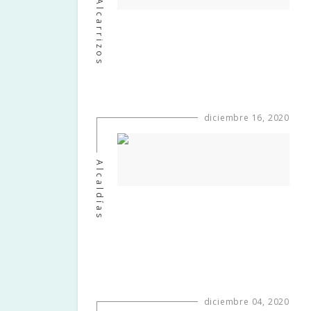
Los Alcarrizos
diciembre 16, 2020
Alcaldías
diciembre 04, 2020