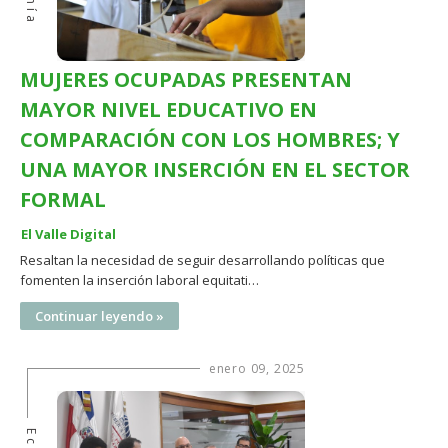
MUJERES OCUPADAS PRESENTAN
MAYOR NIVEL EDUCATIVO EN
COMPARACIÓN CON LOS HOMBRES; Y
UNA MAYOR INSERCIÓN EN EL SECTOR
FORMAL
El Valle Digital
Resaltan la necesidad de seguir desarrollando políticas que
fomenten la inserción laboral equitati…
Continuar leyendo »
enero 09, 2025