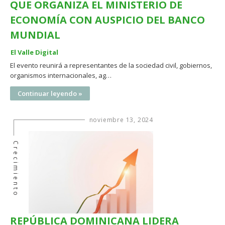
QUE ORGANIZA EL MINISTERIO DE
ECONOMÍA CON AUSPICIO DEL BANCO
MUNDIAL
El Valle Digital
El evento reunirá a representantes de la sociedad civil, gobiernos,
organismos internacionales, ag…
Continuar leyendo »
noviembre 13, 2024
Crecimiento
REPÚBLICA DOMINICANA LIDERA