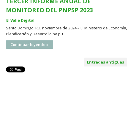
TERCER INFORME ANUAL DE
MONITOREO DEL PNPSP 2023
El Valle Digital
Santo Domingo, RD, noviembre de 2024 – El Ministerio de Economía,
Planificación y Desarrollo ha pu…
Continuar leyendo »
Entradas antiguas