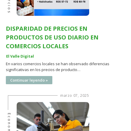
DISPARIDAD DE PRECIOS EN
PRODUCTOS DE USO DIARIO EN
COMERCIOS LOCALES
El Valle Digital
En varios comercios locales se han observado diferencias
significativas en los precios de producto…
Continuar leyendo »
marzo 07, 2025
Economía