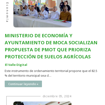
Economía
MINISTERIO DE ECONOMÍA Y
AYUNTAMIENTO DE MOCA SOCIALIZAN
PROPUESTA DE PMOT QUE PRIORIZA
PROTECCIÓN DE SUELOS AGRÍCOLAS
El Valle Digital
Este instrumento de ordenamiento territorial propone que el 82.5
% del territorio municipal sea cl…
Continuar leyendo »
diciembre 05, 2024