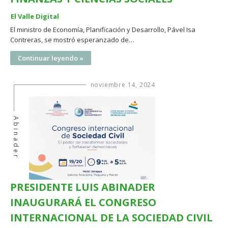
El Valle Digital
El ministro de Economía, Planificación y Desarrollo, Pável Isa
Contreras, se mostró esperanzado de…
Continuar leyendo »
noviembre 14, 2024
Abinader
PRESIDENTE LUIS ABINADER
INAUGURARÁ EL CONGRESO
INTERNACIONAL DE LA SOCIEDAD CIVIL