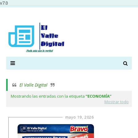
v7.0
El Valle Digital
Mostrando las entradas con la etiqueta
ECONOMÍA
Mostrar todo
mayo 19, 2026