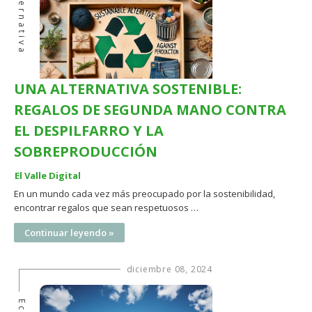
Alternativa
UNA ALTERNATIVA SOSTENIBLE:
REGALOS DE SEGUNDA MANO CONTRA
EL DESPILFARRO Y LA
SOBREPRODUCCIÓN
El Valle Digital
En un mundo cada vez más preocupado por la sostenibilidad,
encontrar regalos que sean respetuosos …
Continuar leyendo »
diciembre 08, 2024