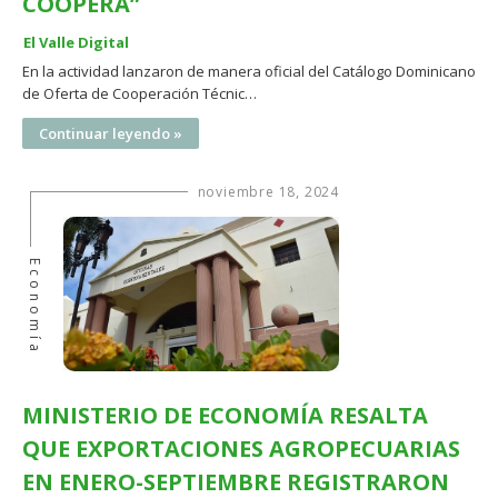
COOPERA”
El Valle Digital
En la actividad lanzaron de manera oficial del Catálogo Dominicano
de Oferta de Cooperación Técnic…
Continuar leyendo »
noviembre 18, 2024
Economía
MINISTERIO DE ECONOMÍA RESALTA
QUE EXPORTACIONES AGROPECUARIAS
EN ENERO-SEPTIEMBRE REGISTRARON