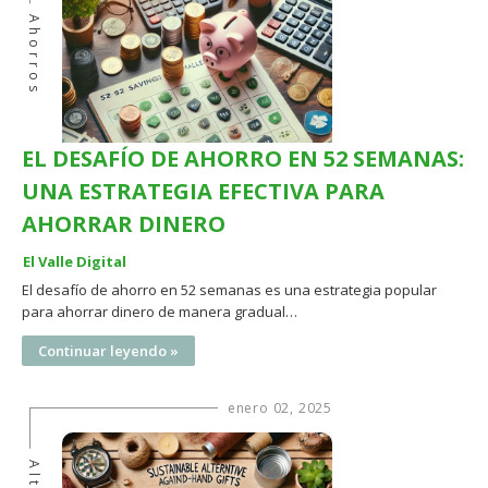
Ahorros
EL DESAFÍO DE AHORRO EN 52 SEMANAS:
UNA ESTRATEGIA EFECTIVA PARA
AHORRAR DINERO
El Valle Digital
El desafío de ahorro en 52 semanas es una estrategia popular
para ahorrar dinero de manera gradual…
Continuar leyendo »
enero 02, 2025