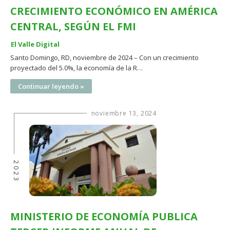
CRECIMIENTO ECONÓMICO EN AMÉRICA
CENTRAL, SEGÚN EL FMI
El Valle Digital
Santo Domingo, RD, noviembre de 2024 – Con un crecimiento
proyectado del 5.0%, la economía de la R…
Continuar leyendo »
noviembre 13, 2024
2023
MINISTERIO DE ECONOMÍA PUBLICA