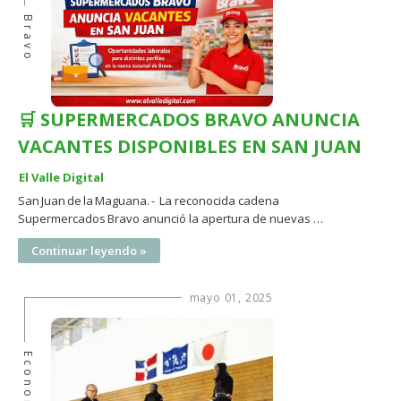
Bravo
🛒 SUPERMERCADOS BRAVO ANUNCIA
VACANTES DISPONIBLES EN SAN JUAN
El Valle Digital
San Juan de la Maguana. - La reconocida cadena
Supermercados Bravo anunció la apertura de nuevas …
Continuar leyendo »
mayo 01, 2025
Economía