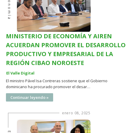
Economía
MINISTERIO DE ECONOMÍA Y AIREN
ACUERDAN PROMOVER EL DESARROLLO
PRODUCTIVO Y EMPRESARIAL DE LA
REGIÓN CIBAO NOROESTE
El Valle Digital
El ministro Pável Isa Contreras sostiene que el Gobierno
dominicano ha procurado promover el desar…
Continuar leyendo »
enero 08, 2025