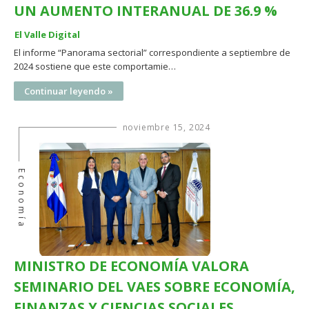
UN AUMENTO INTERANUAL DE 36.9 %
El Valle Digital
El informe “Panorama sectorial” correspondiente a septiembre de
2024 sostiene que este comportamie…
Continuar leyendo »
noviembre 15, 2024
Economía
MINISTRO DE ECONOMÍA VALORA
SEMINARIO DEL VAES SOBRE ECONOMÍA,
FINANZAS Y CIENCIAS SOCIALES