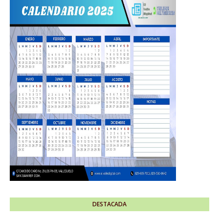
DESTACADA