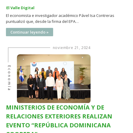
El Valle Digital
El economista e investigador académico Pável Isa Contreras
puntualizó que, desde la firma del EPA…
Continuar leyendo »
noviembre 21, 2024
Economía
MINISTERIOS DE ECONOMÍA Y DE
RELACIONES EXTERIORES REALIZAN
EVENTO “REPÚBLICA DOMINICANA