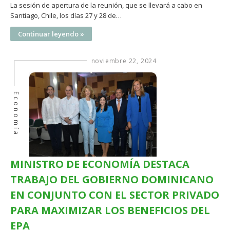
La sesión de apertura de la reunión, que se llevará a cabo en
Santiago, Chile, los días 27 y 28 de…
Continuar leyendo »
noviembre 22, 2024
Economía
MINISTRO DE ECONOMÍA DESTACA
TRABAJO DEL GOBIERNO DOMINICANO
EN CONJUNTO CON EL SECTOR PRIVADO
PARA MAXIMIZAR LOS BENEFICIOS DEL
EPA