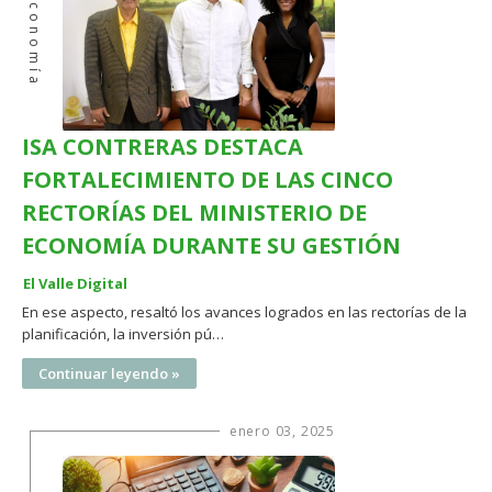
Economía
ISA CONTRERAS DESTACA
FORTALECIMIENTO DE LAS CINCO
RECTORÍAS DEL MINISTERIO DE
ECONOMÍA DURANTE SU GESTIÓN
El Valle Digital
En ese aspecto, resaltó los avances logrados en las rectorías de la
planificación, la inversión pú…
Continuar leyendo »
enero 03, 2025