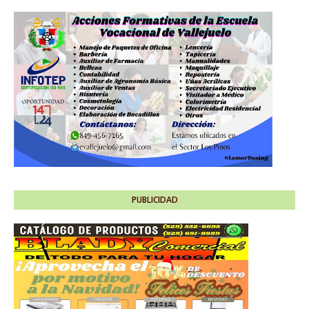
PUBLICIDAD