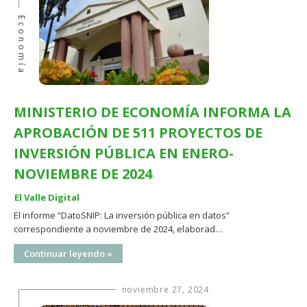
Economía
MINISTERIO DE ECONOMÍA INFORMA LA
APROBACIÓN DE 511 PROYECTOS DE
INVERSIÓN PÚBLICA EN ENERO-
NOVIEMBRE DE 2024
El Valle Digital
El informe “DatoSNIP: La inversión pública en datos”
correspondiente a noviembre de 2024, elaborad…
Continuar leyendo »
noviembre 27, 2024