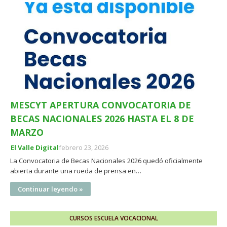
MESCYT APERTURA CONVOCATORIA DE
BECAS NACIONALES 2026 HASTA EL 8 DE
MARZO
El Valle Digital
febrero 23, 2026
La Convocatoria de Becas Nacionales 2026 quedó oficialmente
abierta durante una rueda de prensa en…
Continuar leyendo »
CURSOS ESCUELA VOCACIONAL