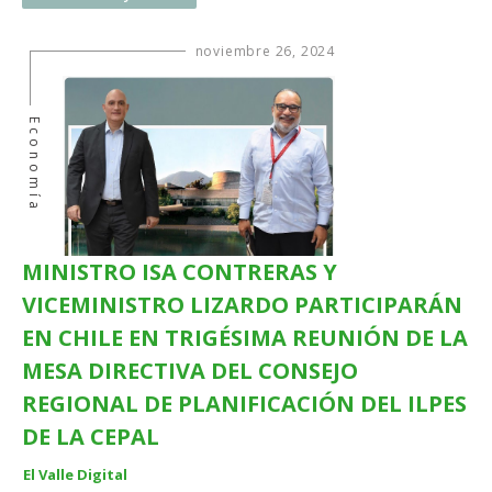
noviembre 26, 2024
Economía
MINISTRO ISA CONTRERAS Y
VICEMINISTRO LIZARDO PARTICIPARÁN
EN CHILE EN TRIGÉSIMA REUNIÓN DE LA
MESA DIRECTIVA DEL CONSEJO
REGIONAL DE PLANIFICACIÓN DEL ILPES
DE LA CEPAL
El Valle Digital