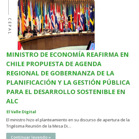
CEPAL
MINISTRO DE ECONOMÍA REAFIRMA EN
CHILE PROPUESTA DE AGENDA
REGIONAL DE GOBERNANZA DE LA
PLANIFICACIÓN Y LA GESTIÓN PÚBLICA
PARA EL DESARROLLO SOSTENIBLE EN
ALC
El Valle Digital
El ministro hizo el planteamiento en su discurso de apertura de la
Trigésima Reunión de la Mesa Di…
Continuar leyendo »