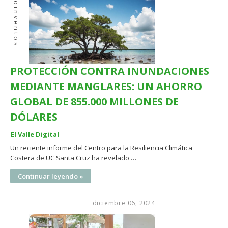
Ecoinventos
PROTECCIÓN CONTRA INUNDACIONES
MEDIANTE MANGLARES: UN AHORRO
GLOBAL DE 855.000 MILLONES DE
DÓLARES
El Valle Digital
Un reciente informe del Centro para la Resiliencia Climática
Costera de UC Santa Cruz ha revelado …
Continuar leyendo »
diciembre 06, 2024