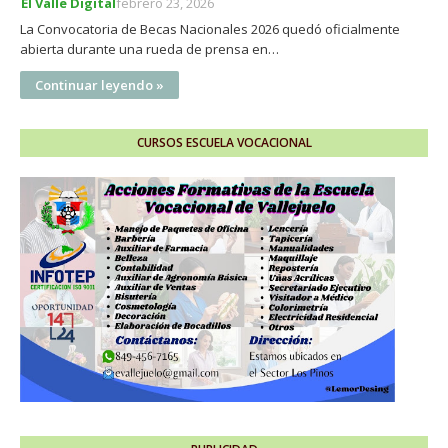
El Valle Digital
febrero 23, 2026
La Convocatoria de Becas Nacionales 2026 quedó oficialmente
abierta durante una rueda de prensa en…
Continuar leyendo »
CURSOS ESCUELA VOCACIONAL