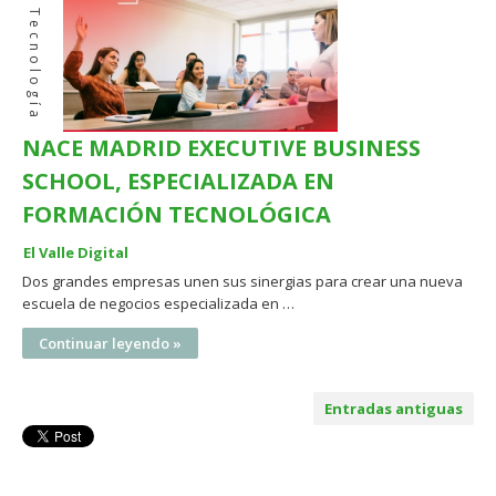
Ciencia Y Tecnología
NACE MADRID EXECUTIVE BUSINESS
SCHOOL, ESPECIALIZADA EN
FORMACIÓN TECNOLÓGICA
El Valle Digital
Dos grandes empresas unen sus sinergias para crear una nueva
escuela de negocios especializada en …
Continuar leyendo »
Entradas antiguas