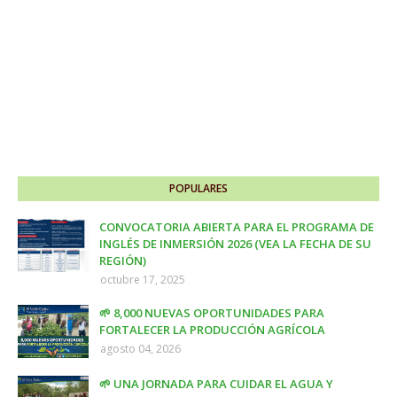
POPULARES
CONVOCATORIA ABIERTA PARA EL PROGRAMA DE
INGLÉS DE INMERSIÓN 2026 (VEA LA FECHA DE SU
REGIÓN)
octubre 17, 2025
🌱 8,000 NUEVAS OPORTUNIDADES PARA
FORTALECER LA PRODUCCIÓN AGRÍCOLA
agosto 04, 2026
🌱 UNA JORNADA PARA CUIDAR EL AGUA Y