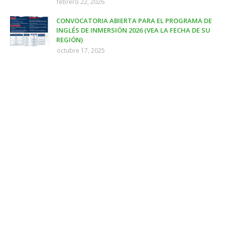
febrero 22, 2026
CONVOCATORIA ABIERTA PARA EL PROGRAMA DE
INGLÉS DE INMERSIÓN 2026 (VEA LA FECHA DE SU
REGIÓN)
octubre 17, 2025