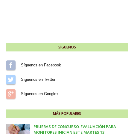
SÍGUENOS
Síguenos en Facebook
Síguenos en Twitter
Síguenos en Google+
MÁS POPULARES
PRUEBAS DE CONCURSO-EVALUACIÓN PARA
MONITORES INICIAN ESTE MARTES 13