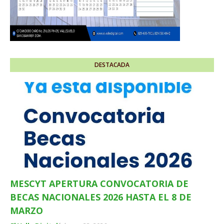
DESTACADA
MESCYT APERTURA CONVOCATORIA DE
BECAS NACIONALES 2026 HASTA EL 8 DE
MARZO