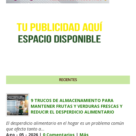
RECIENTES
9 TRUCOS DE ALMACENAMIENTO PARA
MANTENER FRUTAS Y VERDURAS FRESCAS Y
REDUCIR EL DESPERDICIO ALIMENTARIO
El desperdicio alimentario en el hogar es un problema común
que afecta tanto a...
Ago - 05 - 2026 |
0 Comentarios
|
Más