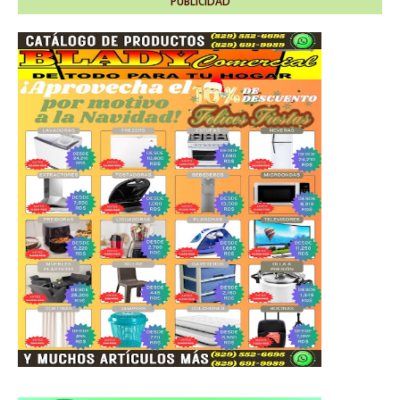
PUBLICIDAD