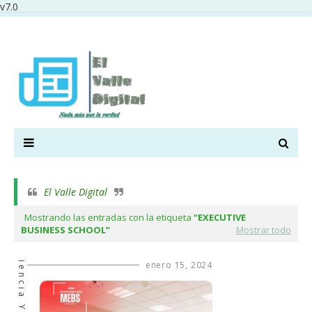
v7.0
El Valle Digital
Mostrando las entradas con la etiqueta
EXECUTIVE
BUSINESS SCHOOL
Mostrar todo
enero 15, 2024