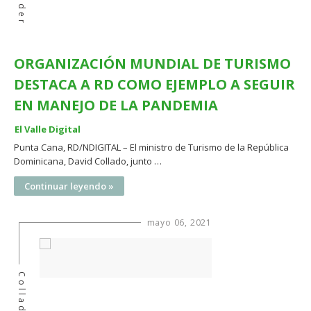
ORGANIZACIÓN MUNDIAL DE TURISMO
DESTACA A RD COMO EJEMPLO A SEGUIR
EN MANEJO DE LA PANDEMIA
El Valle Digital
Punta Cana, RD/NDIGITAL – El ministro de Turismo de la República
Dominicana, David Collado, junto …
Continuar leyendo »
mayo 06, 2021
Collado