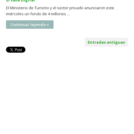
El Valle Digital
El Ministerio de Turismo y el sector privado anunciaron este
miércoles un fondo de 4 millones …
Continuar leyendo »
Entradas antiguas