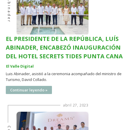
Abinader
EL PRESIDENTE DE LA REPÚBLICA, LUÍS
ABINADER, ENCABEZÓ INAUGURACIÓN
DEL HOTEL SECRETS TIDES PUNTA CANA
El Valle Digital
Luis Abinader, asistió a la ceremonia acompañado del ministro de
Turismo, David Collado.
Continuar leyendo »
abril 27, 2023