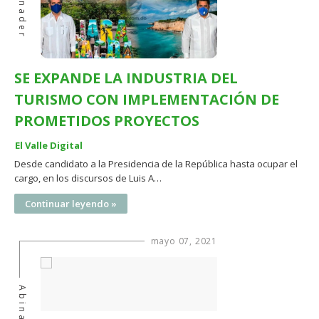
Abinader
SE EXPANDE LA INDUSTRIA DEL
TURISMO CON IMPLEMENTACIÓN DE
PROMETIDOS PROYECTOS
El Valle Digital
Desde candidato a la Presidencia de la República hasta ocupar el
cargo, en los discursos de Luis A…
Continuar leyendo »
mayo 07, 2021
Abinader