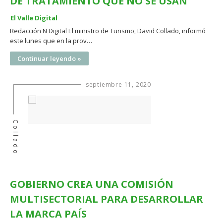
DE TRATAMIENTO QUE NO SE USAN
El Valle Digital
Redacción N Digital El ministro de Turismo, David Collado, informó
este lunes que en la prov…
Continuar leyendo »
septiembre 11, 2020
Collado
GOBIERNO CREA UNA COMISIÓN
MULTISECTORIAL PARA DESARROLLAR
LA MARCA PAÍS