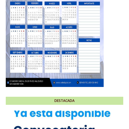
DESTACADA