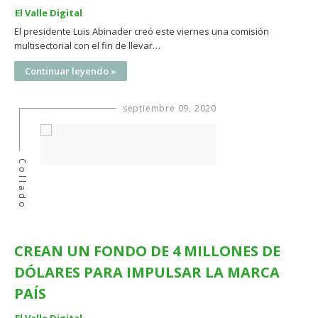
El Valle Digital
El presidente Luis Abinader creó este viernes una comisión
multisectorial con el fin de llevar…
Continuar leyendo »
septiembre 09, 2020
Collado
CREAN UN FONDO DE 4 MILLONES DE
DÓLARES PARA IMPULSAR LA MARCA
PAÍS