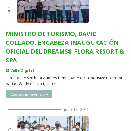
Collado
MINISTRO DE TURISMO, DAVID
COLLADO, ENCABEZA INAUGURACIÓN
OFICIAL DEL DREAMS® FLORA RESORT &
SPA
El Valle Digital
El resort de 520 habitaciones forma parte de la Inclusive Collection
part of World of Hyatt, una c…
Continuar leyendo »
julio 17, 2021