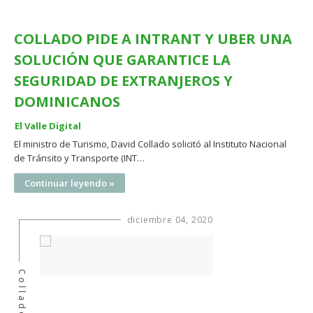
COLLADO PIDE A INTRANT Y UBER UNA
SOLUCIÓN QUE GARANTICE LA
SEGURIDAD DE EXTRANJEROS Y
DOMINICANOS
El Valle Digital
El ministro de Turismo, David Collado solicitó al Instituto Nacional
de Tránsito y Transporte (INT…
Continuar leyendo »
diciembre 04, 2020
Collado