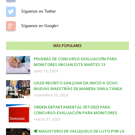
Síguenos en Twitter
Síguenos en Google+
MÁS POPULARES
PRUEBAS DE CONCURSO-EVALUACIÓN PARA
MONITORES INICIAN ESTE MARTES 13
junio 12, 2023
UASD RECINTO SAN JUAN DA INICIO A OCHO
NUEVAS MAESTRÍAS DE MANERA SIMULTÁNEA
noviembre 25, 2024
ORDEN DEPARTAMENTAL 057/2023 PARA
CONCURSO-EVALUACIÓN PARA MONITORES
marzo 31, 2023
🕊️ MAGISTERIO DE VALLEJUELO DE LUTO POR LA