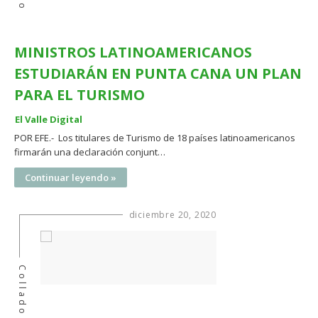
MINISTROS LATINOAMERICANOS
ESTUDIARÁN EN PUNTA CANA UN PLAN
PARA EL TURISMO
El Valle Digital
POR EFE.- Los titulares de Turismo de 18 países latinoamericanos
firmarán una declaración conjunt…
Continuar leyendo »
diciembre 20, 2020
Collado