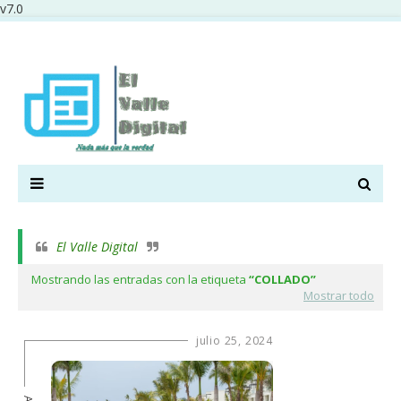
v7.0
El Valle Digital
Mostrando las entradas con la etiqueta
COLLADO
Mostrar todo
julio 25, 2024