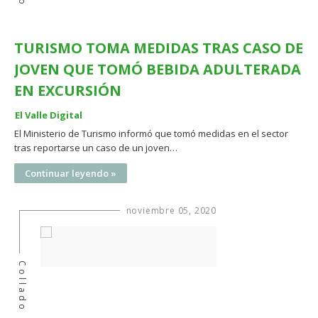
TURISMO TOMA MEDIDAS TRAS CASO DE
JOVEN QUE TOMÓ BEBIDA ADULTERADA
EN EXCURSIÓN
El Valle Digital
El Ministerio de Turismo informó que tomó medidas en el sector
tras reportarse un caso de un joven…
Continuar leyendo »
noviembre 05, 2020
Collado