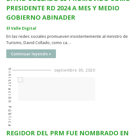
PRESIDENTE RD 2024 A MES Y MEDIO
GOBIERNO ABINADER
El Valle Digital
En las redes sociales promueven insistentemente al ministro de
Turismo, David Collado, como ca…
Continuar leyendo »
Administración Pública
septiembre 30, 2020
REGIDOR DEL PRM FUE NOMBRADO EN