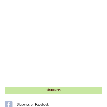
SÍGUENOS
Síguenos en Facebook