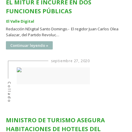
EL MITUR E INCURRE EN DOS
FUNCIONES PÚBLICAS
El Valle Digital
Redacción NDigital Santo Domingo.- El regidor Juan Carlos Olea
Salazar, del Partido Revoluc…
Continuar leyendo »
septiembre 27, 2020
Collado
MINISTRO DE TURISMO ASEGURA
HABITACIONES DE HOTELES DEL