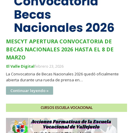
MESCYT APERTURA CONVOCATORIA DE
BECAS NACIONALES 2026 HASTA EL 8 DE
MARZO
El Valle Digital
febrero 23, 2026
La Convocatoria de Becas Nacionales 2026 quedó oficialmente
abierta durante una rueda de prensa en…
Continuar leyendo »
CURSOS ESCUELA VOCACIONAL