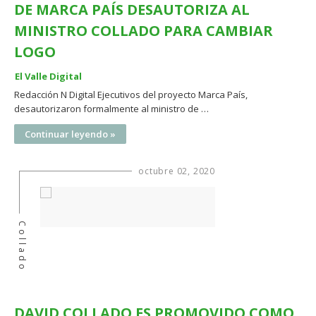
DE MARCA PAÍS DESAUTORIZA AL
MINISTRO COLLADO PARA CAMBIAR
LOGO
El Valle Digital
Redacción N Digital Ejecutivos del proyecto Marca País,
desautorizaron formalmente al ministro de …
Continuar leyendo »
octubre 02, 2020
Collado
DAVID COLLADO ES PROMOVIDO COMO