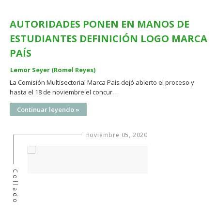
AUTORIDADES PONEN EN MANOS DE
ESTUDIANTES DEFINICIÓN LOGO MARCA
PAÍS
Lemor Seyer (Romel Reyes)
La Comisión Multisectorial Marca País dejó abierto el proceso y
hasta el 18 de noviembre el concur…
Continuar leyendo »
noviembre 05, 2020
Collado