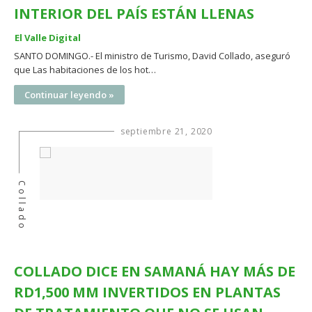
INTERIOR DEL PAÍS ESTÁN LLENAS
El Valle Digital
SANTO DOMINGO.- El ministro de Turismo, David Collado, aseguró
que Las habitaciones de los hot…
Continuar leyendo »
septiembre 21, 2020
Collado
COLLADO DICE EN SAMANÁ HAY MÁS DE
RD1,500 MM INVERTIDOS EN PLANTAS