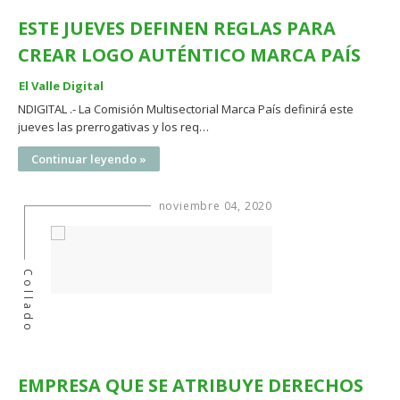
ESTE JUEVES DEFINEN REGLAS PARA
CREAR LOGO AUTÉNTICO MARCA PAÍS
El Valle Digital
NDIGITAL .- La Comisión Multisectorial Marca País definirá este
jueves las prerrogativas y los req…
Continuar leyendo »
noviembre 04, 2020
Collado
EMPRESA QUE SE ATRIBUYE DERECHOS