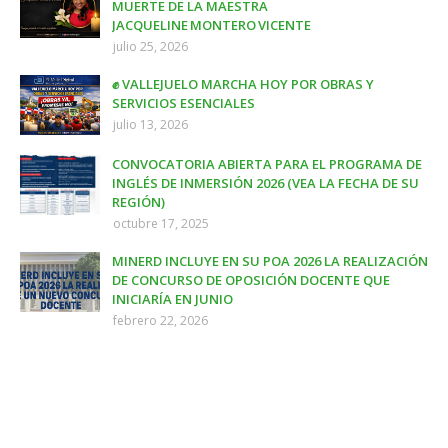
MUERTE DE LA MAESTRA
JACQUELINE MONTERO VICENTE
julio 25, 2026
✊ VALLEJUELO MARCHA HOY POR OBRAS Y
SERVICIOS ESENCIALES
julio 13, 2026
CONVOCATORIA ABIERTA PARA EL PROGRAMA DE
INGLÉS DE INMERSIÓN 2026 (VEA LA FECHA DE SU
REGIÓN)
octubre 17, 2025
MINERD INCLUYE EN SU POA 2026 LA REALIZACIÓN
DE CONCURSO DE OPOSICIÓN DOCENTE QUE
INICIARÍA EN JUNIO
febrero 22, 2026