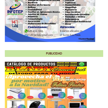
PUBLICIDAD