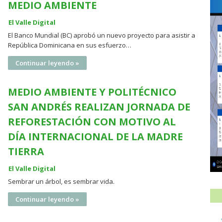
MEDIO AMBIENTE
El Valle Digital
El Banco Mundial (BC) aprobó un nuevo proyecto para asistir a
República Dominicana en sus esfuerzo…
Continuar leyendo »
MEDIO AMBIENTE Y POLITÉCNICO
SAN ANDRÉS REALIZAN JORNADA DE
REFORESTACIÓN CON MOTIVO AL
DÍA INTERNACIONAL DE LA MADRE
TIERRA
El Valle Digital
Sembrar un árbol, es sembrar vida.
Continuar leyendo »