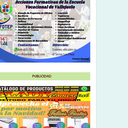
PUBLICIDAD