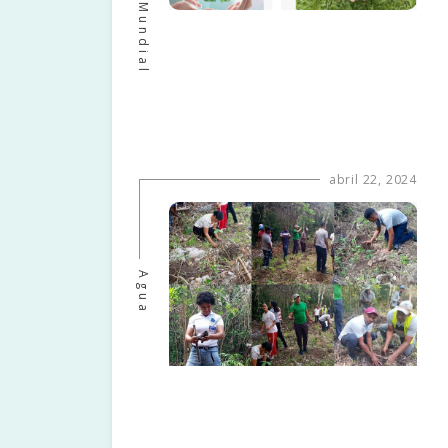
Banco Mundial
abril 22, 2024
Agua