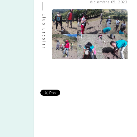
diciembre 05, 2023
Club Escolar