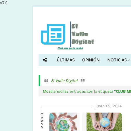
v7.0
ÚLTIMAS
OPINIÓN
NOTICIAS
El Valle Digital
Mostrando las entradas con la etiqueta
CLUB M
junio 09, 2024