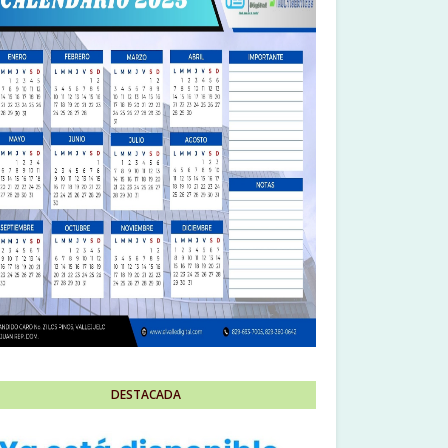
DESTACADA