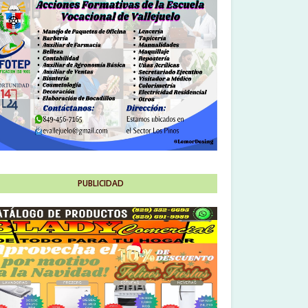
PUBLICIDAD