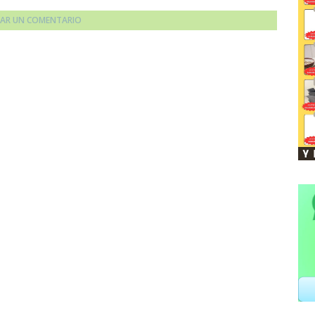
CAR UN COMENTARIO