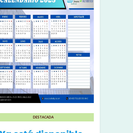
DESTACADA