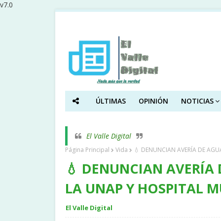
v7.0
ÚLTIMAS
OPINIÓN
NOTICIAS
El Valle Digital
Página Principal
Vida
💧 DENUNCIAN AVERÍA DE AGUA
💧 DENUNCIAN AVERÍA 
LA UNAP Y HOSPITAL M
El Valle Digital