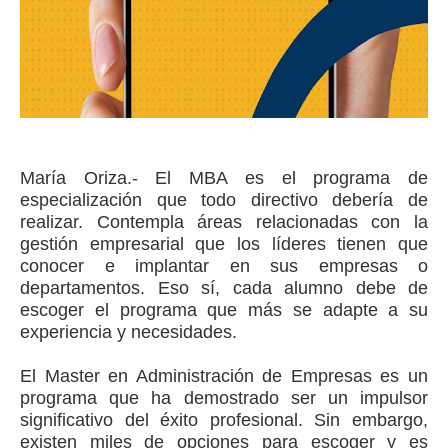
María Oriza.- El MBA es el programa de
especialización que todo directivo debería de
realizar. Contempla áreas relacionadas con la
gestión empresarial que los líderes tienen que
conocer e implantar en sus empresas o
departamentos. Eso sí, cada alumno debe de
escoger el programa que más se adapte a su
experiencia y necesidades.
El Master en Administración de Empresas es un
programa que ha demostrado ser un impulsor
significativo del éxito profesional. Sin embargo,
existen miles de opciones para escoger y es