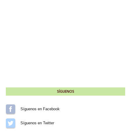
SÍGUENOS
Síguenos en Facebook
Síguenos en Twitter