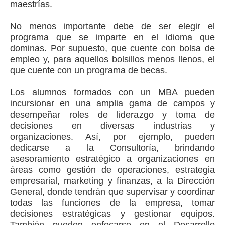
maestrías.
No menos importante debe de ser elegir el
programa que se imparte en el idioma que
dominas. Por supuesto, que cuente con bolsa de
empleo y, para aquellos bolsillos menos llenos, el
que cuente con un programa de becas.
Los alumnos formados con un MBA pueden
incursionar en una amplia gama de campos y
desempeñar roles de liderazgo y toma de
decisiones en diversas industrias y
organizaciones. Así, por ejemplo, pueden
dedicarse a la Consultoría, brindando
asesoramiento estratégico a organizaciones en
áreas como gestión de operaciones, estrategia
empresarial, marketing y finanzas, a la Dirección
General, donde tendrán que supervisar y coordinar
todas las funciones de la empresa, tomar
decisiones estratégicas y gestionar equipos.