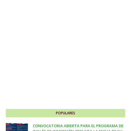
POPULARES
CONVOCATORIA ABIERTA PARA EL PROGRAMA DE