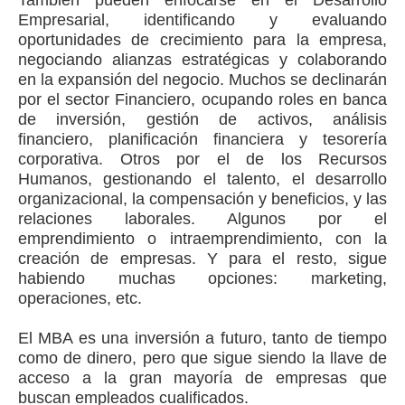
También pueden enfocarse en el Desarrollo
Empresarial, identificando y evaluando
oportunidades de crecimiento para la empresa,
negociando alianzas estratégicas y colaborando
en la expansión del negocio. Muchos se declinarán
por el sector Financiero, ocupando roles en banca
de inversión, gestión de activos, análisis
financiero, planificación financiera y tesorería
corporativa. Otros por el de los Recursos
Humanos, gestionando el talento, el desarrollo
organizacional, la compensación y beneficios, y las
relaciones laborales. Algunos por el
emprendimiento o intraemprendimiento, con la
creación de empresas. Y para el resto, sigue
habiendo muchas opciones: marketing,
operaciones, etc.
El MBA es una inversión a futuro, tanto de tiempo
como de dinero, pero que sigue siendo la llave de
acceso a la gran mayoría de empresas que
buscan empleados cualificados.