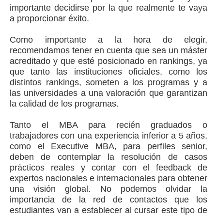
importante decidirse por la que realmente te vaya
a proporcionar éxito.
Como importante a la hora de elegir,
recomendamos tener en cuenta que sea un máster
acreditado y que esté posicionado en rankings, ya
que tanto las instituciones oficiales, como los
distintos rankings, someten a los programas y a
las universidades a una valoración que garantizan
la calidad de los programas.
Tanto el MBA para recién graduados o
trabajadores con una experiencia inferior a 5 años,
como el Executive MBA, para perfiles senior,
deben de contemplar la resolución de casos
prácticos reales y contar con el feedback de
expertos nacionales e internacionales para obtener
una visión global. No podemos olvidar la
importancia de la red de contactos que los
estudiantes van a establecer al cursar este tipo de