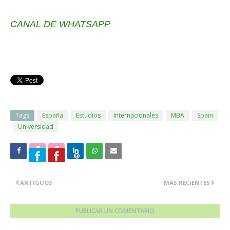
CANAL DE WHATSAPP
Tags
España
Estudios
Internacionales
MBA
Spain
Universidad
ANTIGUOS
MÁS RECIENTES
PUBLICAR UN COMENTARIO