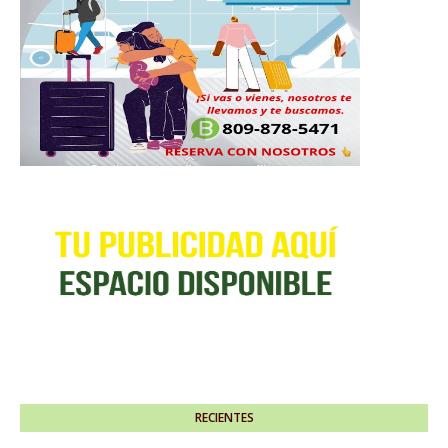
RECIENTES