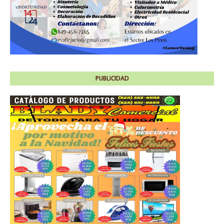
PUBLICIDAD