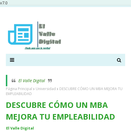
v7.0
El Valle Digital
Página Principal
Universidad
DESCUBRE CÓMO UN MBA MEJORA TU
EMPLEABILIDAD
DESCUBRE CÓMO UN MBA
MEJORA TU EMPLEABILIDAD
El Valle Digital