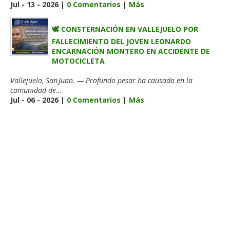
Jul - 13 - 2026 |
0 Comentarios
|
Más
🕊️ CONSTERNACIÓN EN VALLEJUELO POR
FALLECIMIENTO DEL JOVEN LEONARDO
ENCARNACIÓN MONTERO EN ACCIDENTE DE
MOTOCICLETA
Vallejuelo, San Juan. — Profundo pesar ha causado en la
comunidad de...
Jul - 06 - 2026 |
0 Comentarios
|
Más