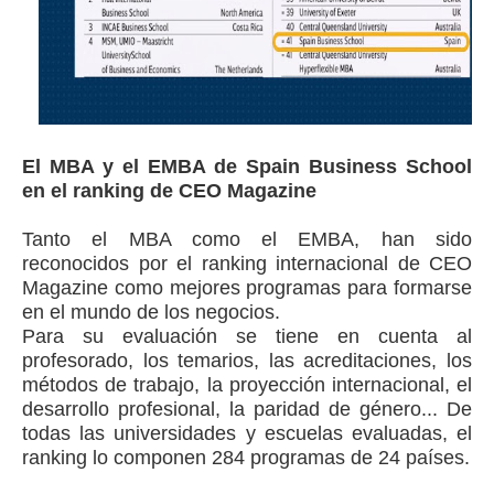
El MBA y el EMBA de Spain Business School
en el ranking de CEO Magazine
Tanto el MBA como el EMBA, han sido
reconocidos por el ranking internacional de CEO
Magazine como mejores programas para formarse
en el mundo de los negocios.
Para su evaluación se tiene en cuenta al
profesorado, los temarios, las acreditaciones, los
métodos de trabajo, la proyección internacional, el
desarrollo profesional, la paridad de género... De
todas las universidades y escuelas evaluadas, el
ranking lo componen 284 programas de 24 países.