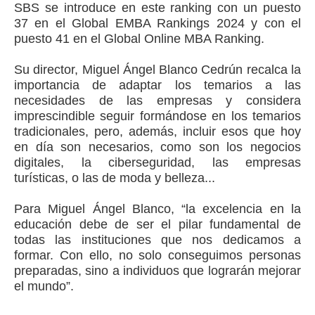
SBS se introduce en este ranking con un puesto
37 en el Global EMBA Rankings 2024 y con el
puesto 41 en el Global Online MBA Ranking.
Su director, Miguel Ángel Blanco Cedrún recalca la
importancia de adaptar los temarios a las
necesidades de las empresas y considera
imprescindible seguir formándose en los temarios
tradicionales, pero, además, incluir esos que hoy
en día son necesarios, como son los negocios
digitales, la ciberseguridad, las empresas
turísticas, o las de moda y belleza...
Para Miguel Ángel Blanco, “la excelencia en la
educación debe de ser el pilar fundamental de
todas las instituciones que nos dedicamos a
formar. Con ello, no solo conseguimos personas
preparadas, sino a individuos que lograrán mejorar
el mundo”.