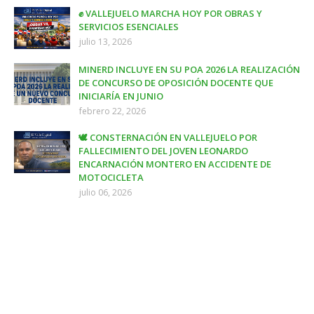
✊ VALLEJUELO MARCHA HOY POR OBRAS Y
SERVICIOS ESENCIALES
julio 13, 2026
MINERD INCLUYE EN SU POA 2026 LA REALIZACIÓN
DE CONCURSO DE OPOSICIÓN DOCENTE QUE
INICIARÍA EN JUNIO
febrero 22, 2026
🕊️ CONSTERNACIÓN EN VALLEJUELO POR
FALLECIMIENTO DEL JOVEN LEONARDO
ENCARNACIÓN MONTERO EN ACCIDENTE DE
MOTOCICLETA
julio 06, 2026