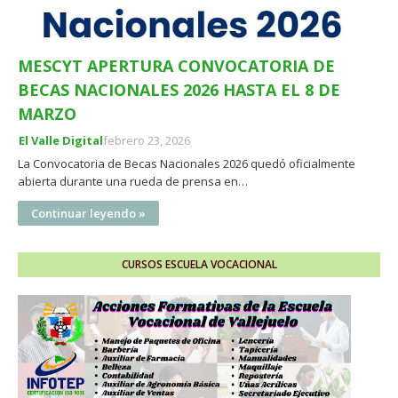
MESCYT APERTURA CONVOCATORIA DE
BECAS NACIONALES 2026 HASTA EL 8 DE
MARZO
El Valle Digital
febrero 23, 2026
La Convocatoria de Becas Nacionales 2026 quedó oficialmente
abierta durante una rueda de prensa en…
Continuar leyendo »
CURSOS ESCUELA VOCACIONAL