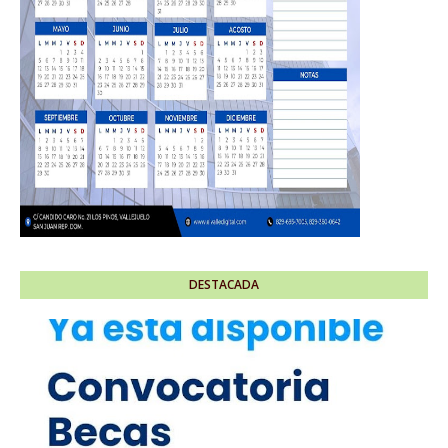
DESTACADA