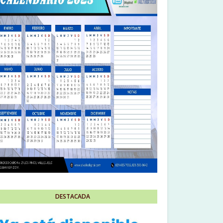
DESTACADA