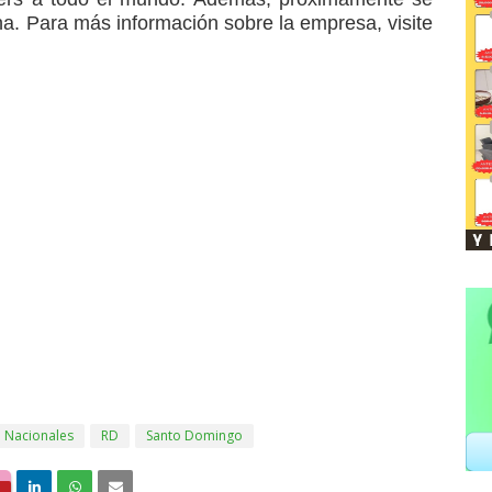
a. Para más información sobre la empresa, visite
Nacionales
RD
Santo Domingo