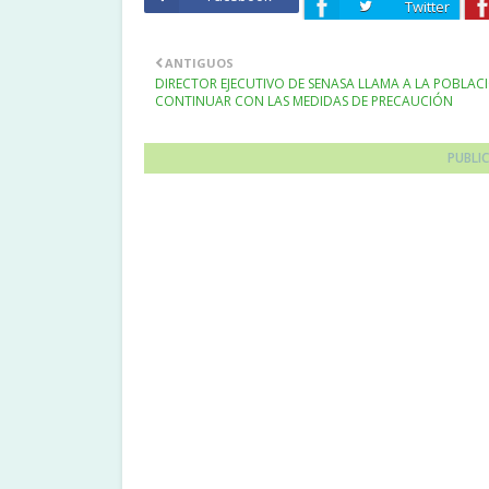
Twitter
ANTIGUOS
DIRECTOR EJECUTIVO DE SENASA LLAMA A LA POBLAC
CONTINUAR CON LAS MEDIDAS DE PRECAUCIÓN
PUBLI