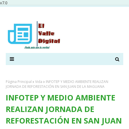
v7.0
Página Principal
Vida
INFOTEP Y MEDIO AMBIENTE REALIZAN
JORNADA DE REFORESTACIÓN EN SAN JUAN DE LA MAGUANA
INFOTEP Y MEDIO AMBIENTE
REALIZAN JORNADA DE
REFORESTACIÓN EN SAN JUAN