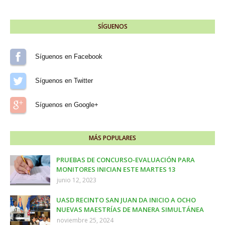
SÍGUENOS
Síguenos en Facebook
Síguenos en Twitter
Síguenos en Google+
MÁS POPULARES
PRUEBAS DE CONCURSO-EVALUACIÓN PARA
MONITORES INICIAN ESTE MARTES 13
junio 12, 2023
UASD RECINTO SAN JUAN DA INICIO A OCHO
NUEVAS MAESTRÍAS DE MANERA SIMULTÁNEA
noviembre 25, 2024