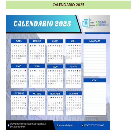
CALENDARIO 2025