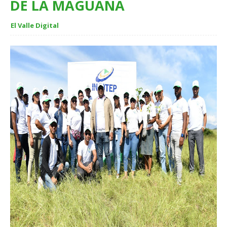
DE LA MAGUANA
El Valle Digital