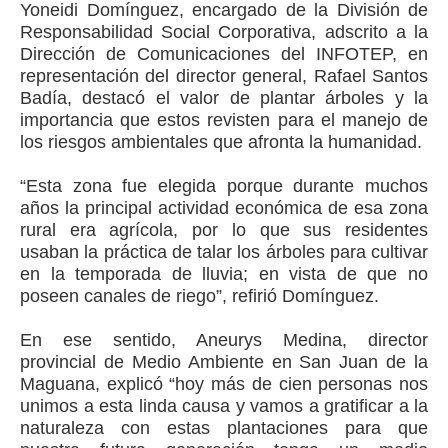
Yoneidi Domínguez, encargado de la División de
Responsabilidad Social Corporativa, adscrito a la
Dirección de Comunicaciones del INFOTEP, en
representación del director general, Rafael Santos
Badía, destacó el valor de plantar árboles y la
importancia que estos revisten para el manejo de
los riesgos ambientales que afronta la humanidad.
“Esta zona fue elegida porque durante muchos
años la principal actividad económica de esa zona
rural era agrícola, por lo que sus residentes
usaban la práctica de talar los árboles para cultivar
en la temporada de lluvia; en vista de que no
poseen canales de riego”, refirió Domínguez.
En ese sentido, Aneurys Medina, director
provincial de Medio Ambiente en San Juan de la
Maguana, explicó “hoy más de cien personas nos
unimos a esta linda causa y vamos a gratificar a la
naturaleza con estas plantaciones para que