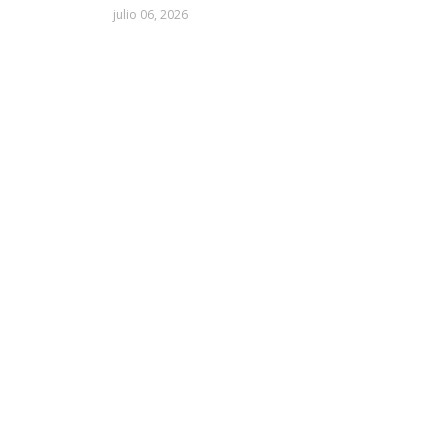
julio 06, 2026