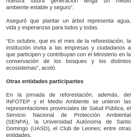
nuestra futura generación tenga un medio
ambiente estable y seguro”.
Aseguró que plantar un árbol representa agua,
vida y esperanzas para todos y todas.
“En octubre, que es el mes de la reforestación, la
institución invita a las empresas y ciudadanos a
que participen y contribuyan con el Ministerio en la
conservación de los bosques y los distintos
ecosistemas”, acotó.
Otras entidades participantes
En la jornada de reforestación, además, del
INFOTEP y el Medio Ambiente se unieron las
representaciones provinciales de Salud Pública, el
Servicio Nacional de Protección Ambiental
(SENPA), la Universidad Autónoma de Santo
Domingo (UASD), el Club de Leones; entre otras
entidades.