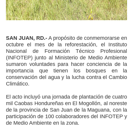
SAN JUAN, RD.-
A propósito de conmemorarse en
octubre el mes de la reforestación, el Instituto
Nacional de Formación Técnico Profesional
(INFOTEP) junto al Ministerio de Medio Ambiente
sumaron voluntades para hacer conciencia de la
importancia que tienen los bosques en la
conservación del agua y la lucha contra el Cambio
Climático.
El acto incluyó una jornada de plantación de cuatro
mil Caobas Hondureñas en El Mogollón, al noreste
de la provincia de San Juan de la Maguana, con la
participación de 100 colaboradores del INFOTEP y
de Medio Ambiente en la zona.