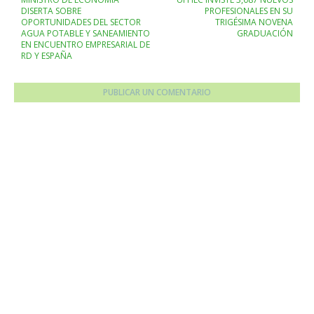
DISERTA SOBRE
PROFESIONALES EN SU
OPORTUNIDADES DEL SECTOR
TRIGÉSIMA NOVENA
AGUA POTABLE Y SANEAMIENTO
GRADUACIÓN
EN ENCUENTRO EMPRESARIAL DE
RD Y ESPAÑA
PUBLICAR UN COMENTARIO