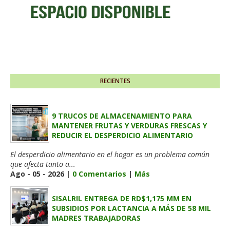
RECIENTES
9 TRUCOS DE ALMACENAMIENTO PARA
MANTENER FRUTAS Y VERDURAS FRESCAS Y
REDUCIR EL DESPERDICIO ALIMENTARIO
El desperdicio alimentario en el hogar es un problema común
que afecta tanto a...
Ago - 05 - 2026 |
0 Comentarios
|
Más
SISALRIL ENTREGA DE RD$1,175 MM EN
SUBSIDIOS POR LACTANCIA A MÁS DE 58 MIL
MADRES TRABAJADORAS