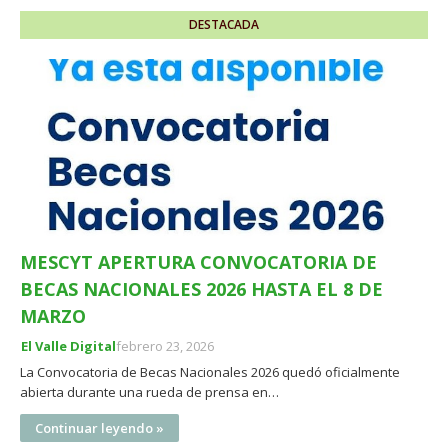
DESTACADA
MESCYT APERTURA CONVOCATORIA DE
BECAS NACIONALES 2026 HASTA EL 8 DE
MARZO
El Valle Digital
febrero 23, 2026
La Convocatoria de Becas Nacionales 2026 quedó oficialmente
abierta durante una rueda de prensa en…
Continuar leyendo »