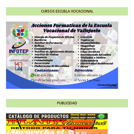
CURSOS ESCUELA VOCACIONAL
PUBLICIDAD