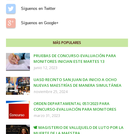
Síguenos en Twitter
Síguenos en Google+
MÁS POPULARES
PRUEBAS DE CONCURSO-EVALUACIÓN PARA
MONITORES INICIAN ESTE MARTES 13
junio 12, 2023
UASD RECINTO SAN JUAN DA INICIO A OCHO
NUEVAS MAESTRÍAS DE MANERA SIMULTÁNEA
noviembre 25, 2024
ORDEN DEPARTAMENTAL 057/2023 PARA
CONCURSO-EVALUACIÓN PARA MONITORES
marzo 31, 2023
🕊️ MAGISTERIO DE VALLEJUELO DE LUTO POR LA
MUERTE DE LA MAESTRA