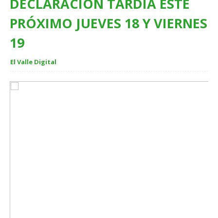
DECLARACIÓN TARDÍA ESTE
PRÓXIMO JUEVES 18 Y VIERNES
19
El Valle Digital