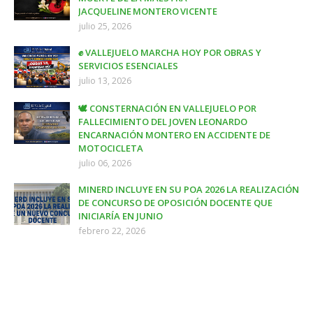
JACQUELINE MONTERO VICENTE
julio 25, 2026
✊ VALLEJUELO MARCHA HOY POR OBRAS Y
SERVICIOS ESENCIALES
julio 13, 2026
🕊️ CONSTERNACIÓN EN VALLEJUELO POR
FALLECIMIENTO DEL JOVEN LEONARDO
ENCARNACIÓN MONTERO EN ACCIDENTE DE
MOTOCICLETA
julio 06, 2026
MINERD INCLUYE EN SU POA 2026 LA REALIZACIÓN
DE CONCURSO DE OPOSICIÓN DOCENTE QUE
INICIARÍA EN JUNIO
febrero 22, 2026