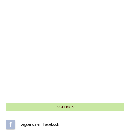
SÍGUENOS
Síguenos en Facebook