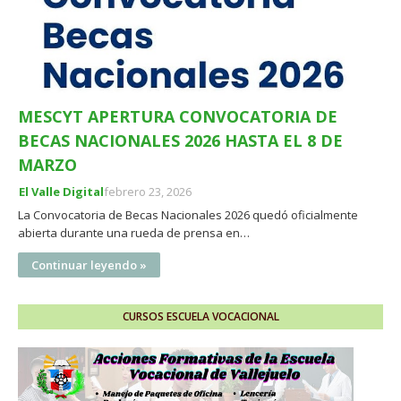
MESCYT APERTURA CONVOCATORIA DE
BECAS NACIONALES 2026 HASTA EL 8 DE
MARZO
El Valle Digital
febrero 23, 2026
La Convocatoria de Becas Nacionales 2026 quedó oficialmente
abierta durante una rueda de prensa en…
Continuar leyendo »
CURSOS ESCUELA VOCACIONAL