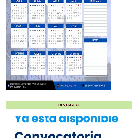
DESTACADA