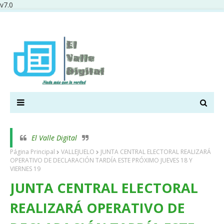
v7.0
El Valle Digital
Página Principal
VALLEJUELO
JUNTA CENTRAL ELECTORAL REALIZARÁ
OPERATIVO DE DECLARACIÓN TARDÍA ESTE PRÓXIMO JUEVES 18 Y
VIERNES 19
JUNTA CENTRAL ELECTORAL
REALIZARÁ OPERATIVO DE