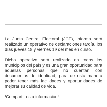
La Junta Central Electoral (JCE), informa será
realizado un operativo de declaraciones tardía, los
días jueves 18 y viernes 19 del mes en curso.
Dicho operativo será realizado en todos los
municipios del país y es una gran oportunidad para
aquellas personas que no cuentan con
documentos de identidad, para de esta manera
poder tener más facilidades y oportunidades de
mejorar su calidad de vida.
!Compartir esta información!