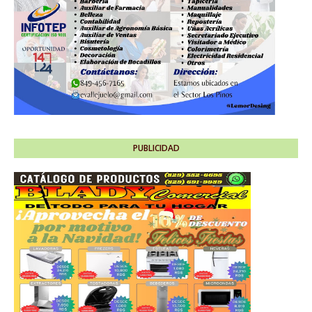
PUBLICIDAD