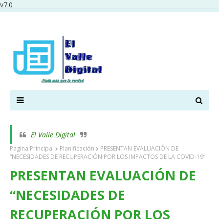
v7.0
El Valle Digital
Página Principal
Planificación
PRESENTAN EVALUACIÓN DE
“NECESIDADES DE RECUPERACIÓN POR LOS IMPACTOS DE LA COVID-19”
PRESENTAN EVALUACIÓN DE
“NECESIDADES DE
RECUPERACIÓN POR LOS