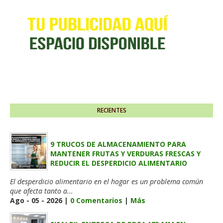
RECIENTES
9 TRUCOS DE ALMACENAMIENTO PARA
MANTENER FRUTAS Y VERDURAS FRESCAS Y
REDUCIR EL DESPERDICIO ALIMENTARIO
El desperdicio alimentario en el hogar es un problema común
que afecta tanto a...
Ago - 05 - 2026 |
0 Comentarios
|
Más