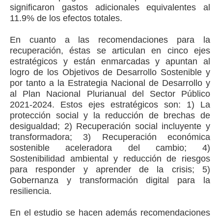
significaron gastos adicionales equivalentes al
11.9% de los efectos totales.
En cuanto a las recomendaciones para la
recuperación, éstas se articulan en cinco ejes
estratégicos y están enmarcadas y apuntan al
logro de los Objetivos de Desarrollo Sostenible y
por tanto a la Estrategia Nacional de Desarrollo y
al Plan Nacional Plurianual del Sector Público
2021-2024. Estos ejes estratégicos son: 1) La
protección social y la reducción de brechas de
desigualdad; 2) Recuperación social incluyente y
transformadora; 3) Recuperación económica
sostenible aceleradora del cambio; 4)
Sostenibilidad ambiental y reducción de riesgos
para responder y aprender de la crisis; 5)
Gobernanza y transformación digital para la
resiliencia.
En el estudio se hacen además recomendaciones