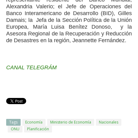
Alexandria Valerio; el Jefe de Operaciones del
Banco Interamericano de Desarrollo (BID), Gilles
Damais; la Jefa de la Sección Política de la Unión
Europea, María Luisa Benítez Donoso, y la
Asesora Regional de la Recuperación y Reducción
de Desastres en la región, Jeannette Fernández.
CANAL TELEGRÁM
Tags
Economía
Ministerio de Economía
Nacionales
ONU
Planificación