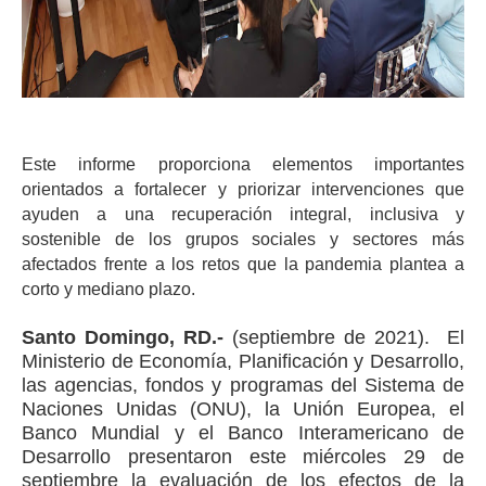
Este informe proporciona elementos importantes
orientados a fortalecer y priorizar intervenciones que
ayuden a una recuperación integral, inclusiva y
sostenible de los grupos sociales y sectores más
afectados frente a los retos que la pandemia plantea a
corto y mediano plazo.
Santo Domingo, RD.-
(septiembre de 2021). El
Ministerio de Economía, Planificación y Desarrollo,
las agencias, fondos y programas del Sistema de
Naciones Unidas (ONU), la Unión Europea, el
Banco Mundial y el Banco Interamericano de
Desarrollo presentaron este miércoles 29 de
septiembre la evaluación de los efectos de la