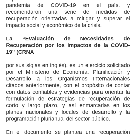
pandemia de COVID-19 en el país, y
recomendaron una serie de medidas de
recuperación orientadas a mitigar y superar el
impacto social y económico de la crisis.
La “Evaluación de Necesidades de
Recuperación por los Impactos de la COVID-
19” (CRNA
por sus siglas en inglés), es un ejercicio solicitado
por el Ministerio de Economía, Planificación y
Desarrollo a los Organismos Internacionales
citados anteriormente, con el propósito de contar
con datos confiables y evidencias para orientar la
formulación de estrategias de recuperación de
corto y largo plazo, y así enmarcarlas en los
planes nacionales y locales de desarrollo y la
programación plurianual del sector público.
En el documento se plantea una recuperación