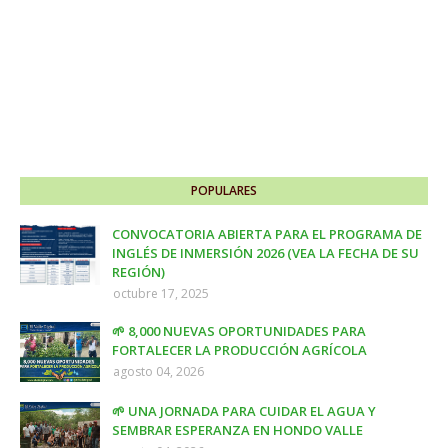
POPULARES
CONVOCATORIA ABIERTA PARA EL PROGRAMA DE
INGLÉS DE INMERSIÓN 2026 (VEA LA FECHA DE SU
REGIÓN)
octubre 17, 2025
🌱 8,000 NUEVAS OPORTUNIDADES PARA
FORTALECER LA PRODUCCIÓN AGRÍCOLA
agosto 04, 2026
🌱 UNA JORNADA PARA CUIDAR EL AGUA Y
SEMBRAR ESPERANZA EN HONDO VALLE