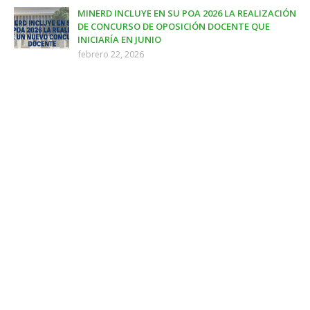
MINERD INCLUYE EN SU POA 2026 LA REALIZACIÓN
DE CONCURSO DE OPOSICIÓN DOCENTE QUE
INICIARÍA EN JUNIO
febrero 22, 2026