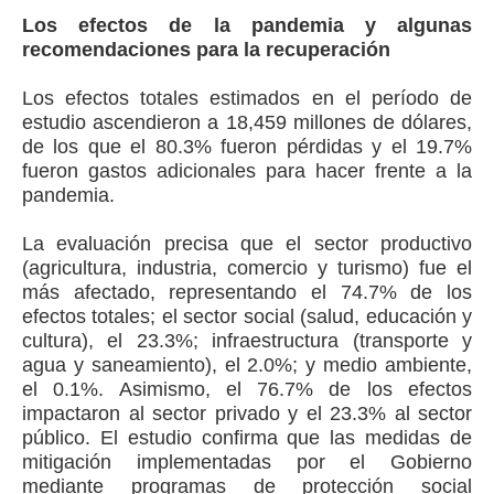
Los efectos de la pandemia y algunas
recomendaciones para la recuperación
Los efectos totales estimados en el período de
estudio ascendieron a 18,459 millones de dólares,
de los que el 80.3% fueron pérdidas y el 19.7%
fueron gastos adicionales para hacer frente a la
pandemia.
La evaluación precisa que el sector productivo
(agricultura, industria, comercio y turismo) fue el
más afectado, representando el 74.7% de los
efectos totales; el sector social (salud, educación y
cultura), el 23.3%; infraestructura (transporte y
agua y saneamiento), el 2.0%; y medio ambiente,
el 0.1%. Asimismo, el 76.7% de los efectos
impactaron al sector privado y el 23.3% al sector
público. El estudio confirma que las medidas de
mitigación implementadas por el Gobierno
mediante programas de protección social