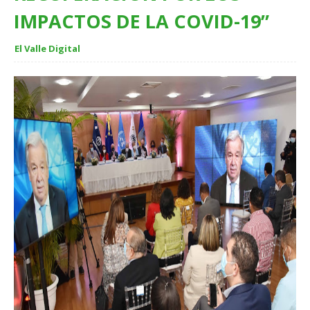
IMPACTOS DE LA COVID-19”
El Valle Digital