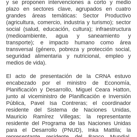
y se proponen intervenciones a corto y medio
plazo en sectores clave, agrupados en cuatro
grandes áreas temáticas: Sector Productivo
(agricultura, comercio, industria y turismo); sector
social (salud, educación, cultura); infraestructura
(medioambiente, agua y saneamiento y
transporte); e impacto humano como área
transversal (género, pobreza y protección social,
seguridad alimentaria y nutricional, empleo y
medios de vida).
El acto de presentación de la CRNA estuvo
encabezado por el ministro de Economía,
Planificación y Desarrollo, Miguel Ceara Hatton,
junto al viceministro de Planificación e Inversión
Pública, Pavel Isa Contreras; el coordinador
residente del Sistema de Naciones Unidas,
Mauricio Ramírez Villegas; la representante
residente del Programa de las Naciones Unidas
para el Desarrollo (PNUD), Inka Mattila; la
representante residente del Banco Mundial,