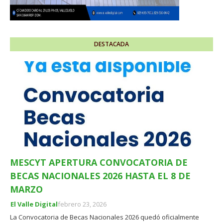
DESTACADA
MESCYT APERTURA CONVOCATORIA DE
BECAS NACIONALES 2026 HASTA EL 8 DE
MARZO
El Valle Digital
febrero 23, 2026
La Convocatoria de Becas Nacionales 2026 quedó oficialmente