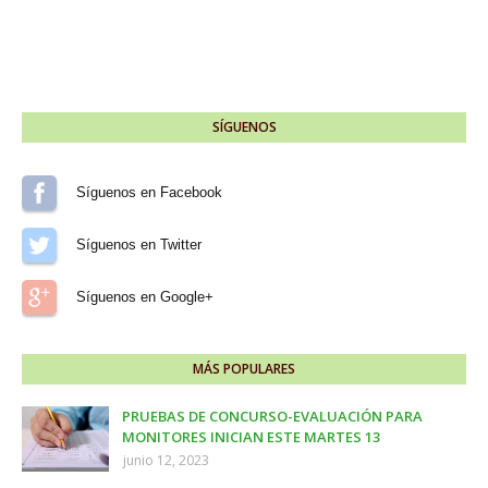
SÍGUENOS
Síguenos en Facebook
Síguenos en Twitter
Síguenos en Google+
MÁS POPULARES
PRUEBAS DE CONCURSO-EVALUACIÓN PARA
MONITORES INICIAN ESTE MARTES 13
junio 12, 2023