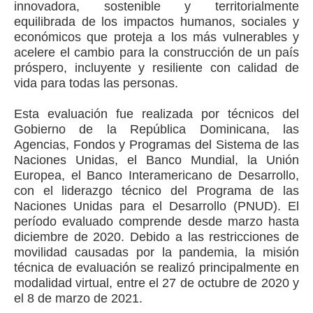
innovadora, sostenible y territorialmente
equilibrada de los impactos humanos, sociales y
económicos que proteja a los más vulnerables y
acelere el cambio para la construcción de un país
próspero, incluyente y resiliente con calidad de
vida para todas las personas.
Esta evaluación fue realizada por técnicos del
Gobierno de la República Dominicana, las
Agencias, Fondos y Programas del Sistema de las
Naciones Unidas, el Banco Mundial, la Unión
Europea, el Banco Interamericano de Desarrollo,
con el liderazgo técnico del Programa de las
Naciones Unidas para el Desarrollo (PNUD). El
período evaluado comprende desde marzo hasta
diciembre de 2020. Debido a las restricciones de
movilidad causadas por la pandemia, la misión
técnica de evaluación se realizó principalmente en
modalidad virtual, entre el 27 de octubre de 2020 y
el 8 de marzo de 2021.