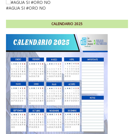
#AGUA SI #ORO NO
CALENDARIO 2025