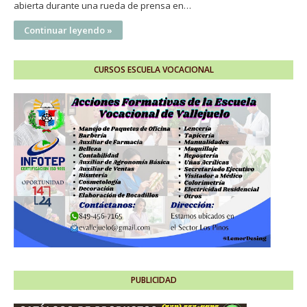
abierta durante una rueda de prensa en…
Continuar leyendo »
CURSOS ESCUELA VOCACIONAL
PUBLICIDAD