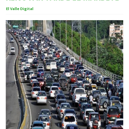
El Valle Digital