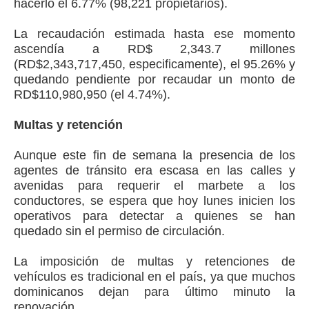
hacerlo el 6.77% (98,221 propietarios).
La recaudación estimada hasta ese momento
ascendía a RD$ 2,343.7 millones
(RD$2,343,717,450, especificamente), el 95.26% y
quedando pendiente por recaudar un monto de
RD$110,980,950 (el 4.74%).
Multas y retención
Aunque este fin de semana la presencia de los
agentes de tránsito era escasa en las calles y
avenidas para requerir el marbete a los
conductores, se espera que hoy lunes inicien los
operativos para detectar a quienes se han
quedado sin el permiso de circulación.
La imposición de multas y retenciones de
vehículos es tradicional en el país, ya que muchos
dominicanos dejan para último minuto la
renovación.