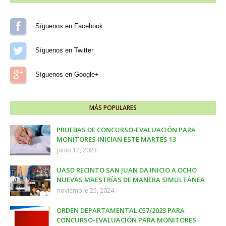
Síguenos en Facebook
Síguenos en Twitter
Síguenos en Google+
MÁS POPULARES
PRUEBAS DE CONCURSO-EVALUACIÓN PARA
MONITORES INICIAN ESTE MARTES 13
junio 12, 2023
UASD RECINTO SAN JUAN DA INICIO A OCHO
NUEVAS MAESTRÍAS DE MANERA SIMULTÁNEA
noviembre 25, 2024
ORDEN DEPARTAMENTAL 057/2023 PARA
CONCURSO-EVALUACIÓN PARA MONITORES