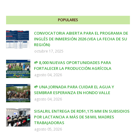
POPULARES
CONVOCATORIA ABIERTA PARA EL PROGRAMA DE
INGLÉS DE INMERSIÓN 2026 (VEA LA FECHA DE SU
REGIÓN)
octubre 17, 2025
🌱 8,000 NUEVAS OPORTUNIDADES PARA
FORTALECER LA PRODUCCIÓN AGRÍCOLA
agosto 04, 2026
🌱 UNA JORNADA PARA CUIDAR EL AGUA Y
SEMBRAR ESPERANZA EN HONDO VALLE
agosto 04, 2026
SISALRIL ENTREGA DE RD$1,175 MM EN SUBSIDIOS
POR LACTANCIA A MÁS DE 58 MIL MADRES
TRABAJADORAS
agosto 05, 2026