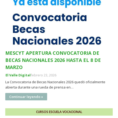
MESCYT APERTURA CONVOCATORIA DE
BECAS NACIONALES 2026 HASTA EL 8 DE
MARZO
El Valle Digital
febrero 23, 2026
La Convocatoria de Becas Nacionales 2026 quedó oficialmente
abierta durante una rueda de prensa en…
Continuar leyendo »
CURSOS ESCUELA VOCACIONAL