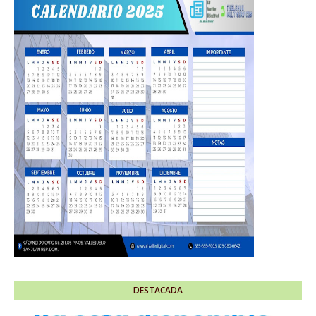
DESTACADA