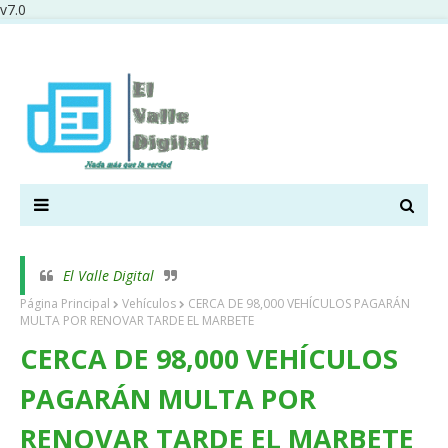
v7.0
El Valle Digital
Página Principal
Vehículos
CERCA DE 98,000 VEHÍCULOS PAGARÁN
MULTA POR RENOVAR TARDE EL MARBETE
CERCA DE 98,000 VEHÍCULOS
PAGARÁN MULTA POR
RENOVAR TARDE EL MARBETE