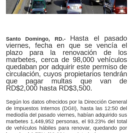
Hasta el pasado
Santo Domingo, RD.-
viernes, fecha en que se vencía el
plazo para la renovación de los
marbetes, cerca de 98,000 vehículos
quedaban por adquirir este permiso de
circulación, cuyos propietarios tendrán
que pagar multas que van de
RD$2,000 hasta RD$3,500.
Según los datos ofrecidos por la Dirección General
de Impuestos Internos (DGII), hasta las 12:50 del
mediodía del pasado viernes, habían adquirido sus
marbetes 1,449,952 personas, el 93.23% del total
de vehículos hábiles para renovar, quedando por