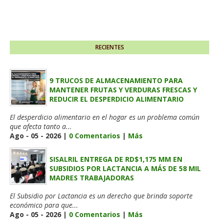
RECIENTES
9 TRUCOS DE ALMACENAMIENTO PARA
MANTENER FRUTAS Y VERDURAS FRESCAS Y
REDUCIR EL DESPERDICIO ALIMENTARIO
El desperdicio alimentario en el hogar es un problema común
que afecta tanto a...
Ago - 05 - 2026 |
0 Comentarios
|
Más
SISALRIL ENTREGA DE RD$1,175 MM EN
SUBSIDIOS POR LACTANCIA A MÁS DE 58 MIL
MADRES TRABAJADORAS
El Subsidio por Lactancia es un derecho que brinda soporte
económico para que...
Ago - 05 - 2026 |
0 Comentarios
|
Más