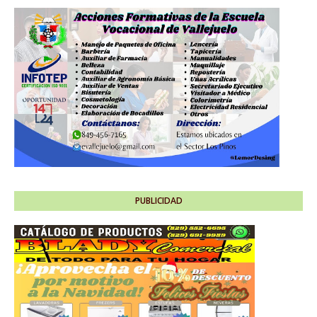
PUBLICIDAD