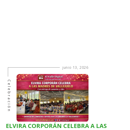
junio 13, 2026
Celebración
ELVIRA CORPORÁN CELEBRA A LAS