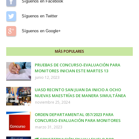
Síguenos en Facebook
Síguenos en Twitter
Síguenos en Google+
MÁS POPULARES
PRUEBAS DE CONCURSO-EVALUACIÓN PARA
MONITORES INICIAN ESTE MARTES 13
junio 12, 2023
UASD RECINTO SAN JUAN DA INICIO A OCHO
NUEVAS MAESTRÍAS DE MANERA SIMULTÁNEA
noviembre 25, 2024
ORDEN DEPARTAMENTAL 057/2023 PARA
CONCURSO-EVALUACIÓN PARA MONITORES
marzo 31, 2023