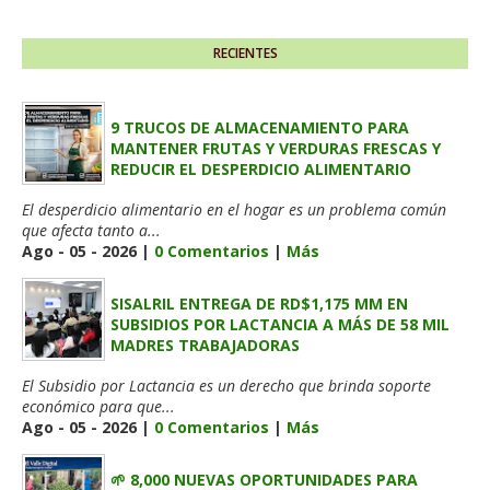
RECIENTES
9 TRUCOS DE ALMACENAMIENTO PARA
MANTENER FRUTAS Y VERDURAS FRESCAS Y
REDUCIR EL DESPERDICIO ALIMENTARIO
El desperdicio alimentario en el hogar es un problema común
que afecta tanto a...
Ago - 05 - 2026 |
0 Comentarios
|
Más
SISALRIL ENTREGA DE RD$1,175 MM EN
SUBSIDIOS POR LACTANCIA A MÁS DE 58 MIL
MADRES TRABAJADORAS
El Subsidio por Lactancia es un derecho que brinda soporte
económico para que...
Ago - 05 - 2026 |
0 Comentarios
|
Más
🌱 8,000 NUEVAS OPORTUNIDADES PARA