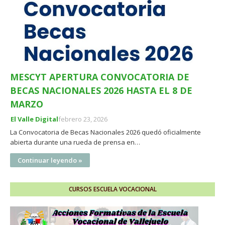
MESCYT APERTURA CONVOCATORIA DE
BECAS NACIONALES 2026 HASTA EL 8 DE
MARZO
El Valle Digital
febrero 23, 2026
La Convocatoria de Becas Nacionales 2026 quedó oficialmente
abierta durante una rueda de prensa en…
Continuar leyendo »
CURSOS ESCUELA VOCACIONAL