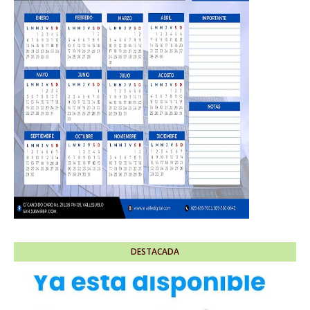
DESTACADA