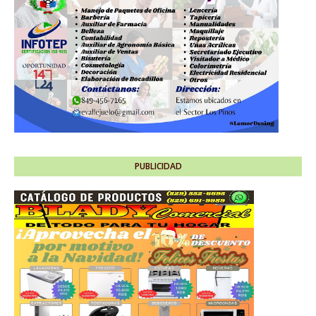
PUBLICIDAD