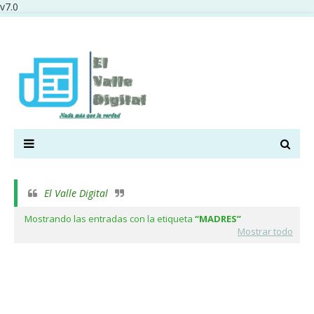
v7.0
El Valle Digital
Mostrando las entradas con la etiqueta
MADRES
Mostrar todo