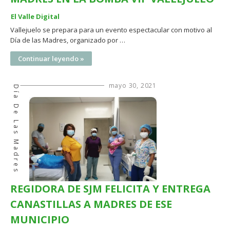
El Valle Digital
Vallejuelo se prepara para un evento espectacular con motivo al
Día de las Madres, organizado por …
Continuar leyendo »
mayo 30, 2021
Día De Las Madres
REGIDORA DE SJM FELICITA Y ENTREGA
CANASTILLAS A MADRES DE ESE
MUNICIPIO