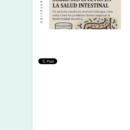
Agroalimentación