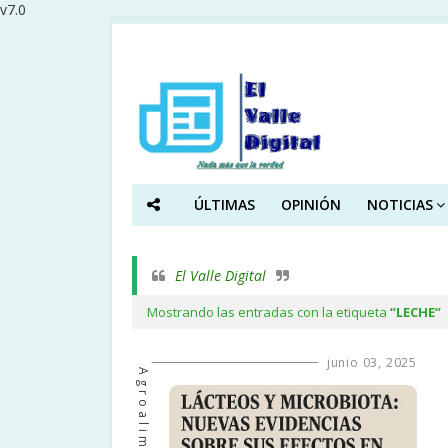
v7.0
ÚLTIMAS
OPINIÓN
NOTICIAS
El Valle Digital
Mostrando las entradas con la etiqueta
LECHE
junio 03, 2025