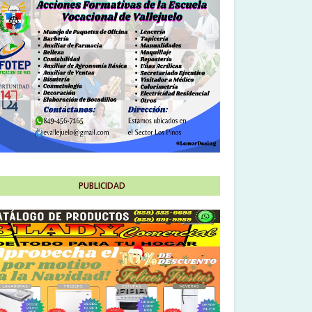
PUBLICIDAD