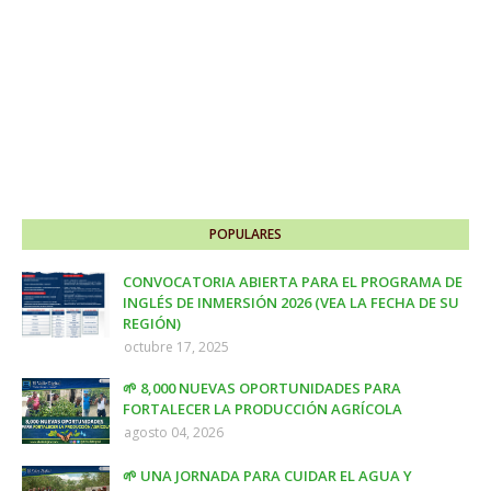
POPULARES
CONVOCATORIA ABIERTA PARA EL PROGRAMA DE
INGLÉS DE INMERSIÓN 2026 (VEA LA FECHA DE SU
REGIÓN)
octubre 17, 2025
🌱 8,000 NUEVAS OPORTUNIDADES PARA
FORTALECER LA PRODUCCIÓN AGRÍCOLA
agosto 04, 2026
🌱 UNA JORNADA PARA CUIDAR EL AGUA Y