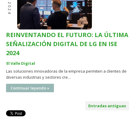
2024
REINVENTANDO EL FUTURO: LA ÚLTIMA
SEÑALIZACIÓN DIGITAL DE LG EN ISE
2024
El Valle Digital
Las soluciones innovadoras de la empresa permiten a clientes de
diversas industrias y sectores cre…
Continuar leyendo »
Entradas antiguas