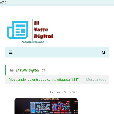
v7.0
El Valle Digital
Mostrando las entradas con la etiqueta
ISE
Mostrar todo
febrero 05, 2024