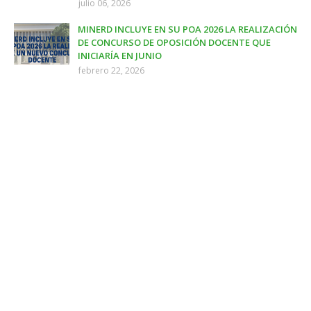
julio 06, 2026
MINERD INCLUYE EN SU POA 2026 LA REALIZACIÓN
DE CONCURSO DE OPOSICIÓN DOCENTE QUE
INICIARÍA EN JUNIO
febrero 22, 2026