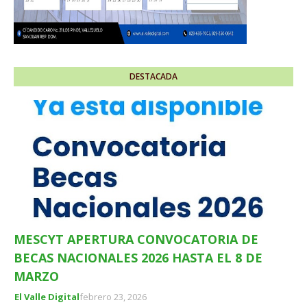
DESTACADA
MESCYT APERTURA CONVOCATORIA DE
BECAS NACIONALES 2026 HASTA EL 8 DE
MARZO
El Valle Digital
febrero 23, 2026