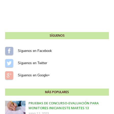
SÍGUENOS
Síguenos en Facebook
Síguenos en Twitter
Síguenos en Google+
MÁS POPULARES
PRUEBAS DE CONCURSO-EVALUACIÓN PARA
MONITORES INICIAN ESTE MARTES 13
junio 12, 2023