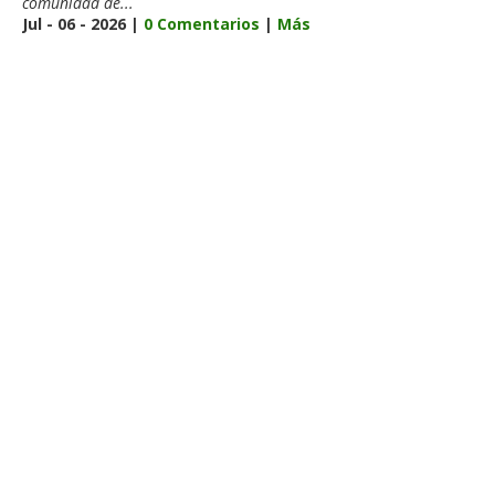
comunidad de...
Jul - 06 - 2026 |
0 Comentarios
|
Más