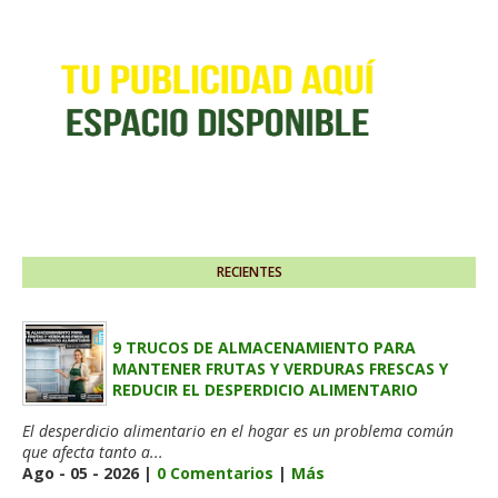
RECIENTES
9 TRUCOS DE ALMACENAMIENTO PARA
MANTENER FRUTAS Y VERDURAS FRESCAS Y
REDUCIR EL DESPERDICIO ALIMENTARIO
El desperdicio alimentario en el hogar es un problema común
que afecta tanto a...
Ago - 05 - 2026 |
0 Comentarios
|
Más