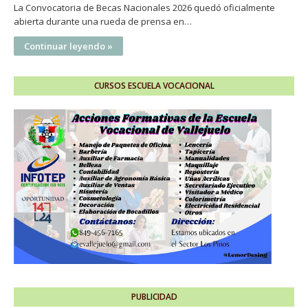
La Convocatoria de Becas Nacionales 2026 quedó oficialmente
abierta durante una rueda de prensa en…
Continuar leyendo »
CURSOS ESCUELA VOCACIONAL
PUBLICIDAD