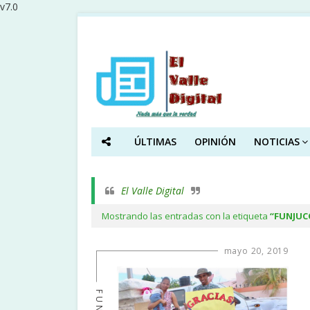
v7.0
ÚLTIMAS
OPINIÓN
NOTICIAS
El Valle Digital
Mostrando las entradas con la etiqueta
FUNJUC
mayo 20, 2019