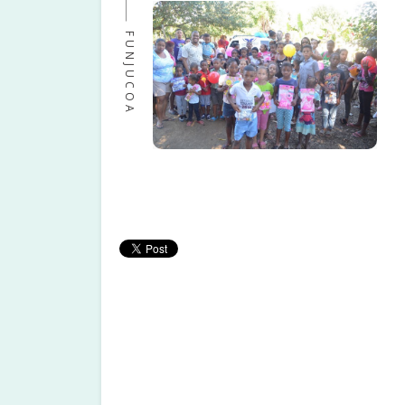
FUNJUCOA