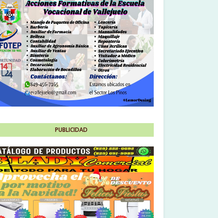
PUBLICIDAD