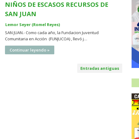
NIÑOS DE ESCASOS RECURSOS DE
SAN JUAN
Lemor Seyer (Romel Reyes)
SAN JUAN.- Como cada año, la Fundacion Juventud
Comunitaria en Acción (FUNJUCOA) , llevó j…
Continuar leyendo »
Entradas antiguas