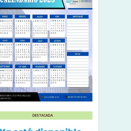
DESTACADA