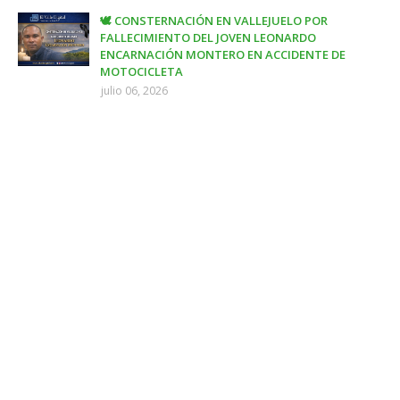
🕊️ CONSTERNACIÓN EN VALLEJUELO POR
FALLECIMIENTO DEL JOVEN LEONARDO
ENCARNACIÓN MONTERO EN ACCIDENTE DE
MOTOCICLETA
julio 06, 2026