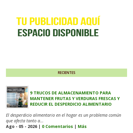
RECIENTES
9 TRUCOS DE ALMACENAMIENTO PARA
MANTENER FRUTAS Y VERDURAS FRESCAS Y
REDUCIR EL DESPERDICIO ALIMENTARIO
El desperdicio alimentario en el hogar es un problema común
que afecta tanto a...
Ago - 05 - 2026 |
0 Comentarios
|
Más