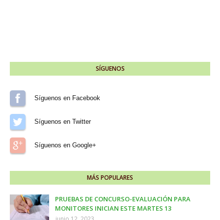
SÍGUENOS
Síguenos en Facebook
Síguenos en Twitter
Síguenos en Google+
MÁS POPULARES
PRUEBAS DE CONCURSO-EVALUACIÓN PARA
MONITORES INICIAN ESTE MARTES 13
junio 12, 2023