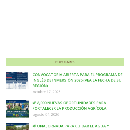
POPULARES
CONVOCATORIA ABIERTA PARA EL PROGRAMA DE
INGLÉS DE INMERSIÓN 2026 (VEA LA FECHA DE SU
REGIÓN)
octubre 17, 2025
🌱 8,000 NUEVAS OPORTUNIDADES PARA
FORTALECER LA PRODUCCIÓN AGRÍCOLA
agosto 04, 2026
🌱 UNA JORNADA PARA CUIDAR EL AGUA Y