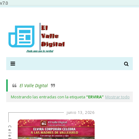
v7.0
El Valle Digital
Mostrando las entradas con la etiqueta
ERVIRA
Mostrar todo
junio 13, 2026