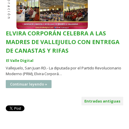
Celebración
ELVIRA CORPORÁN CELEBRA A LAS
MADRES DE VALLEJUELO CON ENTREGA
DE CANASTAS Y RIFAS
El Valle Digital
Vallejuelo, San Juan RD.- La diputada por el Partido Revolucionario
Moderno (PRM), Elvira Corporá…
Continuar leyendo »
Entradas antiguas