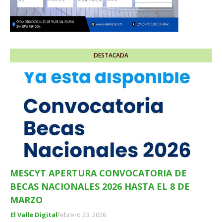
DESTACADA
MESCYT APERTURA CONVOCATORIA DE
BECAS NACIONALES 2026 HASTA EL 8 DE
MARZO
El Valle Digital
febrero 23, 2026