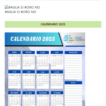
#AGUA SI #ORO NO
CALENDARIO 2025