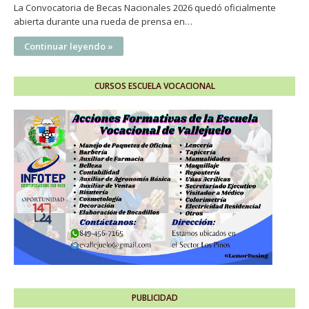
La Convocatoria de Becas Nacionales 2026 quedó oficialmente
abierta durante una rueda de prensa en…
Continuar leyendo »
CURSOS ESCUELA VOCACIONAL
PUBLICIDAD