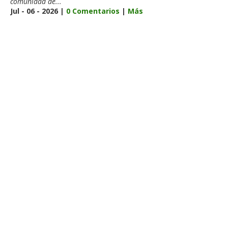
comunidad de...
Jul - 06 - 2026 |
0 Comentarios
|
Más