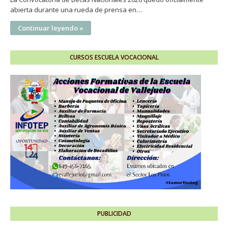
abierta durante una rueda de prensa en…
Continuar leyendo »
CURSOS ESCUELA VOCACIONAL
PUBLICIDAD