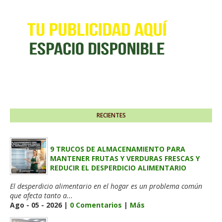
RECIENTES
9 TRUCOS DE ALMACENAMIENTO PARA
MANTENER FRUTAS Y VERDURAS FRESCAS Y
REDUCIR EL DESPERDICIO ALIMENTARIO
El desperdicio alimentario en el hogar es un problema común
que afecta tanto a...
Ago - 05 - 2026 |
0 Comentarios
|
Más