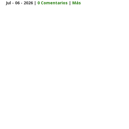
Jul - 06 - 2026 |
0 Comentarios
|
Más