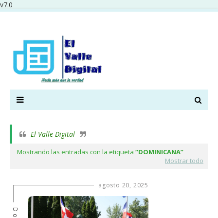
v7.0
El Valle Digital
Mostrando las entradas con la etiqueta
DOMINICANA
Mostrar todo
agosto 20, 2025