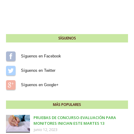
SÍGUENOS
Síguenos en Facebook
Síguenos en Twitter
Síguenos en Google+
MÁS POPULARES
PRUEBAS DE CONCURSO-EVALUACIÓN PARA
MONITORES INICIAN ESTE MARTES 13
junio 12, 2023