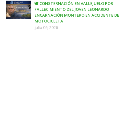
🕊️ CONSTERNACIÓN EN VALLEJUELO POR
FALLECIMIENTO DEL JOVEN LEONARDO
ENCARNACIÓN MONTERO EN ACCIDENTE DE
MOTOCICLETA
julio 06, 2026