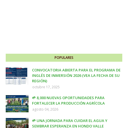
POPULARES
CONVOCATORIA ABIERTA PARA EL PROGRAMA DE
INGLÉS DE INMERSIÓN 2026 (VEA LA FECHA DE SU
REGIÓN)
octubre 17, 2025
🌱 8,000 NUEVAS OPORTUNIDADES PARA
FORTALECER LA PRODUCCIÓN AGRÍCOLA
agosto 04, 2026
🌱 UNA JORNADA PARA CUIDAR EL AGUA Y
SEMBRAR ESPERANZA EN HONDO VALLE