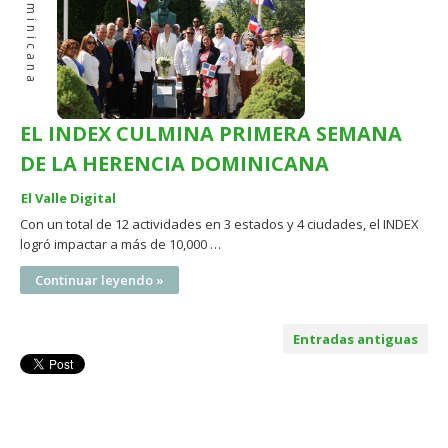
Dominicana
EL INDEX CULMINA PRIMERA SEMANA
DE LA HERENCIA DOMINICANA
El Valle Digital
Con un total de 12 actividades en 3 estados y 4 ciudades, el INDEX
logró impactar a más de 10,000 …
Continuar leyendo »
Entradas antiguas