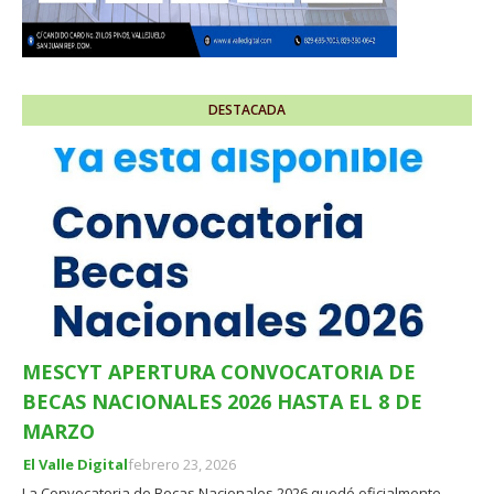
DESTACADA
MESCYT APERTURA CONVOCATORIA DE
BECAS NACIONALES 2026 HASTA EL 8 DE
MARZO
El Valle Digital
febrero 23, 2026
La Convocatoria de Becas Nacionales 2026 quedó oficialmente