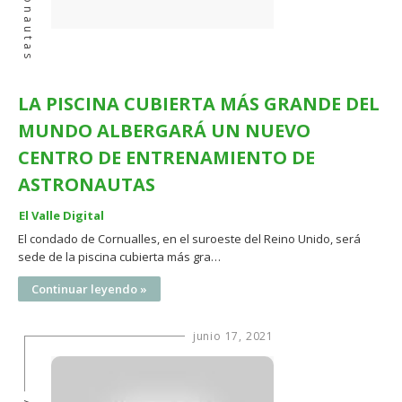
Astronautas
LA PISCINA CUBIERTA MÁS GRANDE DEL
MUNDO ALBERGARÁ UN NUEVO
CENTRO DE ENTRENAMIENTO DE
ASTRONAUTAS
El Valle Digital
El condado de Cornualles, en el suroeste del Reino Unido, será
sede de la piscina cubierta más gra…
Continuar leyendo »
junio 17, 2021