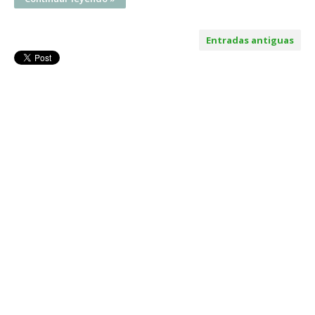
Entradas antiguas