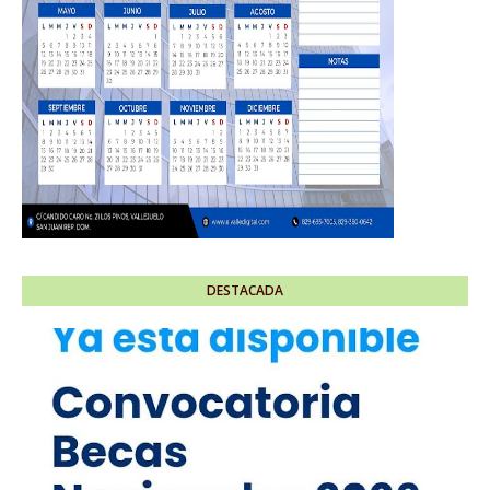
DESTACADA