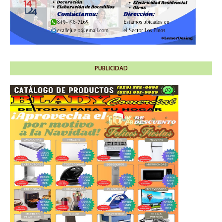
PUBLICIDAD