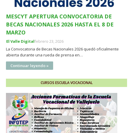
MESCYT APERTURA CONVOCATORIA DE
BECAS NACIONALES 2026 HASTA EL 8 DE
MARZO
El Valle Digital
febrero 23, 2026
La Convocatoria de Becas Nacionales 2026 quedó oficialmente
abierta durante una rueda de prensa en…
Continuar leyendo »
CURSOS ESCUELA VOCACIONAL