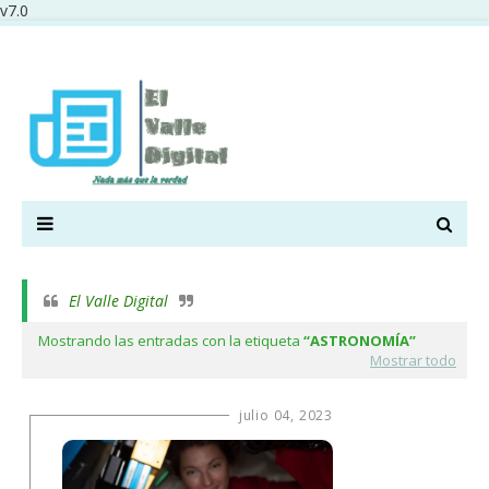
v7.0
El Valle Digital
Mostrando las entradas con la etiqueta
ASTRONOMÍA
Mostrar todo
julio 04, 2023