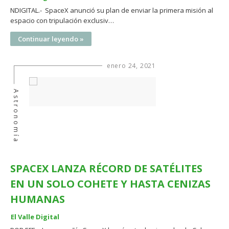
NDIGITAL.- SpaceX anunció su plan de enviar la primera misión al
espacio con tripulación exclusiv…
Continuar leyendo »
enero 24, 2021
Astronomía
SPACEX LANZA RÉCORD DE SATÉLITES
EN UN SOLO COHETE Y HASTA CENIZAS
HUMANAS
El Valle Digital