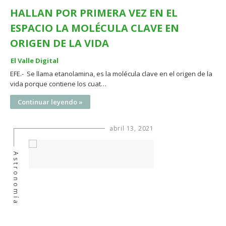
HALLAN POR PRIMERA VEZ EN EL
ESPACIO LA MOLÉCULA CLAVE EN
ORIGEN DE LA VIDA
El Valle Digital
EFE.- Se llama etanolamina, es la molécula clave en el origen de la
vida porque contiene los cuat…
Continuar leyendo »
abril 13, 2021
Astronomía