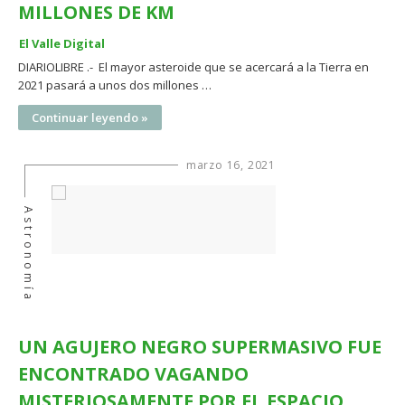
MILLONES DE KM
El Valle Digital
DIARIOLIBRE .- El mayor asteroide que se acercará a la Tierra en
2021 pasará a unos dos millones …
Continuar leyendo »
marzo 16, 2021
Astronomía
UN AGUJERO NEGRO SUPERMASIVO FUE
ENCONTRADO VAGANDO
MISTERIOSAMENTE POR EL ESPACIO