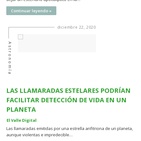
Continuar leyendo »
diciembre 22, 2020
Astronomía
LAS LLAMARADAS ESTELARES PODRÍAN
FACILITAR DETECCIÓN DE VIDA EN UN
PLANETA
El Valle Digital
Las llamaradas emitidas por una estrella anfitriona de un planeta,
aunque violentas e impredecible…