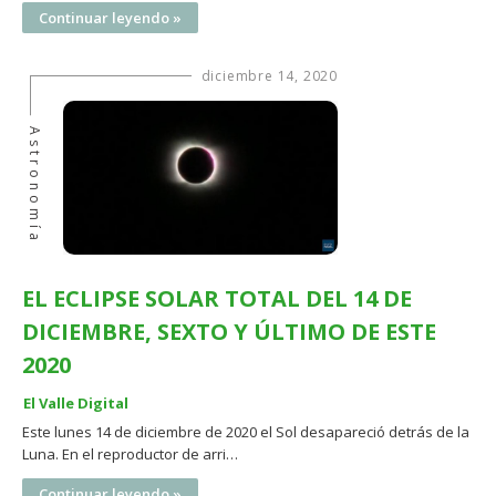
Continuar leyendo »
diciembre 14, 2020
Astronomía
EL ECLIPSE SOLAR TOTAL DEL 14 DE
DICIEMBRE, SEXTO Y ÚLTIMO DE ESTE
2020
El Valle Digital
Este lunes 14 de diciembre de 2020 el Sol desapareció detrás de la
Luna. En el reproductor de arri…
Continuar leyendo »