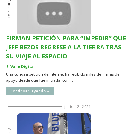
Amazon
FIRMAN PETICIÓN PARA “IMPEDIR” QUE
JEFF BEZOS REGRESE A LA TIERRA TRAS
SU VIAJE AL ESPACIO
El Valle Digital
Una curiosa petición de Internet ha recibido miles de firmas de
apoyo desde que fue iniciada, con …
Continuar leyendo »
junio 12, 2021