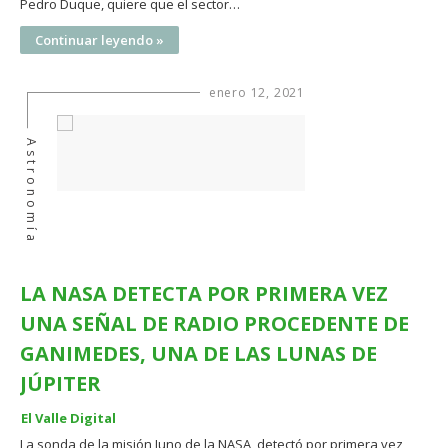
Pedro Duque, quiere que el sector…
Continuar leyendo »
enero 12, 2021
Astronomía
LA NASA DETECTA POR PRIMERA VEZ
UNA SEÑAL DE RADIO PROCEDENTE DE
GANIMEDES, UNA DE LAS LUNAS DE
JÚPITER
El Valle Digital
La sonda de la misión Juno de la NASA, detectó por primera vez