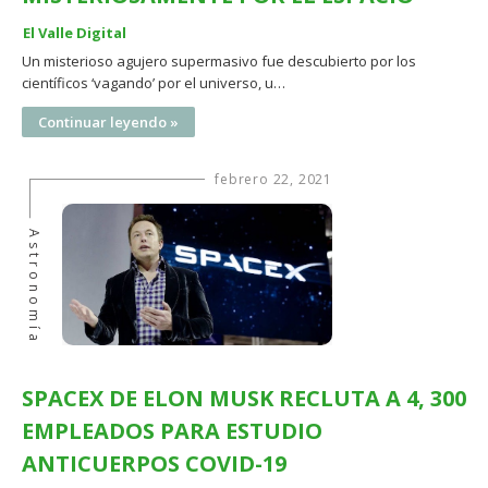
El Valle Digital
Un misterioso agujero supermasivo fue descubierto por los
científicos ‘vagando’ por el universo, u…
Continuar leyendo »
febrero 22, 2021
Astronomía
SPACEX DE ELON MUSK RECLUTA A 4, 300
EMPLEADOS PARA ESTUDIO
ANTICUERPOS COVID-19