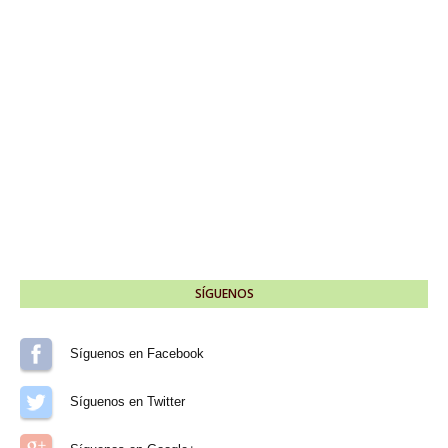
SÍGUENOS
Síguenos en Facebook
Síguenos en Twitter