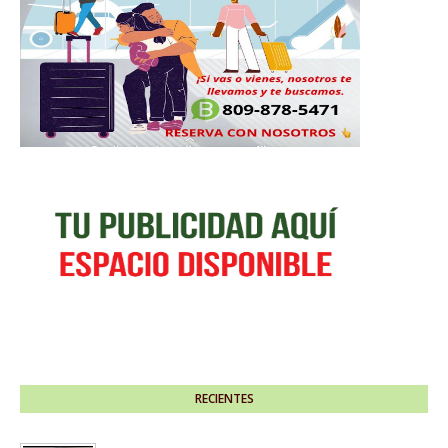
RECIENTES