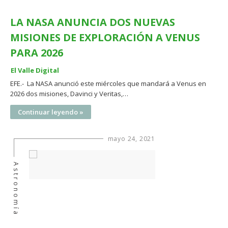
LA NASA ANUNCIA DOS NUEVAS
MISIONES DE EXPLORACIÓN A VENUS
PARA 2026
El Valle Digital
EFE.- La NASA anunció este miércoles que mandará a Venus en
2026 dos misiones, Davinci y Veritas,…
Continuar leyendo »
mayo 24, 2021
Astronomía