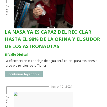
Agua
LA NASA YA ES CAPAZ DEL RECICLAR
HASTA EL 98% DE LA ORINA Y EL SUDOR
DE LOS ASTRONAUTAS
El Valle Digital
La eficiencia en el reciclaje de agua será crucial para misiones a
largo plazo lejos de la Tierra.…
Continuar leyendo »
junio 19, 2021