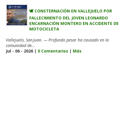
🕊️ CONSTERNACIÓN EN VALLEJUELO POR
FALLECIMIENTO DEL JOVEN LEONARDO
ENCARNACIÓN MONTERO EN ACCIDENTE DE
MOTOCICLETA
Vallejuelo, San Juan. — Profundo pesar ha causado en la
comunidad de...
Jul - 06 - 2026 |
0 Comentarios
|
Más