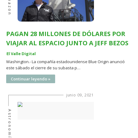
Amazon
PAGAN 28 MILLONES DE DÓLARES POR
VIAJAR AL ESPACIO JUNTO A JEFF BEZOS
El Valle Digital
Washington.- La compañía estadounidense Blue Origin anunció
este sábado el cierre de su subasta p…
Continuar leyendo »
junio 09, 2021
Astronomía