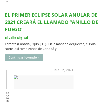
EL PRIMER ECLIPSE SOLAR ANULAR DE
2021 CREARÁ EL LLAMADO “ANILLO DE
FUEGO”
El Valle Digital
Toronto (Canadá), 9 jun (EFE).- En la mañana del jueves, el Polo
Norte, así como zonas de Canadá y…
Continuar leyendo »
junio 02, 2021
2026