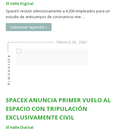
El Valle Digital
SpaceX reclutó silenciosamente a 4,300 empleados para un
estudio de anticuerpos de coronavirus mie…
Continuar leyendo »
febrero 02, 2021
Astronomía
SPACEX ANUNCIA PRIMER VUELO AL
ESPACIO CON TRIPULACIÓN
EXCLUSIVAMENTE CIVIL
El Valle Digital