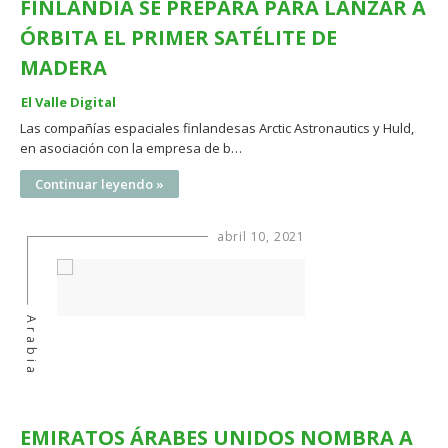
FINLANDIA SE PREPARA PARA LANZAR A
ÓRBITA EL PRIMER SATÉLITE DE
MADERA
El Valle Digital
Las compañías espaciales finlandesas Arctic Astronautics y Huld,
en asociación con la empresa de b…
Continuar leyendo »
abril 10, 2021
Arabia
EMIRATOS ÁRABES UNIDOS NOMBRA A