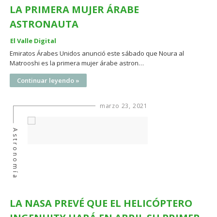
LA PRIMERA MUJER ÁRABE
ASTRONAUTA
El Valle Digital
Emiratos Árabes Unidos anunció este sábado que Noura al
Matrooshi es la primera mujer árabe astron…
Continuar leyendo »
marzo 23, 2021
Astronomía
LA NASA PREVÉ QUE EL HELICÓPTERO