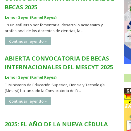
BECAS 2025
Lemor Seyer (Romel Reyes)
En un esfuerzo por fomentar el desarrollo académico y
profesional de los docentes de ciencias, la …
Continuar leyendo »
ABIERTA CONVOCATORIA DE BECAS
INTERNACIONALES DEL MESCYT 2025
Lemor Seyer (Romel Reyes)
El Ministerio de Educación Superior, Ciencia y Tecnología
(Mescyt) ha lanzado la Convocatoria de B…
Continuar leyendo »
2025: EL AÑO DE LA NUEVA CÉDULA