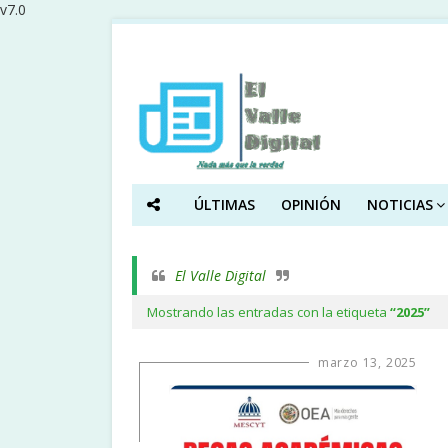
v7.0
ÚLTIMAS
OPINIÓN
NOTICIAS
El Valle Digital
Mostrando las entradas con la etiqueta
2025
marzo 13, 2025