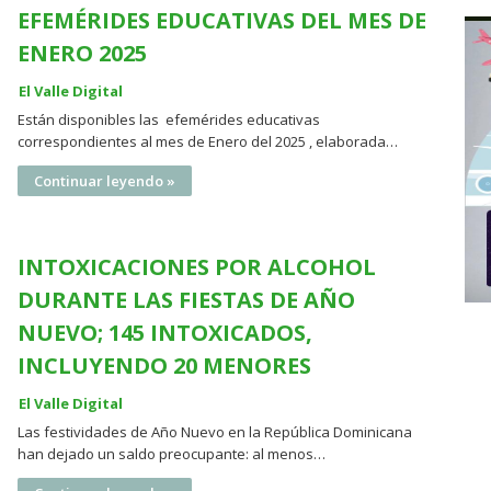
EFEMÉRIDES EDUCATIVAS DEL MES DE
ENERO 2025
El Valle Digital
Están disponibles las efemérides educativas
correspondientes al mes de Enero del 2025 , elaborada…
Continuar leyendo »
INTOXICACIONES POR ALCOHOL
DURANTE LAS FIESTAS DE AÑO
NUEVO; 145 INTOXICADOS,
INCLUYENDO 20 MENORES
El Valle Digital
Las festividades de Año Nuevo en la República Dominicana
han dejado un saldo preocupante: al menos…