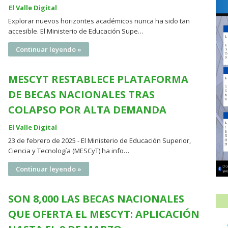
El Valle Digital
Explorar nuevos horizontes académicos nunca ha sido tan
accesible. El Ministerio de Educación Supe…
Continuar leyendo »
MESCYT RESTABLECE PLATAFORMA
DE BECAS NACIONALES TRAS
COLAPSO POR ALTA DEMANDA
El Valle Digital
23 de febrero de 2025 - El Ministerio de Educación Superior,
Ciencia y Tecnología (MESCyT) ha info…
Continuar leyendo »
SON 8,000 LAS BECAS NACIONALES
QUE OFERTA EL MESCYT: APLICACIÓN