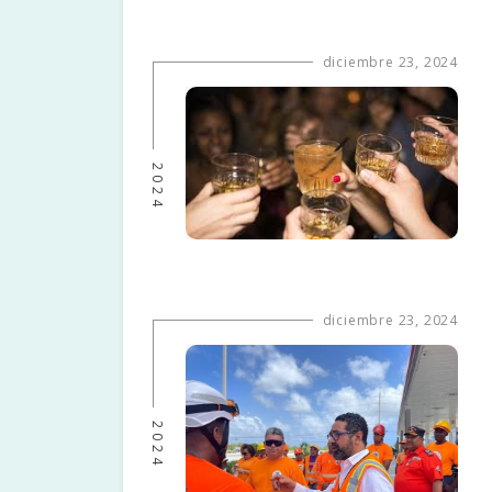
diciembre 23, 2024
2024
diciembre 23, 2024
2024