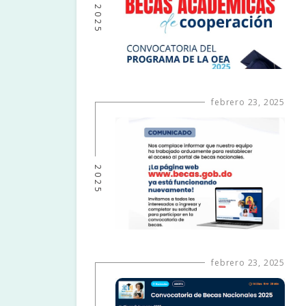
2025
febrero 23, 2025
2025
febrero 23, 2025