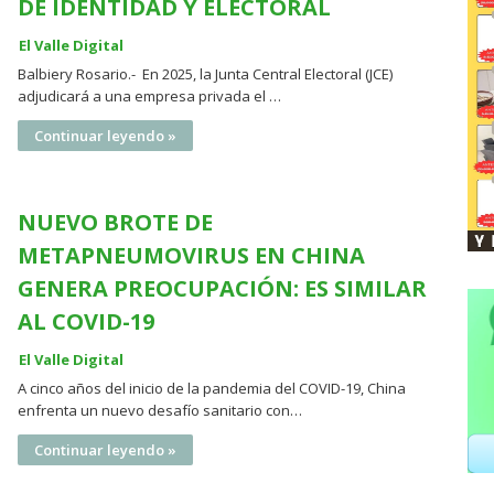
DE IDENTIDAD Y ELECTORAL
El Valle Digital
Balbiery Rosario.- En 2025, la Junta Central Electoral (JCE)
adjudicará a una empresa privada el …
Continuar leyendo »
NUEVO BROTE DE
METAPNEUMOVIRUS EN CHINA
GENERA PREOCUPACIÓN: ES SIMILAR
AL COVID-19
El Valle Digital
A cinco años del inicio de la pandemia del COVID-19, China
enfrenta un nuevo desafío sanitario con…
Continuar leyendo »