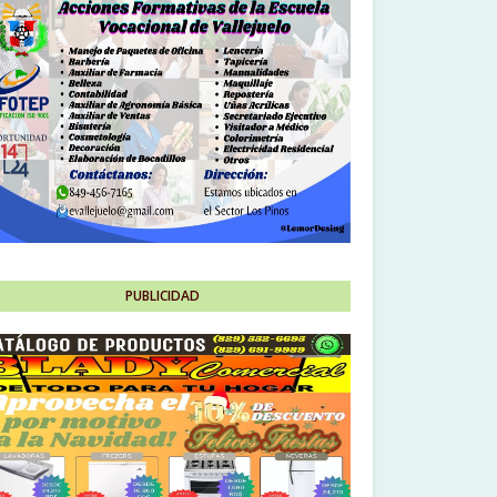
PUBLICIDAD