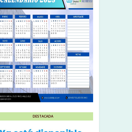
DESTACADA