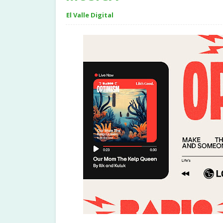
El Valle Digital