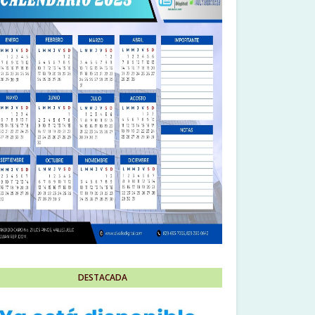
DESTACADA