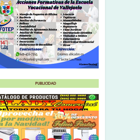
PUBLICIDAD