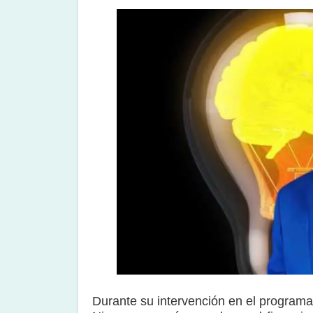
Durante su intervención en el programa 