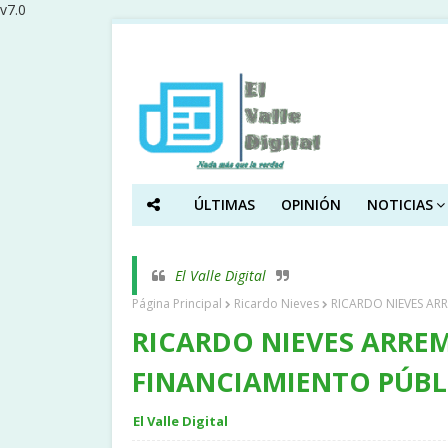
v7.0
ÚLTIMAS
OPINIÓN
NOTICIAS
El Valle Digital
Página Principal
Ricardo Nieves
RICARDO NIEVES AR
RICARDO NIEVES ARRE
FINANCIAMIENTO PÚBL
El Valle Digital