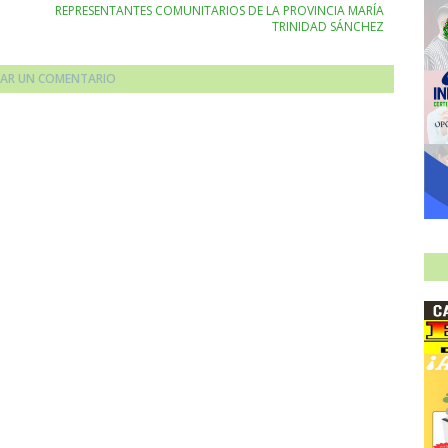
REPRESENTANTES COMUNITARIOS DE LA PROVINCIA MARÍA
TRINIDAD SÁNCHEZ
CAR UN COMENTARIO