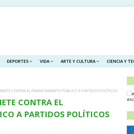
DEPORTES
VIDA
ARTE Y CULTURA
CIENCIA Y T
REMETE CONTRA EL FINANCIAMIENTO PÚBLICO A PARTIDOS POLÍTICOS
METE CONTRA EL
#A
ICO A PARTIDOS POLÍTICOS