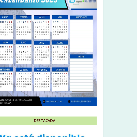
DESTACADA