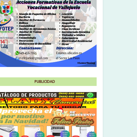
PUBLICIDAD