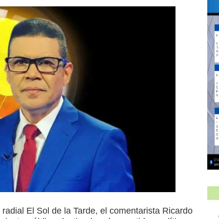
radial El Sol de la Tarde, el comentarista Ricardo