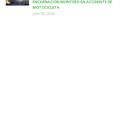
ENCARNACIÓN MONTERO EN ACCIDENTE DE
MOTOCICLETA
julio 06, 2026