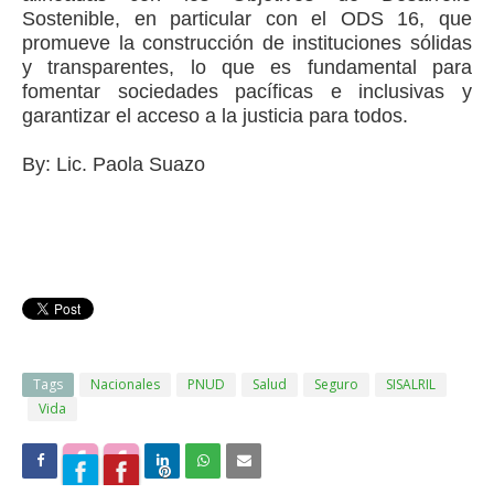
Sostenible, en particular con el ODS 16, que
promueve la construcción de instituciones sólidas
y transparentes, lo que es fundamental para
fomentar sociedades pacíficas e inclusivas y
garantizar el acceso a la justicia para todos.
By: Lic. Paola Suazo
Tags
Nacionales
PNUD
Salud
Seguro
SISALRIL
Vida