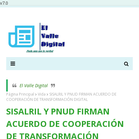
v7.0
El Valle Digital
Página Principal
Vida
SISALRIL Y PNUD FIRMAN ACUERDO DE
COOPERACIÓN DE TRANSFORMACIÓN DIGITAL
SISALRIL Y PNUD FIRMAN
ACUERDO DE COOPERACIÓN
DE TRANSFORMACIÓN