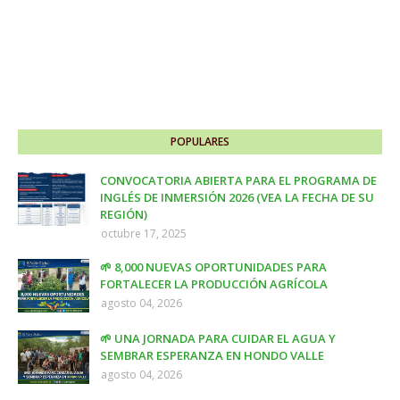
POPULARES
CONVOCATORIA ABIERTA PARA EL PROGRAMA DE
INGLÉS DE INMERSIÓN 2026 (VEA LA FECHA DE SU
REGIÓN)
octubre 17, 2025
🌱 8,000 NUEVAS OPORTUNIDADES PARA
FORTALECER LA PRODUCCIÓN AGRÍCOLA
agosto 04, 2026
🌱 UNA JORNADA PARA CUIDAR EL AGUA Y
SEMBRAR ESPERANZA EN HONDO VALLE
agosto 04, 2026