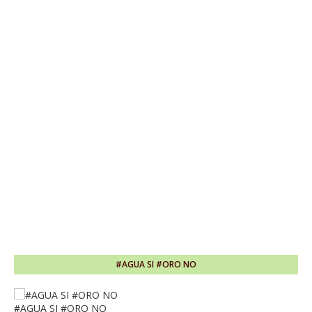
#AGUA SI #ORO NO
#AGUA SI #ORO NO