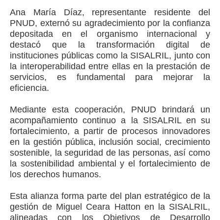
Ana María Díaz, representante residente del
PNUD, externó su agradecimiento por la confianza
depositada en el organismo internacional y
destacó que la transformación digital de
instituciones públicas como la SISALRIL, junto con
la interoperabilidad entre ellas en la prestación de
servicios, es fundamental para mejorar la
eficiencia.
Mediante esta cooperación, PNUD brindará un
acompañamiento continuo a la SISALRIL en su
fortalecimiento, a partir de procesos innovadores
en la gestión pública, inclusión social, crecimiento
sostenible, la seguridad de las personas, así como
la sostenibilidad ambiental y el fortalecimiento de
los derechos humanos.
Esta alianza forma parte del plan estratégico de la
gestión de Miguel Ceara Hatton en la SISALRIL,
alineadas con los Objetivos de Desarrollo