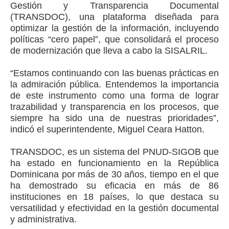
Gestión y Transparencia Documental
(TRANSDOC), una plataforma diseñada para
optimizar la gestión de la información, incluyendo
políticas “cero papel”, que consolidará el proceso
de modernización que lleva a cabo la SISALRIL.
“Estamos continuando con las buenas prácticas en
la admiración pública. Entendemos la importancia
de este instrumento como una forma de lograr
trazabilidad y transparencia en los procesos, que
siempre ha sido una de nuestras prioridades”,
indicó el superintendente, Miguel Ceara Hatton.
TRANSDOC, es un sistema del PNUD-SIGOB que
ha estado en funcionamiento en la República
Dominicana por más de 30 años, tiempo en el que
ha demostrado su eficacia en más de 86
instituciones en 18 países, lo que destaca su
versatilidad y efectividad en la gestión documental
y administrativa.