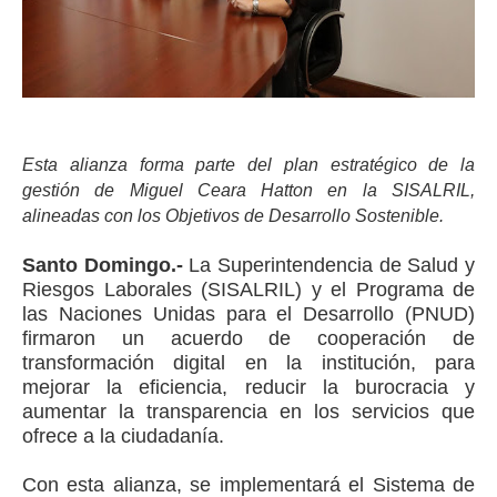
Esta alianza forma parte del plan estratégico de la
gestión de Miguel Ceara Hatton en la SISALRIL,
alineadas con los Objetivos de Desarrollo Sostenible.
Santo Domingo.-
La Superintendencia de Salud y
Riesgos Laborales (SISALRIL) y el Programa de
las Naciones Unidas para el Desarrollo (PNUD)
firmaron un acuerdo de cooperación de
transformación digital en la institución, para
mejorar la eficiencia, reducir la burocracia y
aumentar la transparencia en los servicios que
ofrece a la ciudadanía.
Con esta alianza, se implementará el Sistema de