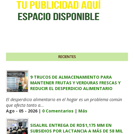
RECIENTES
9 TRUCOS DE ALMACENAMIENTO PARA
MANTENER FRUTAS Y VERDURAS FRESCAS Y
REDUCIR EL DESPERDICIO ALIMENTARIO
El desperdicio alimentario en el hogar es un problema común
que afecta tanto a...
Ago - 05 - 2026 |
0 Comentarios
|
Más
SISALRIL ENTREGA DE RD$1,175 MM EN
SUBSIDIOS POR LACTANCIA A MÁS DE 58 MIL