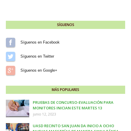
SÍGUENOS
Síguenos en Facebook
Síguenos en Twitter
Síguenos en Google+
MÁS POPULARES
PRUEBAS DE CONCURSO-EVALUACIÓN PARA
MONITORES INICIAN ESTE MARTES 13
junio 12, 2023
UASD RECINTO SAN JUAN DA INICIO A OCHO