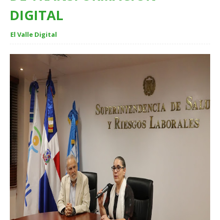
DIGITAL
El Valle Digital