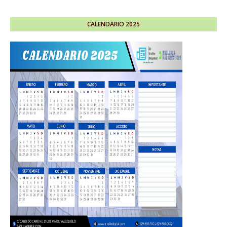
CALENDARIO 2025