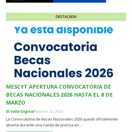
DESTACADA
MESCYT APERTURA CONVOCATORIA DE
BECAS NACIONALES 2026 HASTA EL 8 DE
MARZO
El Valle Digital
febrero 23, 2026
La Convocatoria de Becas Nacionales 2026 quedó oficialmente
abierta durante una rueda de prensa en…