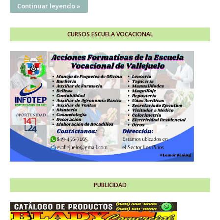
Continuar leyendo »
CURSOS ESCUELA VOCACIONAL
PUBLICIDAD