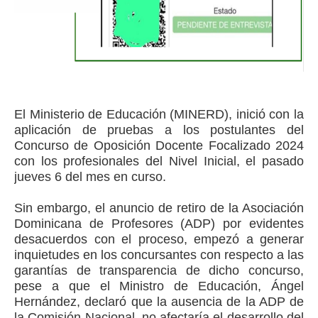
El Ministerio de Educación (MINERD), inició con la
aplicación de pruebas a los postulantes del
Concurso de Oposición Docente Focalizado 2024
con los profesionales del Nivel Inicial, el pasado
jueves 6 del mes en curso.
Sin embargo, el anuncio de retiro de la Asociación
Dominicana de Profesores (ADP) por evidentes
desacuerdos con el proceso, empezó a generar
inquietudes en los concursantes con respecto a las
garantías de transparencia de dicho concurso,
pese a que el Ministro de Educación, Ángel
Hernández, declaró que la ausencia de la ADP de
la Comisión Nacional, no afectaría el desarrollo del