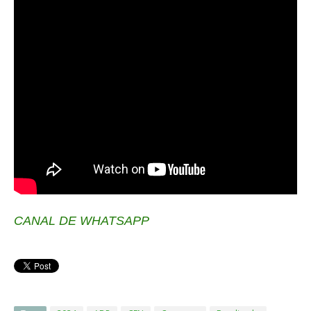
CANAL DE WHATSAPP