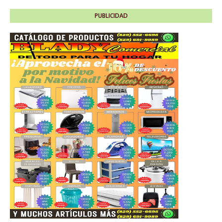
PUBLICIDAD