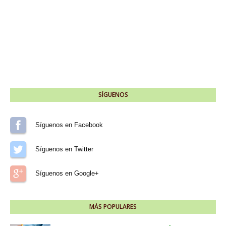
SÍGUENOS
Síguenos en Facebook
Síguenos en Twitter
Síguenos en Google+
MÁS POPULARES