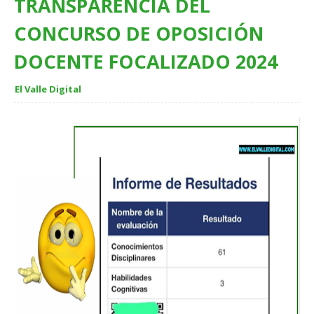
TRANSPARENCIA DEL
CONCURSO DE OPOSICIÓN
DOCENTE FOCALIZADO 2024
El Valle Digital