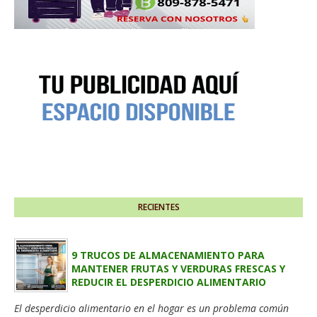
RECIENTES
9 TRUCOS DE ALMACENAMIENTO PARA
MANTENER FRUTAS Y VERDURAS FRESCAS Y
REDUCIR EL DESPERDICIO ALIMENTARIO
El desperdicio alimentario en el hogar es un problema común