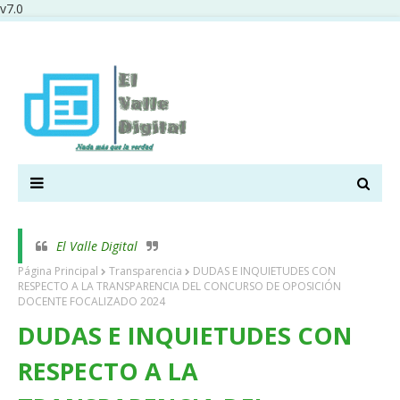
v7.0
El Valle Digital
Página Principal
Transparencia
DUDAS E INQUIETUDES CON
RESPECTO A LA TRANSPARENCIA DEL CONCURSO DE OPOSICIÓN
DOCENTE FOCALIZADO 2024
DUDAS E INQUIETUDES CON
RESPECTO A LA