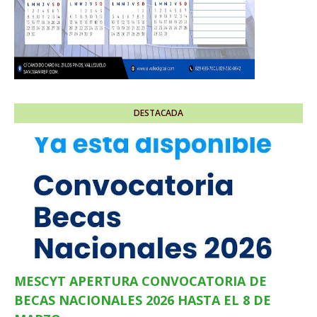
DESTACADA
MESCYT APERTURA CONVOCATORIA DE
BECAS NACIONALES 2026 HASTA EL 8 DE