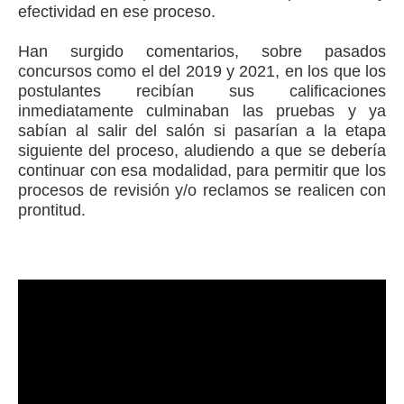
efectividad en ese proceso.
Han surgido comentarios, sobre pasados
concursos como el del 2019 y 2021, en los que los
postulantes recibían sus calificaciones
inmediatamente culminaban las pruebas y ya
sabían al salir del salón si pasarían a la etapa
siguiente del proceso, aludiendo a que se debería
continuar con esa modalidad, para permitir que los
procesos de revisión y/o reclamos se realicen con
prontitud.