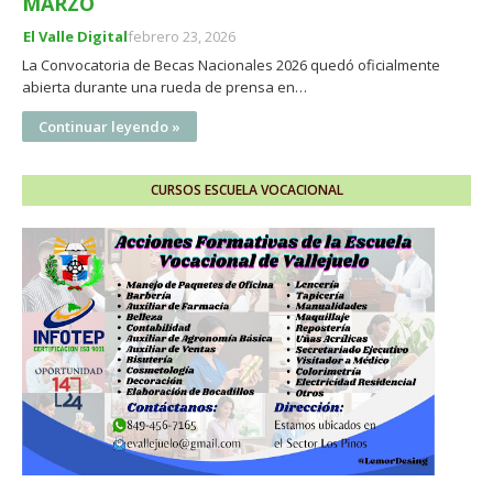
MARZO
El Valle Digital
febrero 23, 2026
La Convocatoria de Becas Nacionales 2026 quedó oficialmente
abierta durante una rueda de prensa en…
Continuar leyendo »
CURSOS ESCUELA VOCACIONAL