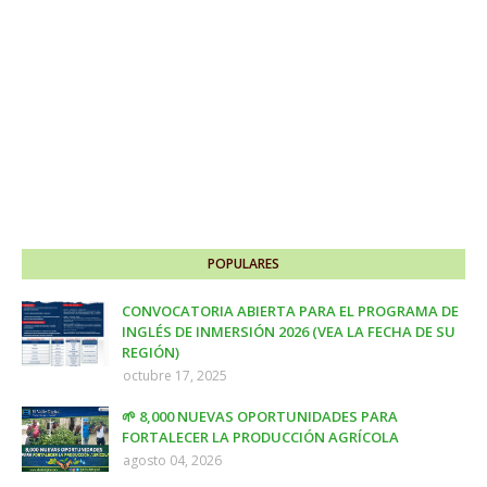
POPULARES
CONVOCATORIA ABIERTA PARA EL PROGRAMA DE
INGLÉS DE INMERSIÓN 2026 (VEA LA FECHA DE SU
REGIÓN)
octubre 17, 2025
🌱 8,000 NUEVAS OPORTUNIDADES PARA
FORTALECER LA PRODUCCIÓN AGRÍCOLA
agosto 04, 2026