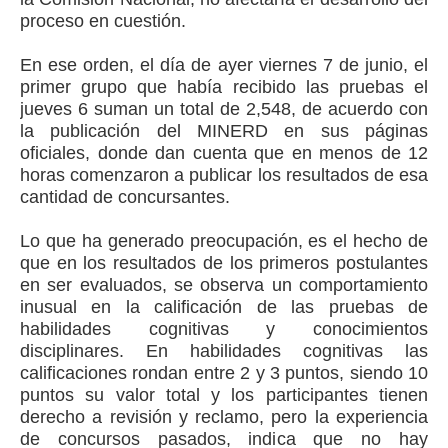
proceso en cuestión.
En ese orden, el día de ayer viernes 7 de junio, el
primer grupo que había recibido las pruebas el
jueves 6 suman un total de
2,548, de acuerdo con
la publicación del MINERD en sus páginas
oficiales, donde dan cuenta que en menos de 12
horas comenzaron a publicar los resultados de esa
cantidad de concursantes.
Lo que ha generado preocupación, es el hecho de
que en los resultados de los primeros postulantes
en ser evaluados, se observa un comportamiento
inusual en la calificación de las pruebas de
habilidades cognitivas y conocimientos
disciplinares. En habilidades cognitivas las
calificaciones rondan entre 2 y 3 puntos, siendo 10
puntos su valor total y los participantes tienen
derecho a revisión y reclamo, pero la experiencia
de concursos pasados, indica que no hay