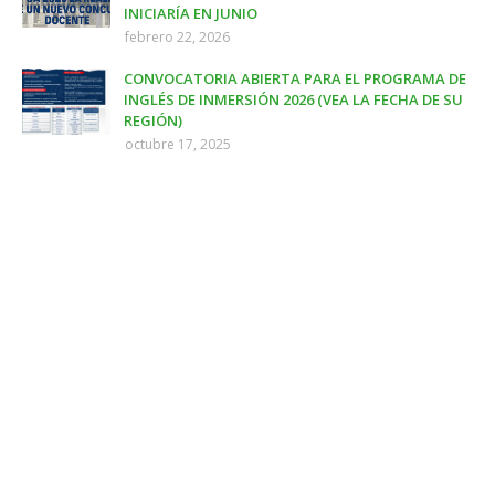
INICIARÍA EN JUNIO
febrero 22, 2026
CONVOCATORIA ABIERTA PARA EL PROGRAMA DE
INGLÉS DE INMERSIÓN 2026 (VEA LA FECHA DE SU
REGIÓN)
octubre 17, 2025