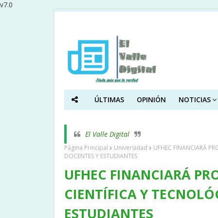
v7.0
ÚLTIMAS
OPINIÓN
NOTICIAS
El Valle Digital
Página Principal
Universidad
UFHEC FINANCIARÁ PRO
DOCENTES Y ESTUDIANTES
UFHEC FINANCIARÁ PR
CIENTÍFICA Y TECNOLÓ
ESTUDIANTES