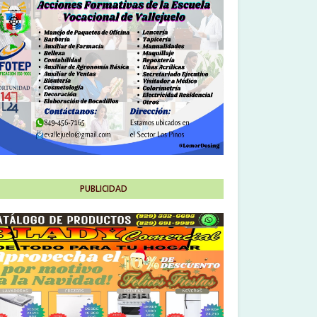
PUBLICIDAD