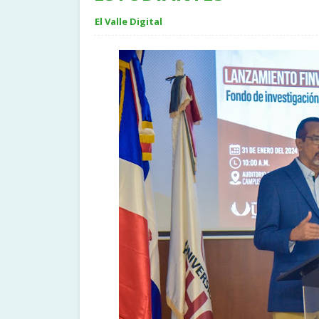
El Valle Digital