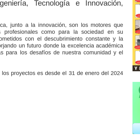
geniería, Tecnología e Innovación,
gica, junto a la innovación, son los motores que
os profesionales como para la sociedad en su
etidos con el descubrimiento constante y la
forjando un futuro donde la excelencia académica
vas para los desafíos de nuestra comunidad y el
 los proyectos es desde el 31 de enero del 2024