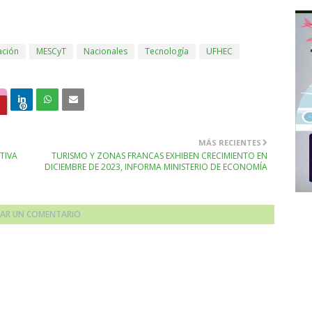
ación
MESCyT
Nacionales
Tecnología
UFHEC
MÁS RECIENTES
TIVA
TURISMO Y ZONAS FRANCAS EXHIBEN CRECIMIENTO EN
DICIEMBRE DE 2023, INFORMA MINISTERIO DE ECONOMÍA
CAR UN COMENTARIO