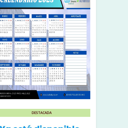
DESTACADA