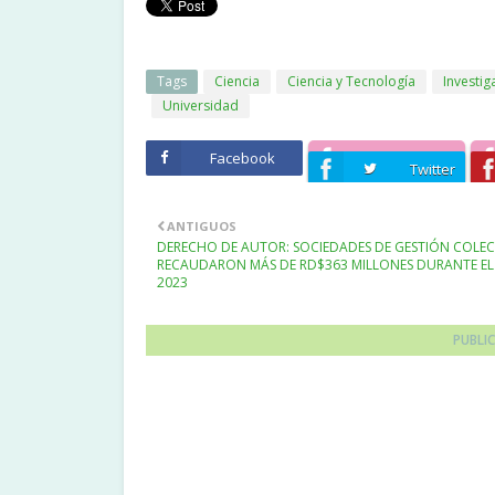
Tags
Ciencia
Ciencia y Tecnología
Investig
Universidad
Facebook
Twitter
ANTIGUOS
DERECHO DE AUTOR: SOCIEDADES DE GESTIÓN COLEC
RECAUDARON MÁS DE RD$363 MILLONES DURANTE EL
2023
PUBLI