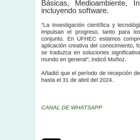
Básicas, Medioambiente, In
incluyendo software.
"La investigación científica y tecnoló
impulsan el progreso, tanto para l
conjunto. En UFHEC estamos comprom
aplicación creativa del conocimiento, 
se traduzca en soluciones significati
mundo en general", indicó Muñoz.
Añadió que el período de recepción de
hasta el 31 de abril del 2024.
CANAL DE WHATSAPP