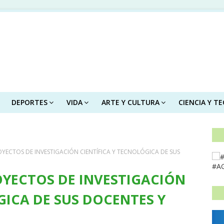
DEPORTES
VIDA
ARTE Y CULTURA
CIENCIA Y T
YECTOS DE INVESTIGACIÓN CIENTÍFICA Y TECNOLÓGICA DE SUS
#A
OYECTOS DE INVESTIGACIÓN
GICA DE SUS DOCENTES Y