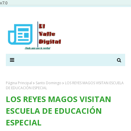
v7.0
Página Principal
Santo Domingo
LOS REYES MAGOS VISITAN ESCUELA
DE EDUCACIÓN ESPECIAL
LOS REYES MAGOS VISITAN
ESCUELA DE EDUCACIÓN
ESPECIAL