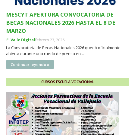
MESCYT APERTURA CONVOCATORIA DE
BECAS NACIONALES 2026 HASTA EL 8 DE
MARZO
El Valle Digital
febrero 23, 2026
La Convocatoria de Becas Nacionales 2026 quedó oficialmente
abierta durante una rueda de prensa en…
Continuar leyendo »
CURSOS ESCUELA VOCACIONAL