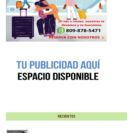
RECIENTES