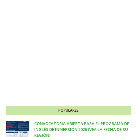
POPULARES
CONVOCATORIA ABIERTA PARA EL PROGRAMA DE
INGLÉS DE INMERSIÓN 2026 (VEA LA FECHA DE SU
REGIÓN)