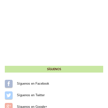
SÍGUENOS
Síguenos en Facebook
Síguenos en Twitter
Síguenos en Google+