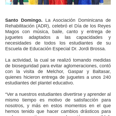
Santo Domingo.
La Asociación Dominicana de
Rehabilitación (ADR), celebró el Día de los Reyes
Magos con música, baile, canto y entrega de
juguetes adaptados a las capacidades y
necesidades de todos los estudiantes de su
Escuela de Educación Especial Dr. Jordi Brossa.
La actividad, la cual se realizó tomando medidas
de bioseguridad para evitar aglomeraciones, contó
con la visita de Melchor, Gaspar y Baltasar,
quienes hicieron entrega de juguetes a unos 240
estudiantes del plantel educativo.
“Ver a nuestros estudiantes divertirse y aprender al
mismo tiempo es motivo de satisfacción para
nosotros, y más en estos momentos en el que
hemos tenido que hacer cambios drásticos para