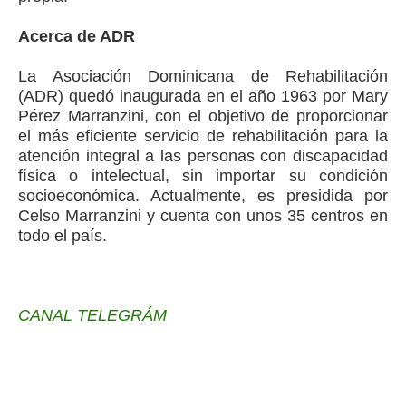
Acerca de ADR
La Asociación Dominicana de Rehabilitación
(ADR) quedó inaugurada en el año 1963 por Mary
Pérez Marranzini, con el objetivo de proporcionar
el más eficiente servicio de rehabilitación para la
atención integral a las personas con discapacidad
física o intelectual, sin importar su condición
socioeconómica. Actualmente, es presidida por
Celso Marranzini y cuenta con unos 35 centros en
todo el país.
CANAL TELEGRÁM