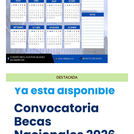
DESTACADA