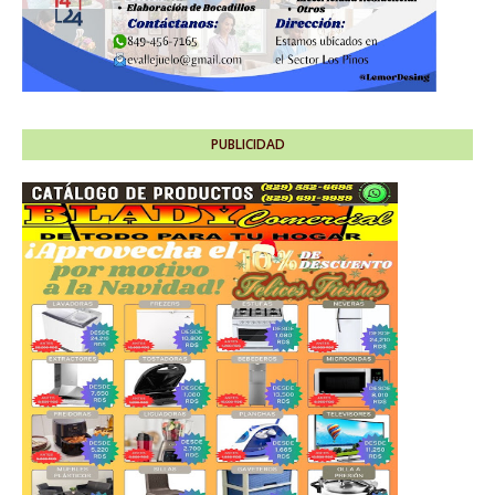
PUBLICIDAD