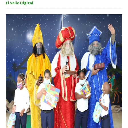
El Valle Digital