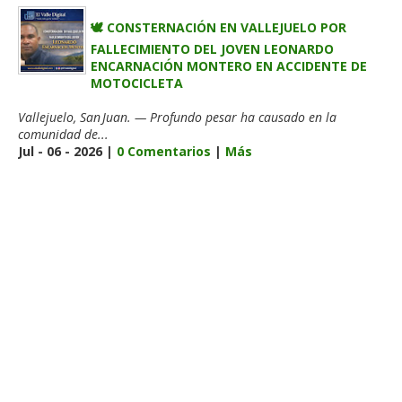
🕊️ CONSTERNACIÓN EN VALLEJUELO POR
FALLECIMIENTO DEL JOVEN LEONARDO
ENCARNACIÓN MONTERO EN ACCIDENTE DE
MOTOCICLETA
Vallejuelo, San Juan. — Profundo pesar ha causado en la
comunidad de...
Jul - 06 - 2026 |
0 Comentarios
|
Más